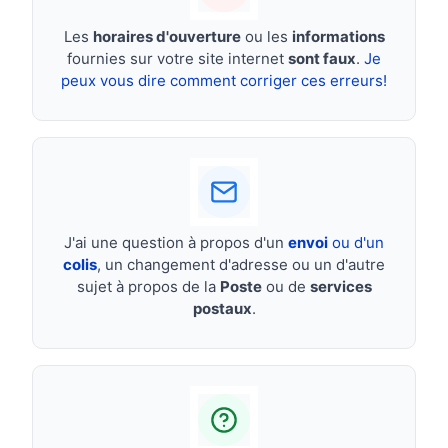
Les
horaires d'ouverture
ou les
informations
fournies sur votre site internet
sont faux
.
Je
peux vous dire comment corriger ces erreurs!
J'ai une question à propos d'un
envoi
ou d'un
colis
, un changement d'adresse ou un d'autre
sujet à propos de la
Poste
ou de
services
postaux
.