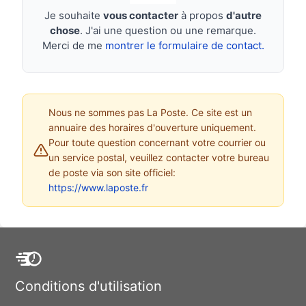
Je souhaite
vous contacter
à propos
d'autre
chose
. J'ai une question ou une remarque.
Merci de me
montrer le formulaire de contact.
Nous ne sommes pas La Poste. Ce site est un
annuaire des horaires d'ouverture uniquement.
Pour toute question concernant votre courrier ou
un service postal, veuillez contacter votre bureau
de poste via son site officiel:
https://www.laposte.fr
Conditions d'utilisation