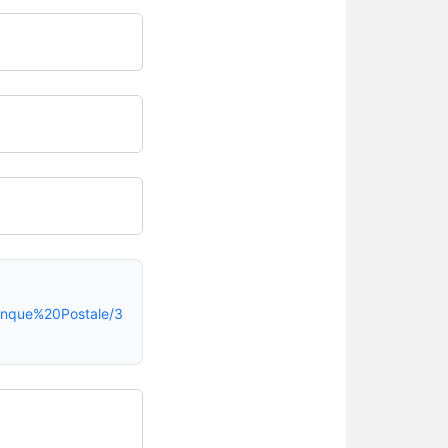
nque%20Postale/3