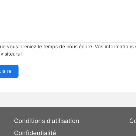
e vous preniez le temps de nous écrire. Vos informations s
visiteurs !
ulaire
Conditions d'utilisation
Co
Confidentialité