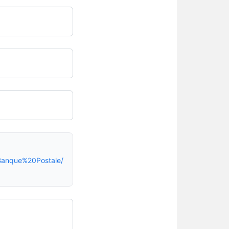
anque%20Postale/