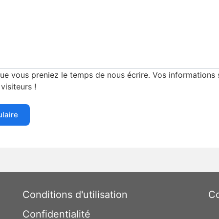
e vous preniez le temps de nous écrire. Vos informations s
visiteurs !
ulaire
Conditions d'utilisation
Co
Confidentialité