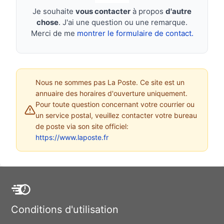
Je souhaite
vous contacter
à propos
d'autre
chose
. J'ai une question ou une remarque.
Merci de me
montrer le formulaire de contact.
Nous ne sommes pas La Poste. Ce site est un
annuaire des horaires d'ouverture uniquement.
Pour toute question concernant votre courrier ou
un service postal, veuillez contacter votre bureau
de poste via son site officiel:
https://www.laposte.fr
Conditions d'utilisation