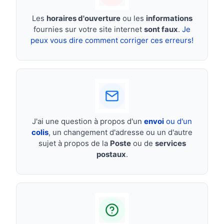
Les
horaires d'ouverture
ou les
informations
fournies sur votre site internet
sont faux
.
Je
peux vous dire comment corriger ces erreurs!
J'ai une question à propos d'un
envoi
ou d'un
colis
, un changement d'adresse ou un d'autre
sujet à propos de la
Poste
ou de
services
postaux
.