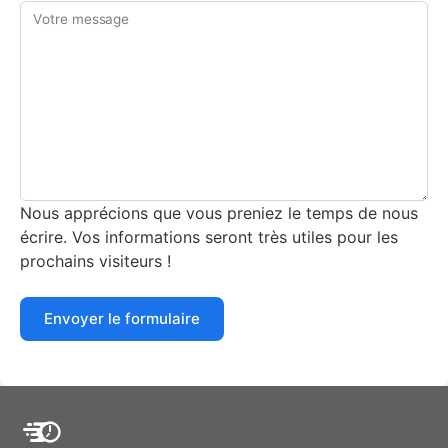
Votre message
Nous apprécions que vous preniez le temps de nous
écrire. Vos informations seront très utiles pour les
prochains visiteurs !
Envoyer le formulaire