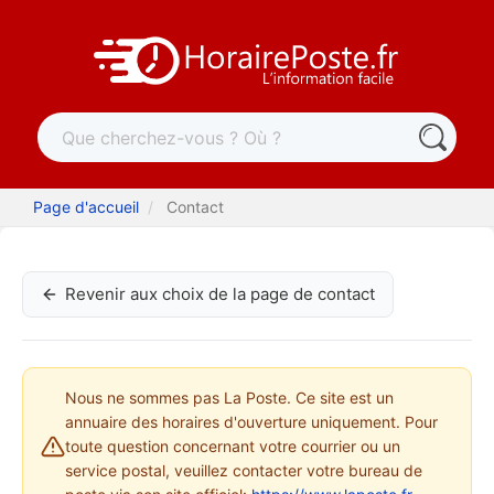
Page d'accueil
Contact
Revenir aux choix de la page de contact
Nous ne sommes pas La Poste. Ce site est un
annuaire des horaires d'ouverture uniquement. Pour
toute question concernant votre courrier ou un
service postal, veuillez contacter votre bureau de