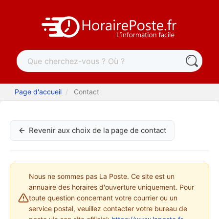
Page d'accueil
Contact
Revenir aux choix de la page de contact
Nous ne sommes pas La Poste. Ce site est un
annuaire des horaires d'ouverture uniquement. Pour
toute question concernant votre courrier ou un
service postal, veuillez contacter votre bureau de