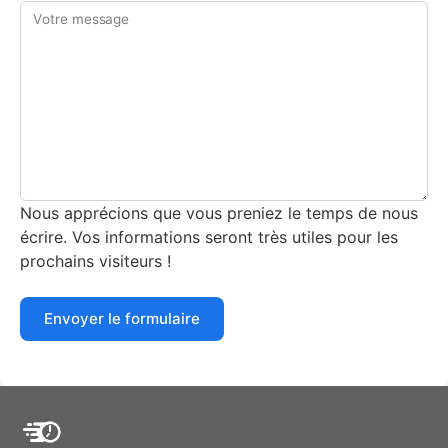
Votre message
Nous apprécions que vous preniez le temps de nous
écrire. Vos informations seront très utiles pour les
prochains visiteurs !
Envoyer le formulaire