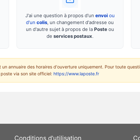
J'ai une question à propos d'un
envoi
ou
d'un
colis
, un changement d'adresse ou
un d'autre sujet à propos de la
Poste
ou
de
services postaux
.
un annuaire des horaires d'ouverture uniquement. Pour toute questi
poste via son site officiel:
https://www.laposte.fr
Conditions d'utilisation
Co