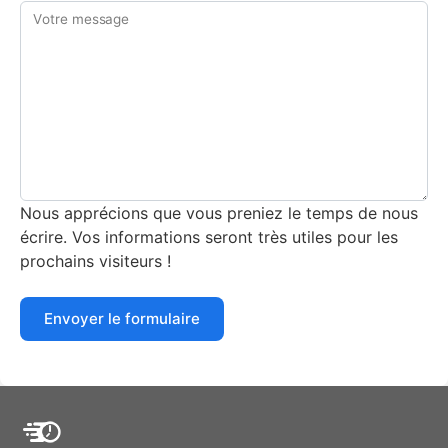
Votre message
Nous apprécions que vous preniez le temps de nous
écrire. Vos informations seront très utiles pour les
prochains visiteurs !
Envoyer le formulaire