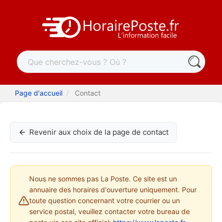
Page d'accueil
Contact
Revenir aux choix de la page de contact
Nous ne sommes pas La Poste. Ce site est un
annuaire des horaires d'ouverture uniquement. Pour
toute question concernant votre courrier ou un
service postal, veuillez contacter votre bureau de