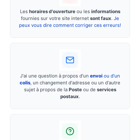
Les
horaires d'ouverture
ou les
informations
fournies sur votre site internet
sont faux
.
Je
peux vous dire comment corriger ces erreurs!
J'ai une question à propos d'un
envoi
ou d'un
colis
, un changement d'adresse ou un d'autre
sujet à propos de la
Poste
ou de
services
postaux
.