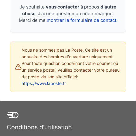
Je souhaite
vous contacter
à propos
d'autre
chose
. J'ai une question ou une remarque.
Merci de me
montrer le formulaire de contact.
Nous ne sommes pas La Poste. Ce site est un
annuaire des horaires d'ouverture uniquement.
Pour toute question concernant votre courrier ou
un service postal, veuillez contacter votre bureau
de poste via son site officiel:
https://www.laposte.fr
Conditions d'utilisation