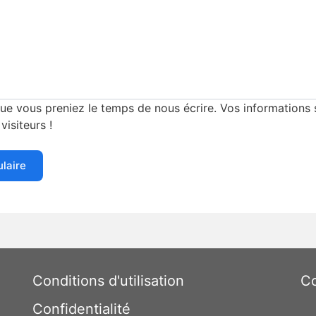
e vous preniez le temps de nous écrire. Vos informations s
visiteurs !
ulaire
Conditions d'utilisation
Co
Confidentialité