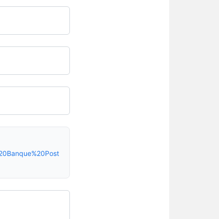
%20Banque%20Post