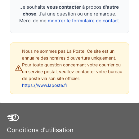
Je souhaite
vous contacter
à propos
d'autre
chose
. J'ai une question ou une remarque.
Merci de me
montrer le formulaire de contact.
Nous ne sommes pas La Poste. Ce site est un
annuaire des horaires d'ouverture uniquement.
Pour toute question concernant votre courrier ou
un service postal, veuillez contacter votre bureau
de poste via son site officiel:
https://www.laposte.fr
Conditions d'utilisation