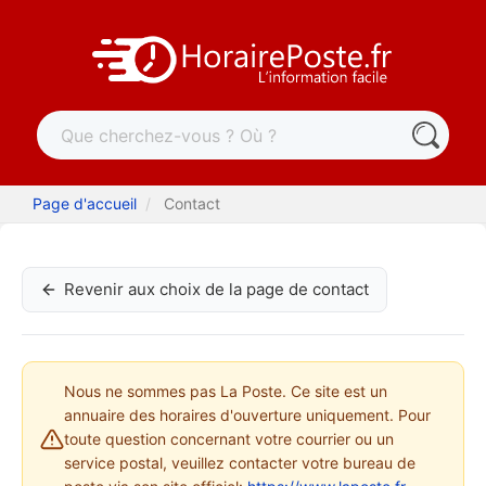
Page d'accueil
Contact
Revenir aux choix de la page de contact
Nous ne sommes pas La Poste. Ce site est un
annuaire des horaires d'ouverture uniquement. Pour
toute question concernant votre courrier ou un
service postal, veuillez contacter votre bureau de