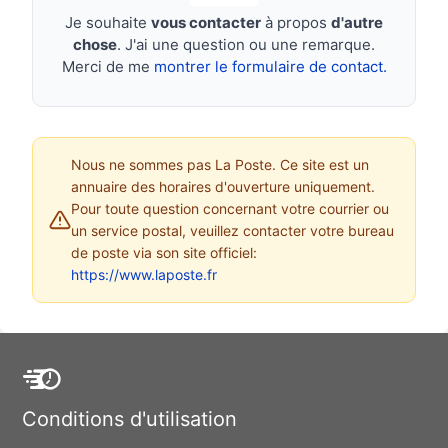
Je souhaite
vous contacter
à propos
d'autre
chose
. J'ai une question ou une remarque.
Merci de me
montrer le formulaire de contact.
Nous ne sommes pas La Poste. Ce site est un
annuaire des horaires d'ouverture uniquement.
Pour toute question concernant votre courrier ou
un service postal, veuillez contacter votre bureau
de poste via son site officiel:
https://www.laposte.fr
Conditions d'utilisation