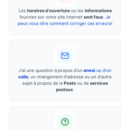
Les
horaires d'ouverture
ou les
informations
fournies sur votre site internet
sont faux
.
Je
peux vous dire comment corriger ces erreurs!
J'ai une question à propos d'un
envoi
ou d'un
colis
, un changement d'adresse ou un d'autre
sujet à propos de la
Poste
ou de
services
postaux
.