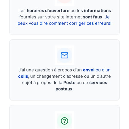
Les
horaires d'ouverture
ou les
informations
fournies sur votre site internet
sont faux
.
Je
peux vous dire comment corriger ces erreurs!
J'ai une question à propos d'un
envoi
ou d'un
colis
, un changement d'adresse ou un d'autre
sujet à propos de la
Poste
ou de
services
postaux
.