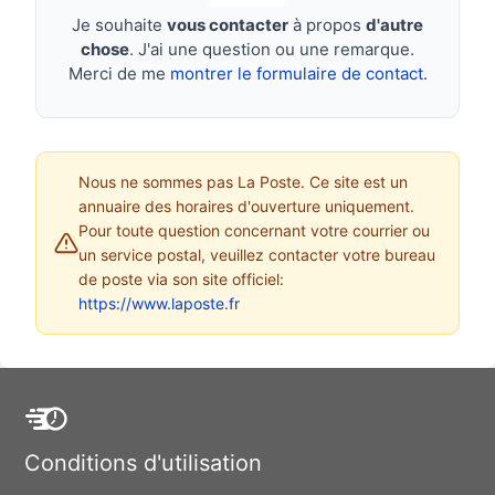
Je souhaite
vous contacter
à propos
d'autre
chose
. J'ai une question ou une remarque.
Merci de me
montrer le formulaire de contact.
Nous ne sommes pas La Poste. Ce site est un
annuaire des horaires d'ouverture uniquement.
Pour toute question concernant votre courrier ou
un service postal, veuillez contacter votre bureau
de poste via son site officiel:
https://www.laposte.fr
Conditions d'utilisation