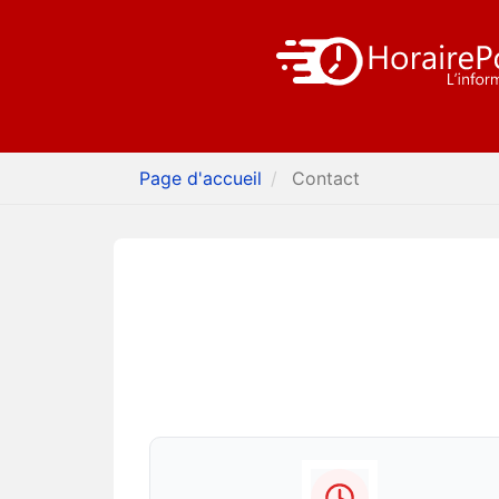
Page d'accueil
Contact