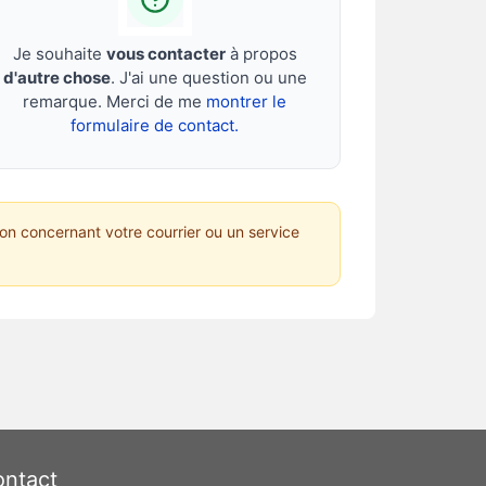
Je souhaite
vous contacter
à propos
d'autre chose
. J'ai une question ou une
remarque. Merci de me
montrer le
formulaire de contact.
on concernant votre courrier ou un service
ntact