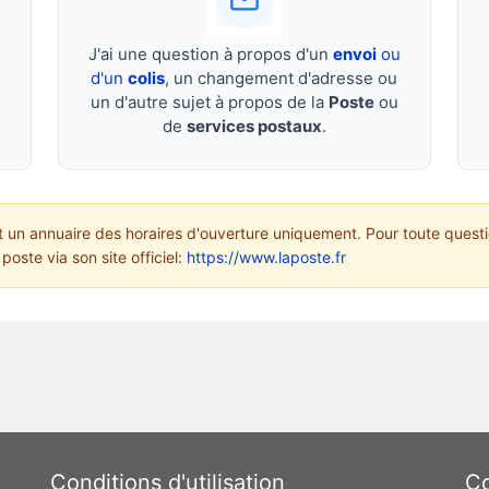
J'ai une question à propos d'un
envoi
ou
d'un
colis
, un changement d'adresse ou
un d'autre sujet à propos de la
Poste
ou
de
services postaux
.
un annuaire des horaires d'ouverture uniquement. Pour toute questi
poste via son site officiel:
https://www.laposte.fr
Conditions d'utilisation
Co