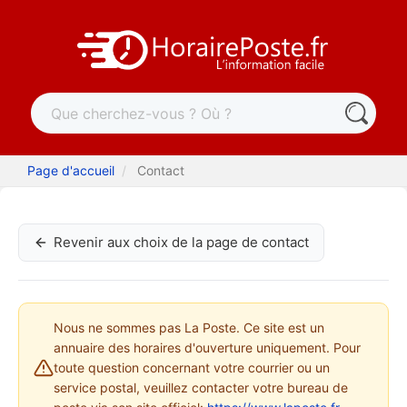
Page d'accueil
Contact
Revenir aux choix de la page de contact
Nous ne sommes pas La Poste. Ce site est un
annuaire des horaires d'ouverture uniquement. Pour
toute question concernant votre courrier ou un
service postal, veuillez contacter votre bureau de