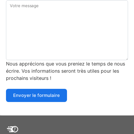
Votre message
Nous apprécions que vous preniez le temps de nous
écrire. Vos informations seront très utiles pour les
prochains visiteurs !
Envoyer le formulaire