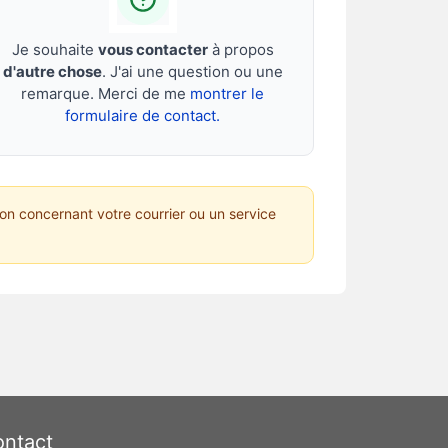
Je souhaite
vous contacter
à propos
d'autre chose
. J'ai une question ou une
remarque. Merci de me
montrer le
formulaire de contact.
on concernant votre courrier ou un service
ntact