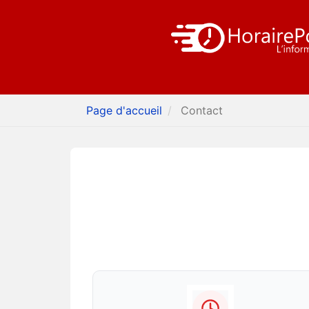
Page d'accueil
Contact