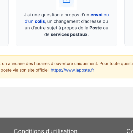
J'ai une question à propos d'un
envoi
ou
d'un
colis
, un changement d'adresse ou
un d'autre sujet à propos de la
Poste
ou
de
services postaux
.
un annuaire des horaires d'ouverture uniquement. Pour toute questi
poste via son site officiel:
https://www.laposte.fr
Conditions d'utilisation
Co