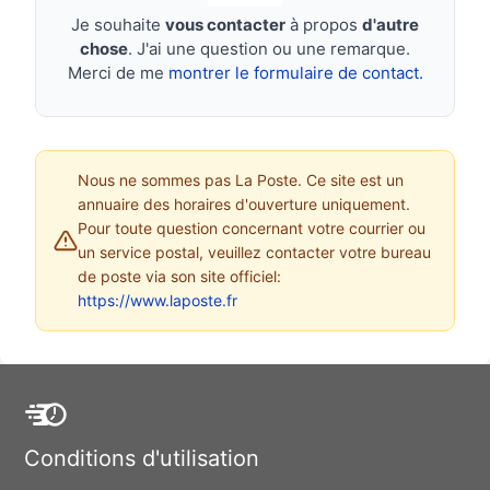
Je souhaite
vous contacter
à propos
d'autre
chose
. J'ai une question ou une remarque.
Merci de me
montrer le formulaire de contact.
Nous ne sommes pas La Poste. Ce site est un
annuaire des horaires d'ouverture uniquement.
Pour toute question concernant votre courrier ou
un service postal, veuillez contacter votre bureau
de poste via son site officiel:
https://www.laposte.fr
Conditions d'utilisation