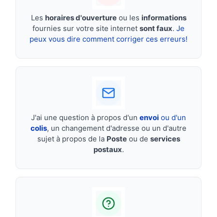
Les
horaires d'ouverture
ou les
informations
fournies sur votre site internet
sont faux
.
Je
peux vous dire comment corriger ces erreurs!
J'ai une question à propos d'un
envoi
ou d'un
colis
, un changement d'adresse ou un d'autre
sujet à propos de la
Poste
ou de
services
postaux
.