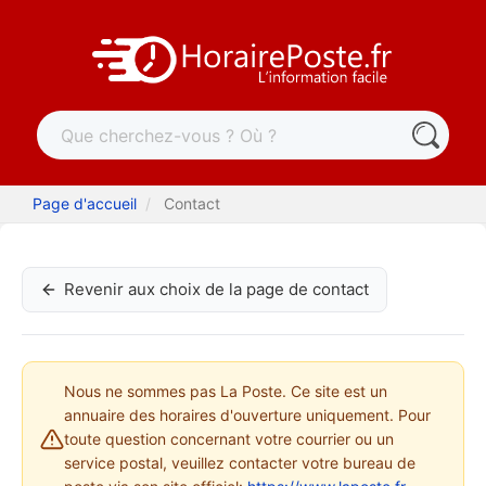
Page d'accueil
Contact
Revenir aux choix de la page de contact
Nous ne sommes pas La Poste. Ce site est un
annuaire des horaires d'ouverture uniquement. Pour
toute question concernant votre courrier ou un
service postal, veuillez contacter votre bureau de