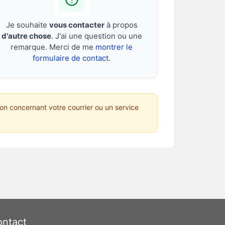
Je souhaite
vous contacter
à propos
d'autre chose
. J'ai une question ou une
remarque. Merci de me
montrer le
formulaire de contact.
on concernant votre courrier ou un service
ntact