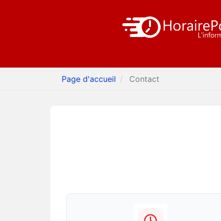
Page d'accueil
Contact