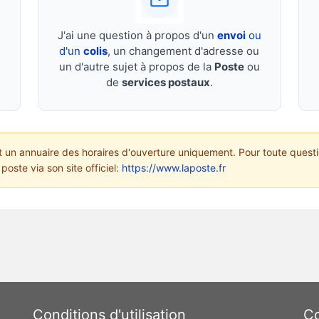
J'ai une question à propos d'un
envoi
ou
d'un
colis
, un changement d'adresse ou
un d'autre sujet à propos de la
Poste
ou
de
services postaux
.
un annuaire des horaires d'ouverture uniquement. Pour toute questi
poste via son site officiel:
https://www.laposte.fr
Conditions d'utilisation
Co