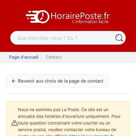
Page d'accueil
Contact
Revenir aux choix de la page de contact
Nous ne sommes pas La Poste. Ce site est un
annuaire des horaires d'ouverture uniquement. Pour
toute question concernant votre courrier ou un
service postal, veuillez contacter votre bureau de