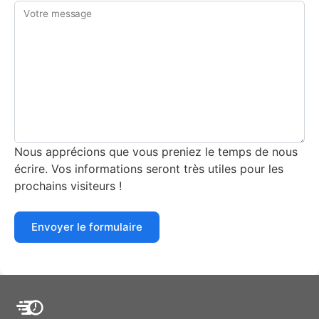
Votre message
Nous apprécions que vous preniez le temps de nous
écrire. Vos informations seront très utiles pour les
prochains visiteurs !
Envoyer le formulaire