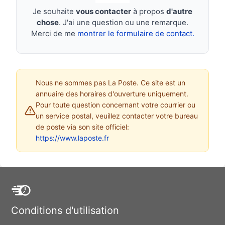
Je souhaite
vous contacter
à propos
d'autre
chose
. J'ai une question ou une remarque.
Merci de me
montrer le formulaire de contact.
Nous ne sommes pas La Poste. Ce site est un
annuaire des horaires d'ouverture uniquement.
Pour toute question concernant votre courrier ou
un service postal, veuillez contacter votre bureau
de poste via son site officiel:
https://www.laposte.fr
Conditions d'utilisation