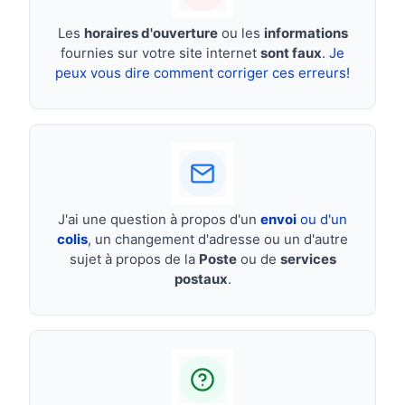
Les
horaires d'ouverture
ou les
informations
fournies sur votre site internet
sont faux
.
Je
peux vous dire comment corriger ces erreurs!
J'ai une question à propos d'un
envoi
ou d'un
colis
, un changement d'adresse ou un d'autre
sujet à propos de la
Poste
ou de
services
postaux
.