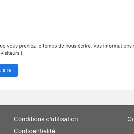
e vous preniez le temps de nous écrire. Vos informations s
visiteurs !
ulaire
Conditions d'utilisation
Co
Confidentialité