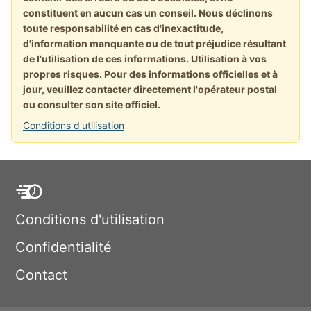
constituent en aucun cas un conseil. Nous déclinons
toute responsabilité en cas d'inexactitude,
d'information manquante ou de tout préjudice résultant
de l'utilisation de ces informations. Utilisation à vos
propres risques. Pour des informations officielles et à
jour, veuillez contacter directement l'opérateur postal
ou consulter son site officiel.
Conditions d'utilisation
Conditions d'utilisation
Confidentialité
Contact