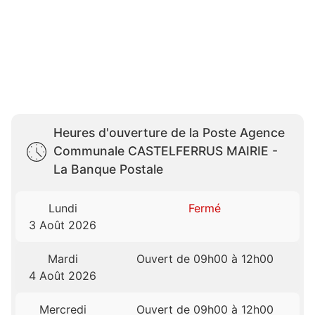
Heures d'ouverture de la Poste Agence
Communale CASTELFERRUS MAIRIE -
La Banque Postale
Lundi
Fermé
3 Août 2026
Mardi
Ouvert de 09h00 à 12h00
4 Août 2026
Mercredi
Ouvert de 09h00 à 12h00