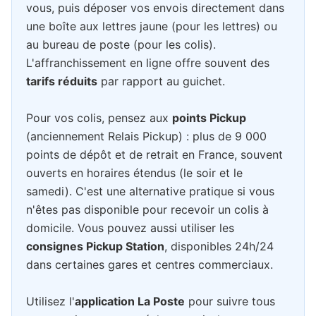
vous, puis déposer vos envois directement dans
une boîte aux lettres jaune (pour les lettres) ou
au bureau de poste (pour les colis).
L'affranchissement en ligne offre souvent des
tarifs réduits
par rapport au guichet.
Pour vos colis, pensez aux
points Pickup
(anciennement Relais Pickup) : plus de 9 000
points de dépôt et de retrait en France, souvent
ouverts en horaires étendus (le soir et le
samedi). C'est une alternative pratique si vous
n'êtes pas disponible pour recevoir un colis à
domicile. Vous pouvez aussi utiliser les
consignes Pickup Station
, disponibles 24h/24
dans certaines gares et centres commerciaux.
Utilisez l'
application La Poste
pour suivre tous