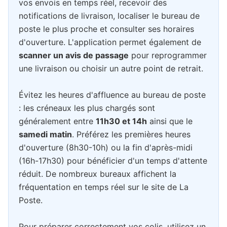
vos envois en temps réel, recevoir des
notifications de livraison, localiser le bureau de
poste le plus proche et consulter ses horaires
d'ouverture. L'application permet également de
scanner un avis de passage
pour reprogrammer
une livraison ou choisir un autre point de retrait.
Évitez les heures d'affluence au bureau de poste
: les créneaux les plus chargés sont
généralement entre
11h30 et 14h
ainsi que le
samedi matin
. Préférez les premières heures
d'ouverture (8h30-10h) ou la fin d'après-midi
(16h-17h30) pour bénéficier d'un temps d'attente
réduit. De nombreux bureaux affichent la
fréquentation en temps réel sur le site de La
Poste.
Pour préparer correctement vos colis, utilisez un