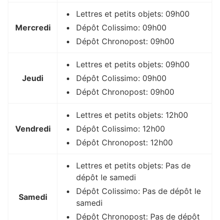
Lettres et petits objets: 09h00
Mercredi
Dépôt Colissimo: 09h00
Dépôt Chronopost: 09h00
Lettres et petits objets: 09h00
Jeudi
Dépôt Colissimo: 09h00
Dépôt Chronopost: 09h00
Lettres et petits objets: 12h00
Vendredi
Dépôt Colissimo: 12h00
Dépôt Chronopost: 12h00
Lettres et petits objets: Pas de
dépôt le samedi
Dépôt Colissimo: Pas de dépôt le
Samedi
samedi
Dépôt Chronopost: Pas de dépôt