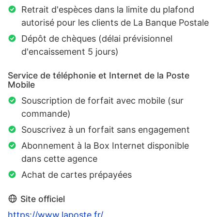
Retrait d'espèces dans la limite du plafond
autorisé pour les clients de La Banque Postale
Dépôt de chèques (délai prévisionnel
d'encaissement 5 jours)
Service de téléphonie et Internet de la Poste
Mobile
Souscription de forfait avec mobile (sur
commande)
Souscrivez à un forfait sans engagement
Abonnement à la Box Internet disponible
dans cette agence
Achat de cartes prépayées
Site officiel
https://www.laposte.fr/