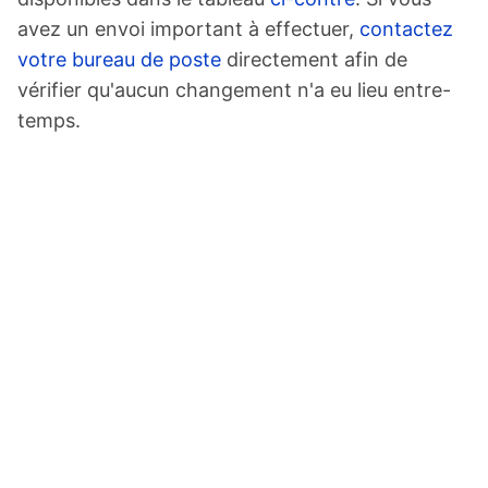
avez un envoi important à effectuer,
contactez
votre bureau de poste
directement afin de
vérifier qu'aucun changement n'a eu lieu entre-
temps.