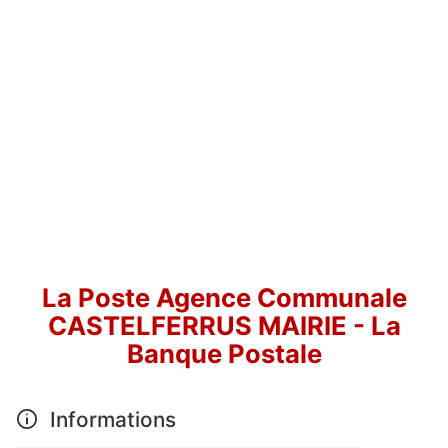
La Poste Agence Communale
CASTELFERRUS MAIRIE - La
Banque Postale
Informations