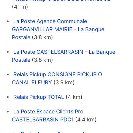
(41 m)
La Poste Agence Communale
GARGANVILLAR MAIRIE - La Banque
Postale
(3.8 km)
La Poste CASTELSARRASIN - La Banque
Postale
(3.8 km)
Relais Pickup CONSIGNE PICKUP O
CANAL FLEURY
(3.9 km)
Relais Pickup TOTAL
(4 km)
La Poste Espace Clients Pro
CASTELSARRASIN PDC1
(4.4 km)