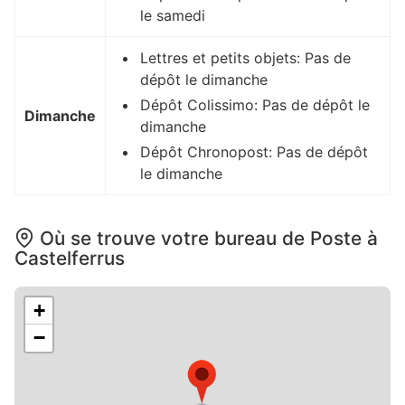
le samedi
Lettres et petits objets: Pas de
dépôt le dimanche
Dépôt Colissimo: Pas de dépôt le
Dimanche
dimanche
Dépôt Chronopost: Pas de dépôt
le dimanche
Où se trouve votre bureau de Poste à
Castelferrus
+
−