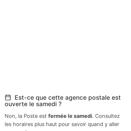
Est-ce que cette agence postale est
ouverte le samedi ?
Non, la Poste est
fermée le samedi
. Consultez
les horaires plus haut pour savoir quand y aller