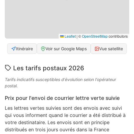
Leaflet
|
©
OpenStreetMap
contributors
Itinéraire
Voir sur Google Maps
Vue satellite
Les tarifs postaux 2026
Tarifs indicatifs susceptibles d'évolution selon l'opérateur
postal.
Prix pour l'envoi de courrier lettre verte suivie
Les lettres vertes suivies sont des envois avec suivi
qui vous informent quand le courrier a été distribué à
votre destinataire. Les envois sont en principe
distribués en trois jours ouvrés dans la France