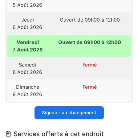
5 Août 2026
Jeudi
Ouvert de 09h00 à 12h00
6 Août 2026
Vendredi
Ouvert de 09h00 à 12h00
7 Août 2026
Samedi
Fermé
8 Août 2026
Dimanche
Fermé
9 Août 2026
Signaler un changement
Services offerts à cet endroit