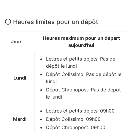
Heures limites pour un dépôt
Heures maximum pour un départ
Jour
aujourd'hui
Lettres et petits objets: Pas de
dépôt le lundi
Dépôt Colissimo: Pas de dépôt le
Lundi
lundi
Dépôt Chronopost: Pas de dépôt
le lundi
Lettres et petits objets: 09h00
Mardi
Dépôt Colissimo: 09h00
Dépôt Chronopost: 09h00