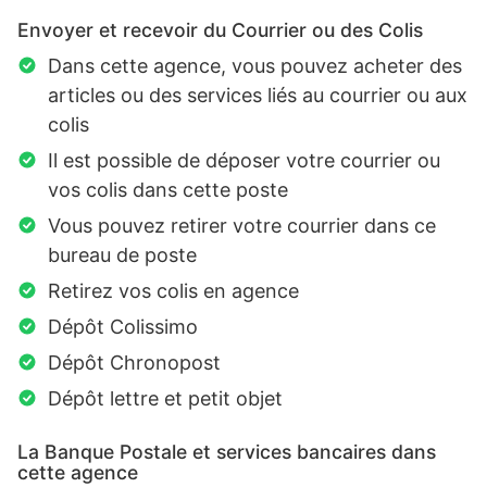
Envoyer et recevoir du Courrier ou des Colis
Dans cette agence, vous pouvez acheter des
articles ou des services liés au courrier ou aux
colis
Il est possible de déposer votre courrier ou
vos colis dans cette poste
Vous pouvez retirer votre courrier dans ce
bureau de poste
Retirez vos colis en agence
Dépôt Colissimo
Dépôt Chronopost
Dépôt lettre et petit objet
La Banque Postale et services bancaires dans
cette agence