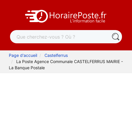
Page d'accueil
Castelferrus
La Poste Agence Communale CASTELFERRUS MAIRIE -
La Banque Postale