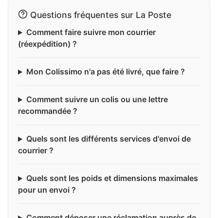
Questions fréquentes sur La Poste
Comment faire suivre mon courrier
(réexpédition) ?
Mon Colissimo n'a pas été livré, que faire ?
Comment suivre un colis ou une lettre
recommandée ?
Quels sont les différents services d'envoi de
courrier ?
Quels sont les poids et dimensions maximales
pour un envoi ?
Comment déposer une réclamation auprès de