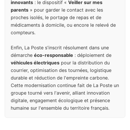
innovants
: le dispositif «
Veiller sur mes
parents
» pour garder le contact avec les
proches isolés, le portage de repas et de
médicaments à domicile, ou encore le relevé de
compteurs.
Enfin, La Poste s'inscrit résolument dans une
démarche
éco-responsable
: déploiement de
véhicules électriques
pour la distribution du
courrier, optimisation des tournées, logistique
durable et réduction de l'empreinte carbone.
Cette modernisation continue fait de La Poste un
groupe tourné vers l'avenir, alliant innovation
digitale, engagement écologique et présence
humaine sur l'ensemble du territoire français.