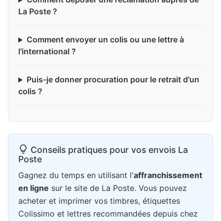
La Poste ?
Comment envoyer un colis ou une lettre à
l'international ?
Puis-je donner procuration pour le retrait d'un
colis ?
Conseils pratiques pour vos envois La
Poste
Gagnez du temps en utilisant l'
affranchissement
en ligne
sur le site de La Poste. Vous pouvez
acheter et imprimer vos timbres, étiquettes
Colissimo et lettres recommandées depuis chez