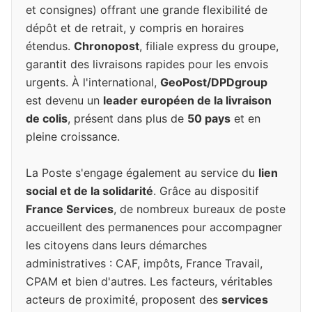
et consignes) offrant une grande flexibilité de
dépôt et de retrait, y compris en horaires
étendus.
Chronopost
, filiale express du groupe,
garantit des livraisons rapides pour les envois
urgents. À l'international,
GeoPost/DPDgroup
est devenu un
leader européen de la livraison
de colis
, présent dans plus de
50 pays
et en
pleine croissance.
La Poste s'engage également au service du
lien
social et de la solidarité
. Grâce au dispositif
France Services
, de nombreux bureaux de poste
accueillent des permanences pour accompagner
les citoyens dans leurs démarches
administratives : CAF, impôts, France Travail,
CPAM et bien d'autres. Les facteurs, véritables
acteurs de proximité, proposent des
services