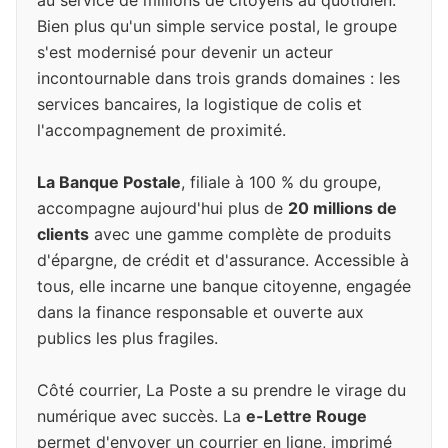
au service de millions de citoyens au quotidien.
Bien plus qu'un simple service postal, le groupe
s'est modernisé pour devenir un acteur
incontournable dans trois grands domaines : les
services bancaires, la logistique de colis et
l'accompagnement de proximité.
La Banque Postale
, filiale à 100 % du groupe,
accompagne aujourd'hui plus de
20 millions de
clients
avec une gamme complète de produits
d'épargne, de crédit et d'assurance. Accessible à
tous, elle incarne une banque citoyenne, engagée
dans la finance responsable et ouverte aux
publics les plus fragiles.
Côté courrier, La Poste a su prendre le virage du
numérique avec succès. La
e-Lettre Rouge
permet d'envoyer un courrier en ligne, imprimé