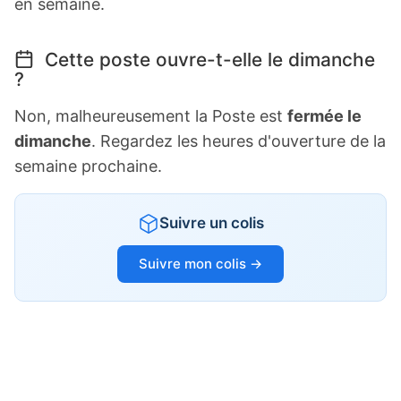
en semaine.
Cette poste ouvre-t-elle le dimanche
?
Non, malheureusement la Poste est
fermée le
dimanche
. Regardez les heures d'ouverture de la
semaine prochaine.
Suivre un colis
Suivre mon colis →