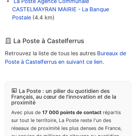
La Poste Agence Communale
CASTELMAYRAN MAIRIE - La Banque
Postale
(4.4 km)
La Poste à Castelferrus
Retrouvez la liste de tous les autres
Bureaux de
Poste à Castelferrus en suivant ce lien
.
La Poste : un pilier du quotidien des
Français, au cœur de l'innovation et de la
proximité
Avec plus de
17 000 points de contact
répartis
sur tout le territoire, La Poste reste l'un des
réseaux de proximité les plus denses de France,