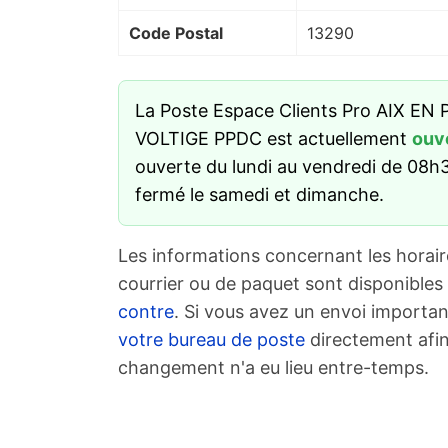
Code Postal
13290
La Poste Espace Clients Pro AIX E
VOLTIGE PPDC est actuellement
ouv
ouverte du lundi au vendredi de 08h3
fermé le samedi et dimanche.
Les informations concernant les horair
courrier ou de paquet sont disponibles
contre
. Si vous avez un envoi importan
votre bureau de poste
directement afin
changement n'a eu lieu entre-temps.