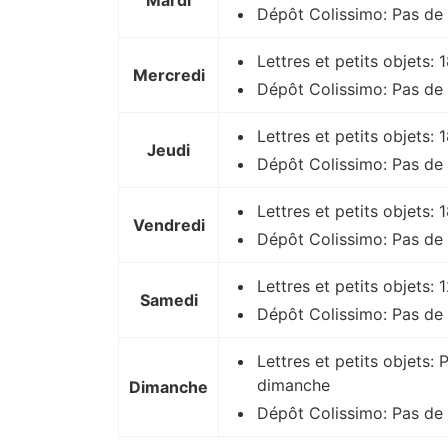
Mardi
Dépôt Colissimo: Pas de 
Lettres et petits objets:
Mercredi
Dépôt Colissimo: Pas de 
Lettres et petits objets:
Jeudi
Dépôt Colissimo: Pas de 
Lettres et petits objets:
Vendredi
Dépôt Colissimo: Pas de 
Lettres et petits objets:
Samedi
Dépôt Colissimo: Pas de
Lettres et petits objets: 
dimanche
Dimanche
Dépôt Colissimo: Pas de