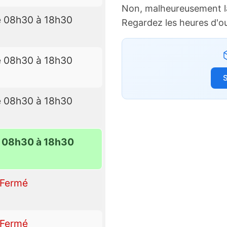
Non, malheureusement l
e 08h30 à 18h30
Regardez les heures d'o
e 08h30 à 18h30
S
e 08h30 à 18h30
e 08h30 à 18h30
Fermé
Fermé