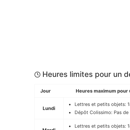
Heures limites pour un 
Jour
Heures maximum pour u
Lettres et petits objets:
Lundi
Dépôt Colissimo: Pas de 
Lettres et petits objets: