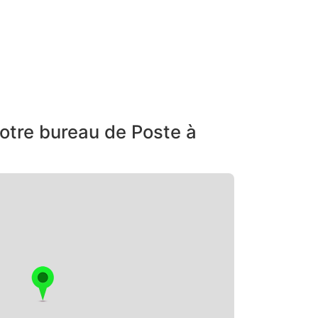
otre bureau de Poste à