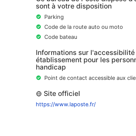
sont à votre disposition
Parking
Code de la route auto ou moto
Code bateau
Informations sur l'accessibilité
établissement pour les personn
handicap
Point de contact accessible aux clie
Site officiel
https://www.laposte.fr/