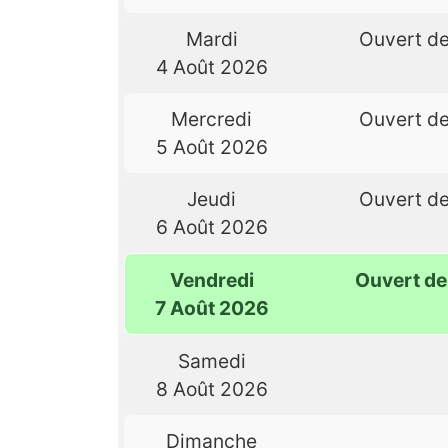
Mardi
Ouvert d
4 Août 2026
Mercredi
Ouvert d
5 Août 2026
Jeudi
Ouvert d
6 Août 2026
Vendredi
Ouvert d
7 Août 2026
Samedi
8 Août 2026
Dimanche