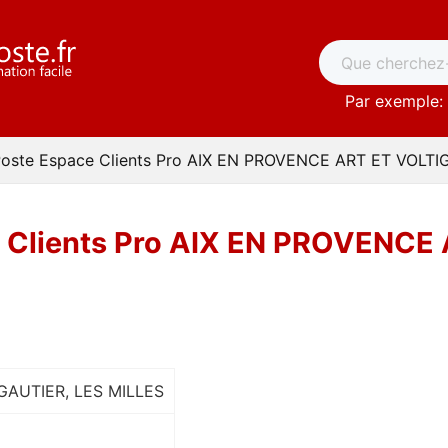
Par exemple: 
Poste Espace Clients Pro AIX EN PROVENCE ART ET VOLT
e Clients Pro AIX EN PROVENCE
GAUTIER, LES MILLES