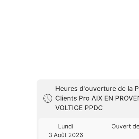
Heures d'ouverture de la 
Clients Pro AIX EN PROV
VOLTIGE PPDC
Lundi
Ouvert d
3 Août 2026