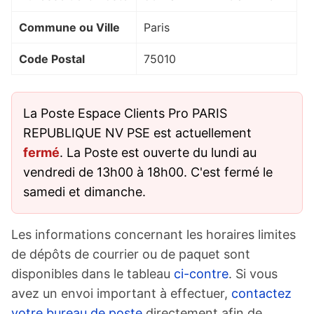
Commune ou Ville
Paris
Code Postal
75010
La Poste Espace Clients Pro PARIS
REPUBLIQUE NV PSE est actuellement
fermé
. La Poste est ouverte du lundi au
vendredi de 13h00 à 18h00. C'est fermé le
samedi et dimanche.
Les informations concernant les horaires limites
de dépôts de courrier ou de paquet sont
disponibles dans le tableau
ci-contre
. Si vous
avez un envoi important à effectuer,
contactez
votre bureau de poste
directement afin de