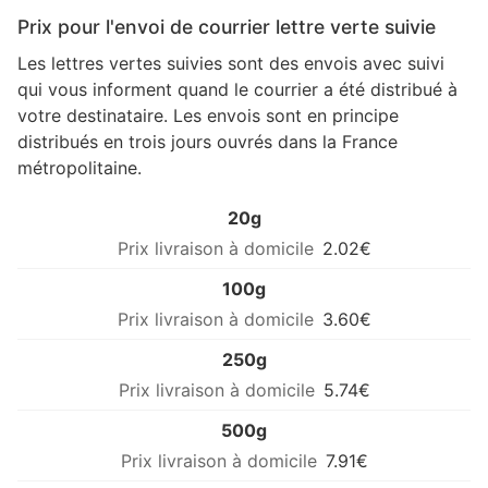
Prix pour l'envoi de courrier lettre verte suivie
Les lettres vertes suivies sont des envois avec suivi
qui vous informent quand le courrier a été distribué à
votre destinataire. Les envois sont en principe
distribués en trois jours ouvrés dans la France
métropolitaine.
20g
2.02€
100g
3.60€
250g
5.74€
500g
7.91€