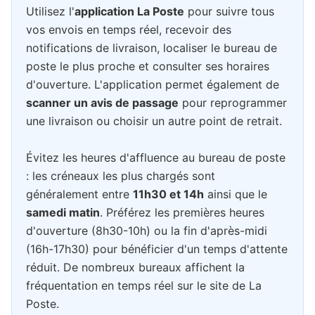
Utilisez l'
application La Poste
pour suivre tous
vos envois en temps réel, recevoir des
notifications de livraison, localiser le bureau de
poste le plus proche et consulter ses horaires
d'ouverture. L'application permet également de
scanner un avis de passage
pour reprogrammer
une livraison ou choisir un autre point de retrait.
Évitez les heures d'affluence au bureau de poste
: les créneaux les plus chargés sont
généralement entre
11h30 et 14h
ainsi que le
samedi matin
. Préférez les premières heures
d'ouverture (8h30-10h) ou la fin d'après-midi
(16h-17h30) pour bénéficier d'un temps d'attente
réduit. De nombreux bureaux affichent la
fréquentation en temps réel sur le site de La
Poste.