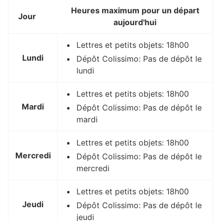
Heures maximum pour un départ
Jour
aujourd'hui
Lettres et petits objets: 18h00
Lundi
Dépôt Colissimo: Pas de dépôt le
lundi
Lettres et petits objets: 18h00
Mardi
Dépôt Colissimo: Pas de dépôt le
mardi
Lettres et petits objets: 18h00
Mercredi
Dépôt Colissimo: Pas de dépôt le
mercredi
Lettres et petits objets: 18h00
Jeudi
Dépôt Colissimo: Pas de dépôt le
jeudi