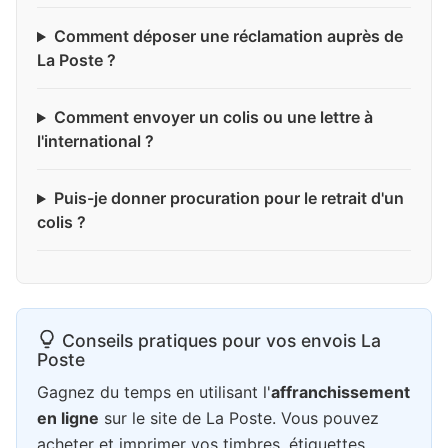
Comment déposer une réclamation auprès de
La Poste ?
Comment envoyer un colis ou une lettre à
l'international ?
Puis-je donner procuration pour le retrait d'un
colis ?
Conseils pratiques pour vos envois La
Poste
Gagnez du temps en utilisant l'
affranchissement
en ligne
sur le site de La Poste. Vous pouvez
acheter et imprimer vos timbres, étiquettes