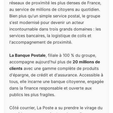
réseaux de proximité les plus denses de France,
au service de millions de citoyens au quotidien.
Bien plus qu'un simple service postal, le groupe
s'est modernisé pour devenir un acteur
incontournable dans trois grands domaines : les
services bancaires, la logistique de colis et
l'accompagnement de proximité.
La Banque Postale
, filiale à 100 % du groupe,
accompagne aujourd'hui plus de
20 millions de
clients
avec une gamme complète de produits
d'épargne, de crédit et d'assurance. Accessible à
tous, elle incarne une banque citoyenne, engagée
dans la finance responsable et ouverte aux
publics les plus fragiles.
Côté courrier, La Poste a su prendre le virage du