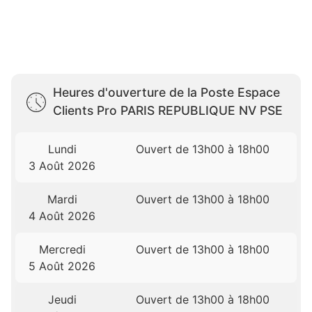
Heures d'ouverture de la Poste Espace
Clients Pro PARIS REPUBLIQUE NV PSE
Lundi
Ouvert de 13h00 à 18h00
3 Août 2026
Mardi
Ouvert de 13h00 à 18h00
4 Août 2026
Mercredi
Ouvert de 13h00 à 18h00
5 Août 2026
Jeudi
Ouvert de 13h00 à 18h00