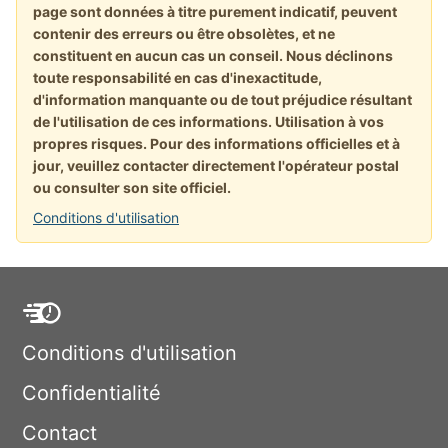
page sont données à titre purement indicatif, peuvent
contenir des erreurs ou être obsolètes, et ne
constituent en aucun cas un conseil. Nous déclinons
toute responsabilité en cas d'inexactitude,
d'information manquante ou de tout préjudice résultant
de l'utilisation de ces informations. Utilisation à vos
propres risques. Pour des informations officielles et à
jour, veuillez contacter directement l'opérateur postal
ou consulter son site officiel.
Conditions d'utilisation
Conditions d'utilisation
Confidentialité
Contact