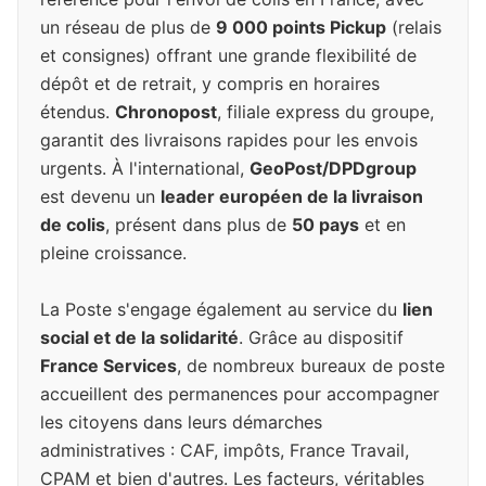
un réseau de plus de
9 000 points Pickup
(relais
et consignes) offrant une grande flexibilité de
dépôt et de retrait, y compris en horaires
étendus.
Chronopost
, filiale express du groupe,
garantit des livraisons rapides pour les envois
urgents. À l'international,
GeoPost/DPDgroup
est devenu un
leader européen de la livraison
de colis
, présent dans plus de
50 pays
et en
pleine croissance.
La Poste s'engage également au service du
lien
social et de la solidarité
. Grâce au dispositif
France Services
, de nombreux bureaux de poste
accueillent des permanences pour accompagner
les citoyens dans leurs démarches
administratives : CAF, impôts, France Travail,
CPAM et bien d'autres. Les facteurs, véritables