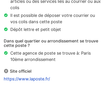
articles ou des services liés au courrier ou aux
colis
Il est possible de déposer votre courrier ou
vos colis dans cette poste
Dépôt lettre et petit objet
Dans quel quartier ou arrondissement se trouve
cette poste ?
Cette agence de poste se trouve à: Paris
10ème arrondissement
Site officiel
https://www.laposte.fr/