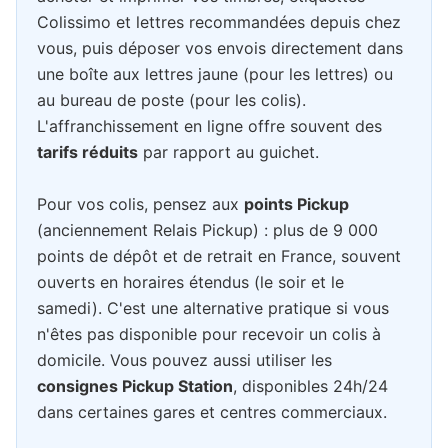
Colissimo et lettres recommandées depuis chez
vous, puis déposer vos envois directement dans
une boîte aux lettres jaune (pour les lettres) ou
au bureau de poste (pour les colis).
L'affranchissement en ligne offre souvent des
tarifs réduits
par rapport au guichet.
Pour vos colis, pensez aux
points Pickup
(anciennement Relais Pickup) : plus de 9 000
points de dépôt et de retrait en France, souvent
ouverts en horaires étendus (le soir et le
samedi). C'est une alternative pratique si vous
n'êtes pas disponible pour recevoir un colis à
domicile. Vous pouvez aussi utiliser les
consignes Pickup Station
, disponibles 24h/24
dans certaines gares et centres commerciaux.