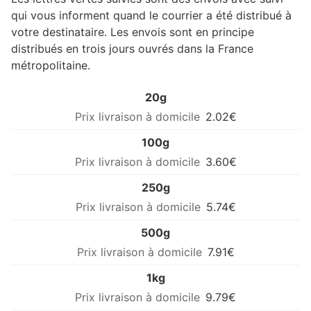
qui vous informent quand le courrier a été distribué à
votre destinataire. Les envois sont en principe
distribués en trois jours ouvrés dans la France
métropolitaine.
20g
2.02€
100g
3.60€
250g
5.74€
500g
7.91€
1kg
9.79€