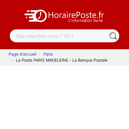
Page d'accueil
Paris
La Poste PARIS MADELEINE - La Banque Postale