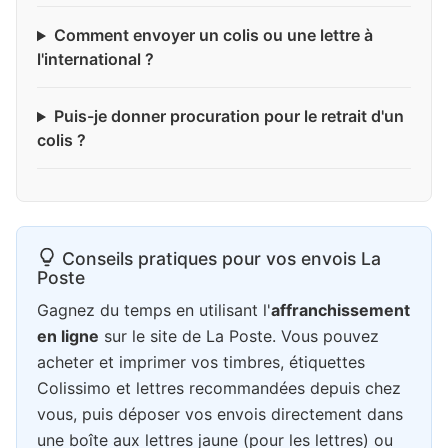
Comment envoyer un colis ou une lettre à
l'international ?
Puis-je donner procuration pour le retrait d'un
colis ?
Conseils pratiques pour vos envois La
Poste
Gagnez du temps en utilisant l'
affranchissement
en ligne
sur le site de La Poste. Vous pouvez
acheter et imprimer vos timbres, étiquettes
Colissimo et lettres recommandées depuis chez
vous, puis déposer vos envois directement dans
une boîte aux lettres jaune (pour les lettres) ou