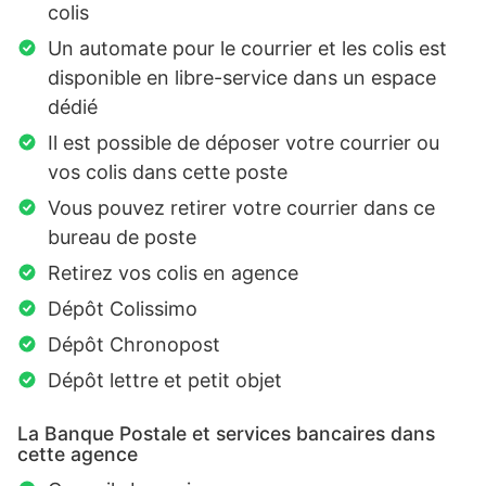
colis
Un automate pour le courrier et les colis est
disponible en libre-service dans un espace
dédié
Il est possible de déposer votre courrier ou
vos colis dans cette poste
Vous pouvez retirer votre courrier dans ce
bureau de poste
Retirez vos colis en agence
Dépôt Colissimo
Dépôt Chronopost
Dépôt lettre et petit objet
La Banque Postale et services bancaires dans
cette agence