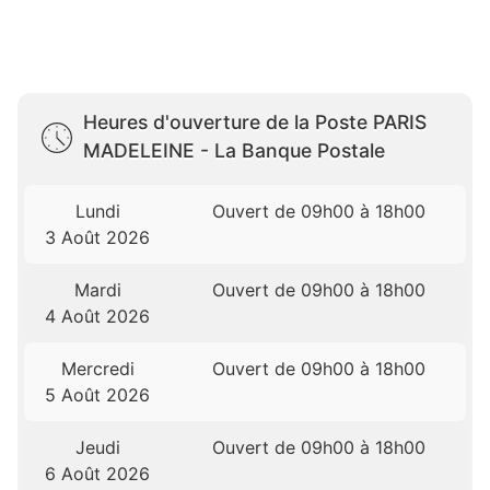
Heures d'ouverture de la Poste PARIS
MADELEINE - La Banque Postale
Lundi
Ouvert de 09h00 à 18h00
3 Août 2026
Mardi
Ouvert de 09h00 à 18h00
4 Août 2026
Mercredi
Ouvert de 09h00 à 18h00
5 Août 2026
Jeudi
Ouvert de 09h00 à 18h00
6 Août 2026