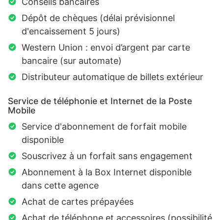
Conseils bancaires
Dépôt de chèques (délai prévisionnel
d'encaissement 5 jours)
Western Union : envoi d’argent par carte
bancaire (sur automate)
Distributeur automatique de billets extérieur
Service de téléphonie et Internet de la Poste
Mobile
Service d'abonnement de forfait mobile
disponible
Souscrivez à un forfait sans engagement
Abonnement à la Box Internet disponible
dans cette agence
Achat de cartes prépayées
Achat de téléphone et accessoires (possibilité