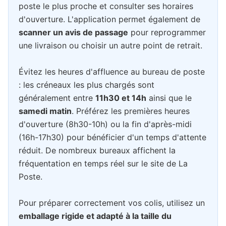
poste le plus proche et consulter ses horaires
d'ouverture. L'application permet également de
scanner un avis de passage
pour reprogrammer
une livraison ou choisir un autre point de retrait.
Évitez les heures d'affluence au bureau de poste
: les créneaux les plus chargés sont
généralement entre
11h30 et 14h
ainsi que le
samedi matin
. Préférez les premières heures
d'ouverture (8h30-10h) ou la fin d'après-midi
(16h-17h30) pour bénéficier d'un temps d'attente
réduit. De nombreux bureaux affichent la
fréquentation en temps réel sur le site de La
Poste.
Pour préparer correctement vos colis, utilisez un
emballage rigide et adapté à la taille du