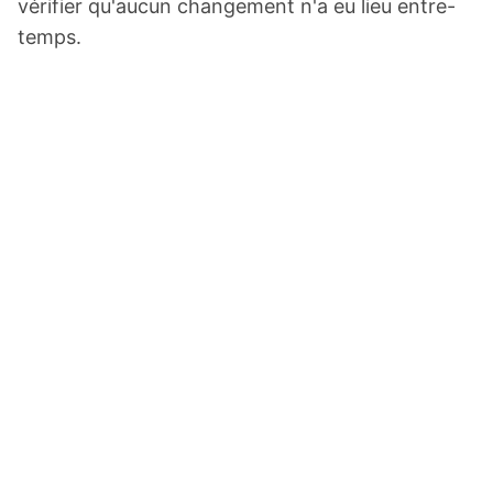
vérifier qu'aucun changement n'a eu lieu entre-
temps.