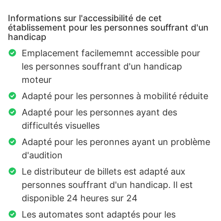
Informations sur l'accessibilité de cet
établissement pour les personnes souffrant d'un
handicap
Emplacement facilememnt accessible pour
les personnes souffrant d'un handicap
moteur
Adapté pour les personnes à mobilité réduite
Adapté pour les personnes ayant des
difficultés visuelles
Adapté pour les peronnes ayant un problème
d'audition
Le distributeur de billets est adapté aux
personnes souffrant d'un handicap. Il est
disponible 24 heures sur 24
Les automates sont adaptés pour les