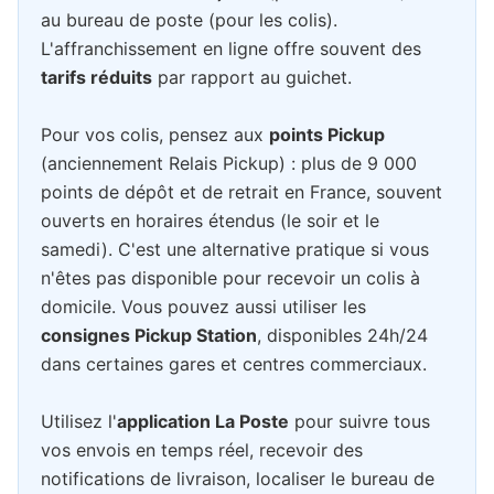
au bureau de poste (pour les colis).
L'affranchissement en ligne offre souvent des
tarifs réduits
par rapport au guichet.
Pour vos colis, pensez aux
points Pickup
(anciennement Relais Pickup) : plus de 9 000
points de dépôt et de retrait en France, souvent
ouverts en horaires étendus (le soir et le
samedi). C'est une alternative pratique si vous
n'êtes pas disponible pour recevoir un colis à
domicile. Vous pouvez aussi utiliser les
consignes Pickup Station
, disponibles 24h/24
dans certaines gares et centres commerciaux.
Utilisez l'
application La Poste
pour suivre tous
vos envois en temps réel, recevoir des
notifications de livraison, localiser le bureau de