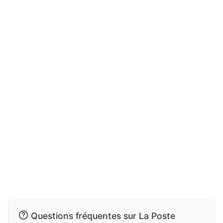
Questions fréquentes sur La Poste