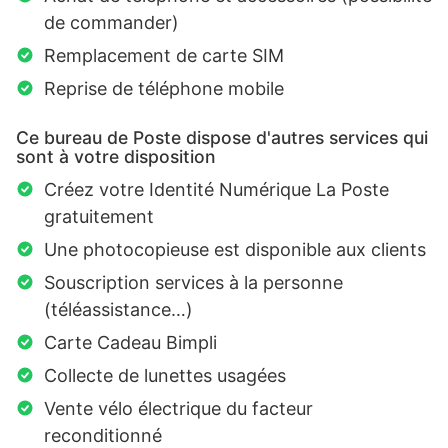
de commander)
Remplacement de carte SIM
Reprise de téléphone mobile
Ce bureau de Poste dispose d'autres services qui
sont à votre disposition
Créez votre Identité Numérique La Poste
gratuitement
Une photocopieuse est disponible aux clients
Souscription services à la personne
(téléassistance…)
Carte Cadeau Bimpli
Collecte de lunettes usagées
Vente vélo électrique du facteur
reconditionné