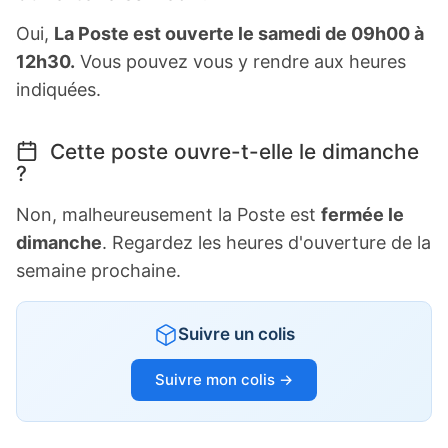
Oui,
La Poste est ouverte le samedi de 09h00 à
12h30.
Vous pouvez vous y rendre aux heures
indiquées.
Cette poste ouvre-t-elle le dimanche
?
Non, malheureusement la Poste est
fermée le
dimanche
. Regardez les heures d'ouverture de la
semaine prochaine.
Suivre un colis
Suivre mon colis →