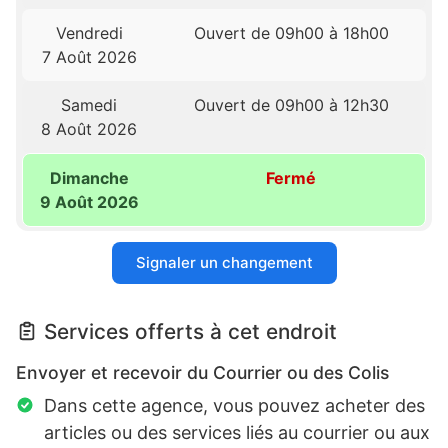
Vendredi
Ouvert de 09h00 à 18h00
7 Août 2026
Samedi
Ouvert de 09h00 à 12h30
8 Août 2026
Dimanche
Fermé
9 Août 2026
Signaler un changement
Services offerts à cet endroit
Envoyer et recevoir du Courrier ou des Colis
Dans cette agence, vous pouvez acheter des
articles ou des services liés au courrier ou aux