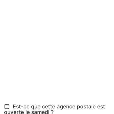
Est-ce que cette agence postale est
ouverte le samedi ?