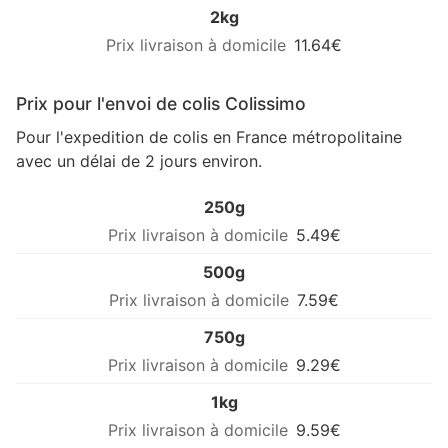
2kg
11.64€
Prix pour l'envoi de colis Colissimo
Pour l'expedition de colis en France métropolitaine
avec un délai de 2 jours environ.
250g
5.49€
500g
7.59€
750g
9.29€
1kg
9.59€