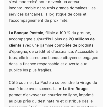
s'est modernisé pour devenir un acteur
incontournable dans trois grands domaines : les
services bancaires, la logistique de colis et
l'accompagnement de proximité.
La Banque Postale
, filiale à 100 % du groupe,
accompagne aujourd'hui plus de
20 millions de
clients
avec une gamme complète de produits
d'épargne, de crédit et d'assurance. Accessible à
tous, elle incarne une banque citoyenne, engagée
dans la finance responsable et ouverte aux
publics les plus fragiles.
Côté courrier, La Poste a su prendre le virage du
numérique avec succès. La
e-Lettre Rouge
permet d'envoyer un courrier en ligne, imprimé
au plus près du destinataire et distribué dès le