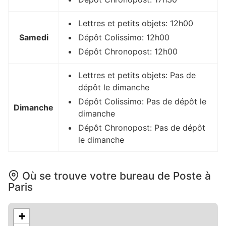
Lettres et petits objets: 12h00
Samedi
Dépôt Colissimo: 12h00
Dépôt Chronopost: 12h00
Lettres et petits objets: Pas de
dépôt le dimanche
Dépôt Colissimo: Pas de dépôt le
Dimanche
dimanche
Dépôt Chronopost: Pas de dépôt
le dimanche
Où se trouve votre bureau de Poste à
Paris
+