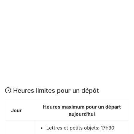
Heures limites pour un dépôt
Heures maximum pour un départ
Jour
aujourd'hui
Lettres et petits objets: 17h30