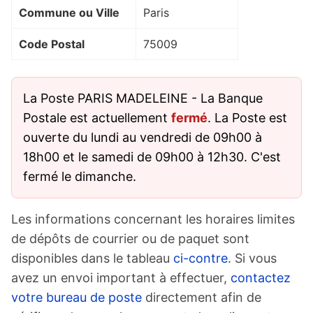
Commune ou Ville
Paris
Code Postal
75009
La Poste PARIS MADELEINE - La Banque
Postale est actuellement
fermé
. La Poste est
ouverte du lundi au vendredi de 09h00 à
18h00 et le samedi de 09h00 à 12h30. C'est
fermé le dimanche.
Les informations concernant les horaires limites
de dépôts de courrier ou de paquet sont
disponibles dans le tableau
ci-contre
. Si vous
avez un envoi important à effectuer,
contactez
votre bureau de poste
directement afin de