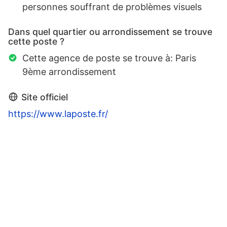
personnes souffrant de problèmes visuels
Dans quel quartier ou arrondissement se trouve
cette poste ?
Cette agence de poste se trouve à: Paris
9ème arrondissement
Site officiel
https://www.laposte.fr/