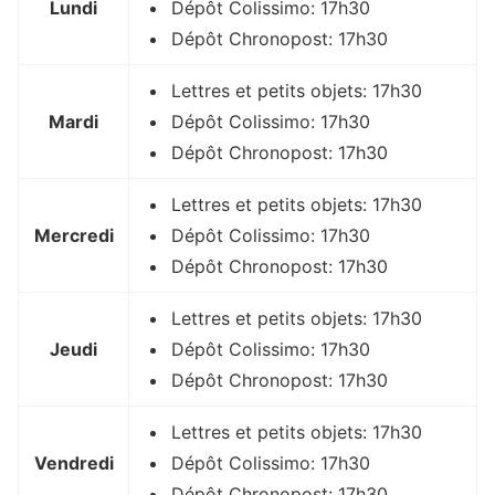
Lundi
Dépôt Colissimo: 17h30
Dépôt Chronopost: 17h30
Lettres et petits objets: 17h30
Mardi
Dépôt Colissimo: 17h30
Dépôt Chronopost: 17h30
Lettres et petits objets: 17h30
Mercredi
Dépôt Colissimo: 17h30
Dépôt Chronopost: 17h30
Lettres et petits objets: 17h30
Jeudi
Dépôt Colissimo: 17h30
Dépôt Chronopost: 17h30
Lettres et petits objets: 17h30
Vendredi
Dépôt Colissimo: 17h30
Dépôt Chronopost: 17h30