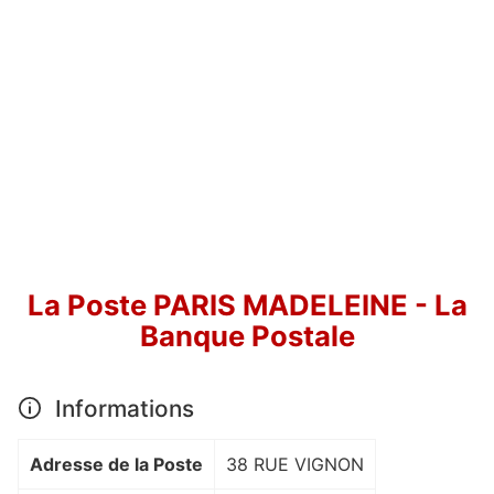
La Poste PARIS MADELEINE - La
Banque Postale
Informations
Adresse de la Poste
38 RUE VIGNON