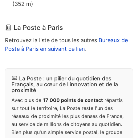
(352 m)
La Poste à Paris
Retrouvez la liste de tous les autres
Bureaux de
Poste à Paris en suivant ce lien
.
La Poste : un pilier du quotidien des
Français, au cœur de l'innovation et de la
proximité
Avec plus de
17 000 points de contact
répartis
sur tout le territoire, La Poste reste l'un des
réseaux de proximité les plus denses de France,
au service de millions de citoyens au quotidien.
Bien plus qu'un simple service postal, le groupe