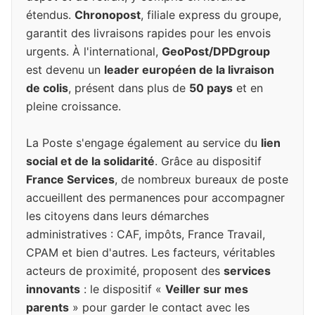
étendus.
Chronopost
, filiale express du groupe,
garantit des livraisons rapides pour les envois
urgents. À l'international,
GeoPost/DPDgroup
est devenu un
leader européen de la livraison
de colis
, présent dans plus de
50 pays
et en
pleine croissance.
La Poste s'engage également au service du
lien
social et de la solidarité
. Grâce au dispositif
France Services
, de nombreux bureaux de poste
accueillent des permanences pour accompagner
les citoyens dans leurs démarches
administratives : CAF, impôts, France Travail,
CPAM et bien d'autres. Les facteurs, véritables
acteurs de proximité, proposent des
services
innovants
: le dispositif «
Veiller sur mes
parents
» pour garder le contact avec les