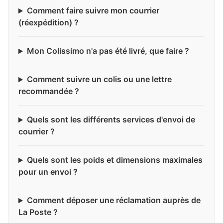
Comment faire suivre mon courrier
(réexpédition) ?
Mon Colissimo n'a pas été livré, que faire ?
Comment suivre un colis ou une lettre
recommandée ?
Quels sont les différents services d'envoi de
courrier ?
Quels sont les poids et dimensions maximales
pour un envoi ?
Comment déposer une réclamation auprès de
La Poste ?