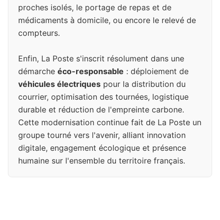
proches isolés, le portage de repas et de
médicaments à domicile, ou encore le relevé de
compteurs.
Enfin, La Poste s'inscrit résolument dans une
démarche
éco-responsable
: déploiement de
véhicules électriques
pour la distribution du
courrier, optimisation des tournées, logistique
durable et réduction de l'empreinte carbone.
Cette modernisation continue fait de La Poste un
groupe tourné vers l'avenir, alliant innovation
digitale, engagement écologique et présence
humaine sur l'ensemble du territoire français.