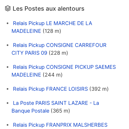
Les Postes aux alentours
Relais Pickup LE MARCHE DE LA
MADELEINE
(128 m)
Relais Pickup CONSIGNE CARREFOUR
CITY PARIS 09
(228 m)
Relais Pickup CONSIGNE PICKUP SAEMES
MADELEINE
(244 m)
Relais Pickup FRANCE LOISIRS
(392 m)
La Poste PARIS SAINT LAZARE - La
Banque Postale
(365 m)
Relais Pickup FRANPRIX MALSHERBES