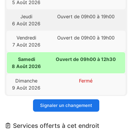
5 Août 2026
Jeudi
Ouvert de 09h00 à 19h00
6 Août 2026
Vendredi
Ouvert de 09h00 à 19h00
7 Août 2026
Samedi
Ouvert de 09h00 à 12h30
8 Août 2026
Dimanche
Fermé
9 Août 2026
Signaler un changement
Services offerts à cet endroit