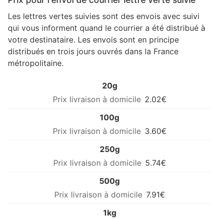
Les lettres vertes suivies sont des envois avec suivi
qui vous informent quand le courrier a été distribué à
votre destinataire. Les envois sont en principe
distribués en trois jours ouvrés dans la France
métropolitaine.
20g
2.02€
100g
3.60€
250g
5.74€
500g
7.91€
1kg