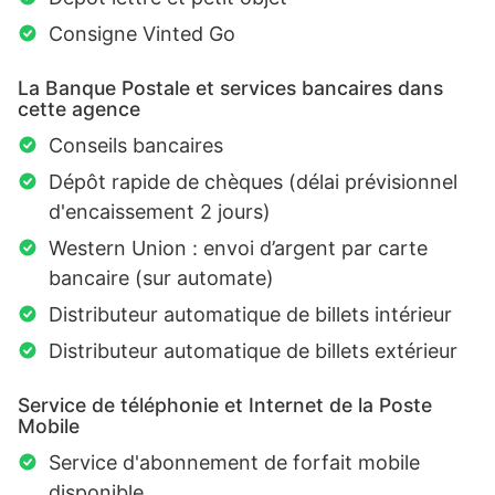
Consigne Vinted Go
La Banque Postale et services bancaires dans
cette agence
Conseils bancaires
Dépôt rapide de chèques (délai prévisionnel
d'encaissement 2 jours)
Western Union : envoi d’argent par carte
bancaire (sur automate)
Distributeur automatique de billets intérieur
Distributeur automatique de billets extérieur
Service de téléphonie et Internet de la Poste
Mobile
Service d'abonnement de forfait mobile
disponible