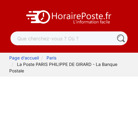
Page d'accueil
Paris
La Poste PARIS PHILIPPE DE GIRARD - La Banque
Postale