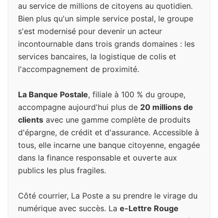
au service de millions de citoyens au quotidien.
Bien plus qu'un simple service postal, le groupe
s'est modernisé pour devenir un acteur
incontournable dans trois grands domaines : les
services bancaires, la logistique de colis et
l'accompagnement de proximité.
La Banque Postale
, filiale à 100 % du groupe,
accompagne aujourd'hui plus de
20 millions de
clients
avec une gamme complète de produits
d'épargne, de crédit et d'assurance. Accessible à
tous, elle incarne une banque citoyenne, engagée
dans la finance responsable et ouverte aux
publics les plus fragiles.
Côté courrier, La Poste a su prendre le virage du
numérique avec succès. La
e-Lettre Rouge