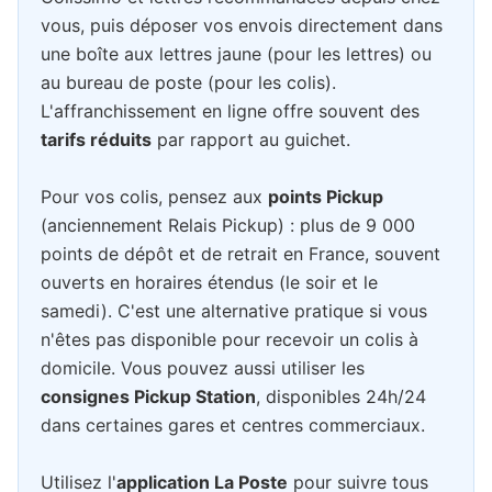
vous, puis déposer vos envois directement dans
une boîte aux lettres jaune (pour les lettres) ou
au bureau de poste (pour les colis).
L'affranchissement en ligne offre souvent des
tarifs réduits
par rapport au guichet.
Pour vos colis, pensez aux
points Pickup
(anciennement Relais Pickup) : plus de 9 000
points de dépôt et de retrait en France, souvent
ouverts en horaires étendus (le soir et le
samedi). C'est une alternative pratique si vous
n'êtes pas disponible pour recevoir un colis à
domicile. Vous pouvez aussi utiliser les
consignes Pickup Station
, disponibles 24h/24
dans certaines gares et centres commerciaux.
Utilisez l'
application La Poste
pour suivre tous