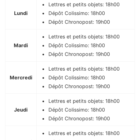
Lettres et petits objets: 18h00
Lundi
Dépôt Colissimo: 18h00
Dépôt Chronopost: 19h00
Lettres et petits objets: 18h00
Mardi
Dépôt Colissimo: 18h00
Dépôt Chronopost: 19h00
Lettres et petits objets: 18h00
Mercredi
Dépôt Colissimo: 18h00
Dépôt Chronopost: 19h00
Lettres et petits objets: 18h00
Jeudi
Dépôt Colissimo: 18h00
Dépôt Chronopost: 19h00
Lettres et petits objets: 18h00