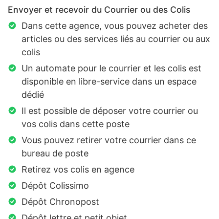
Envoyer et recevoir du Courrier ou des Colis
Dans cette agence, vous pouvez acheter des
articles ou des services liés au courrier ou aux
colis
Un automate pour le courrier et les colis est
disponible en libre-service dans un espace
dédié
Il est possible de déposer votre courrier ou
vos colis dans cette poste
Vous pouvez retirer votre courrier dans ce
bureau de poste
Retirez vos colis en agence
Dépôt Colissimo
Dépôt Chronopost
Dépôt lettre et petit objet