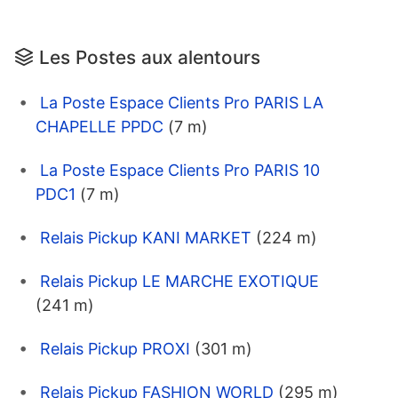
Les Postes aux alentours
La Poste Espace Clients Pro PARIS LA
CHAPELLE PPDC
(7 m)
La Poste Espace Clients Pro PARIS 10
PDC1
(7 m)
Relais Pickup KANI MARKET
(224 m)
Relais Pickup LE MARCHE EXOTIQUE
(241 m)
Relais Pickup PROXI
(301 m)
Relais Pickup FASHION WORLD
(295 m)