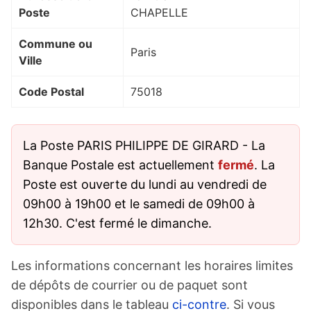
Poste
CHAPELLE
Commune ou
Paris
Ville
Code Postal
75018
La Poste PARIS PHILIPPE DE GIRARD - La
Banque Postale est actuellement
fermé
. La
Poste est ouverte du lundi au vendredi de
09h00 à 19h00 et le samedi de 09h00 à
12h30. C'est fermé le dimanche.
Les informations concernant les horaires limites
de dépôts de courrier ou de paquet sont
disponibles dans le tableau
ci-contre
. Si vous