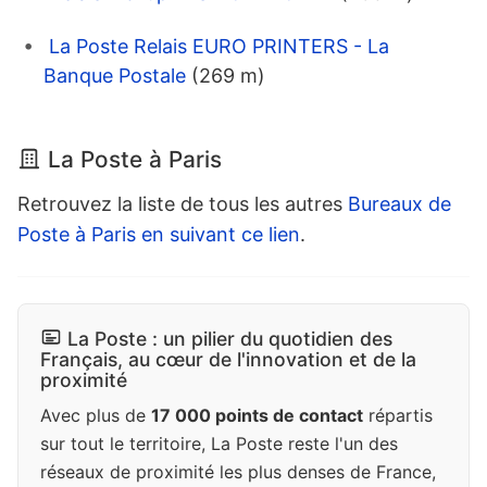
La Poste Relais EURO PRINTERS - La
Banque Postale
(269 m)
La Poste à Paris
Retrouvez la liste de tous les autres
Bureaux de
Poste à Paris en suivant ce lien
.
La Poste : un pilier du quotidien des
Français, au cœur de l'innovation et de la
proximité
Avec plus de
17 000 points de contact
répartis
sur tout le territoire, La Poste reste l'un des
réseaux de proximité les plus denses de France,