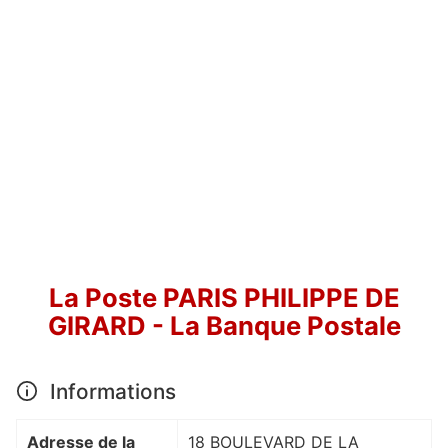
La Poste PARIS PHILIPPE DE
GIRARD - La Banque Postale
Informations
Adresse de la
18 BOULEVARD DE LA