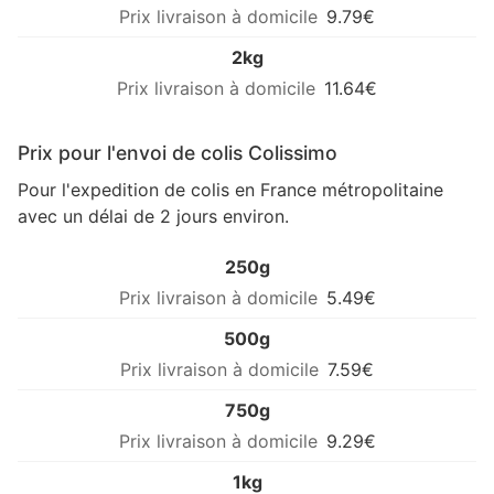
9.79€
2kg
11.64€
Prix pour l'envoi de colis Colissimo
Pour l'expedition de colis en France métropolitaine
avec un délai de 2 jours environ.
250g
5.49€
500g
7.59€
750g
9.29€
1kg