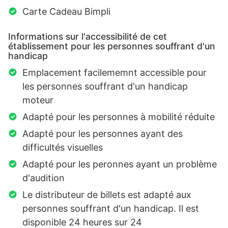
Carte Cadeau Bimpli
Informations sur l'accessibilité de cet
établissement pour les personnes souffrant d'un
handicap
Emplacement facilememnt accessible pour
les personnes souffrant d'un handicap
moteur
Adapté pour les personnes à mobilité réduite
Adapté pour les personnes ayant des
difficultés visuelles
Adapté pour les peronnes ayant un problème
d'audition
Le distributeur de billets est adapté aux
personnes souffrant d'un handicap. Il est
disponible 24 heures sur 24