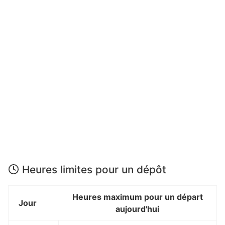
Heures limites pour un dépôt
Heures maximum pour un départ
Jour
aujourd'hui