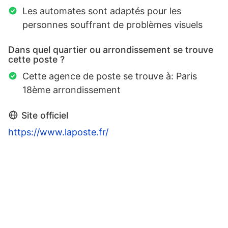
Les automates sont adaptés pour les
personnes souffrant de problèmes visuels
Dans quel quartier ou arrondissement se trouve
cette poste ?
Cette agence de poste se trouve à: Paris
18ème arrondissement
Site officiel
https://www.laposte.fr/