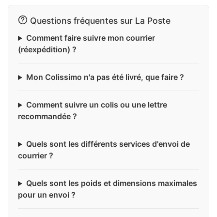
Questions fréquentes sur La Poste
Comment faire suivre mon courrier
(réexpédition) ?
Mon Colissimo n'a pas été livré, que faire ?
Comment suivre un colis ou une lettre
recommandée ?
Quels sont les différents services d'envoi de
courrier ?
Quels sont les poids et dimensions maximales
pour un envoi ?