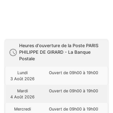
Heures d'ouverture de la Poste PARIS
PHILIPPE DE GIRARD - La Banque
Postale
Lundi
Ouvert de 09h00 à 19h00
3 Août 2026
Mardi
Ouvert de 09h00 à 19h00
4 Août 2026
Mercredi
Ouvert de 09h00 à 19h00