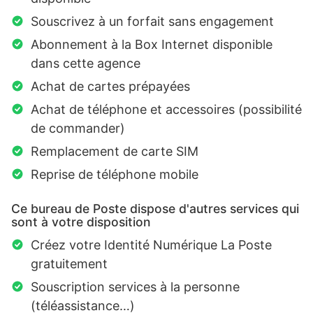
Souscrivez à un forfait sans engagement
Abonnement à la Box Internet disponible
dans cette agence
Achat de cartes prépayées
Achat de téléphone et accessoires (possibilité
de commander)
Remplacement de carte SIM
Reprise de téléphone mobile
Ce bureau de Poste dispose d'autres services qui
sont à votre disposition
Créez votre Identité Numérique La Poste
gratuitement
Souscription services à la personne
(téléassistance…)