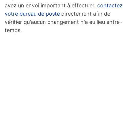
avez un envoi important à effectuer,
contactez
votre bureau de poste
directement afin de
vérifier qu'aucun changement n'a eu lieu entre-
temps.