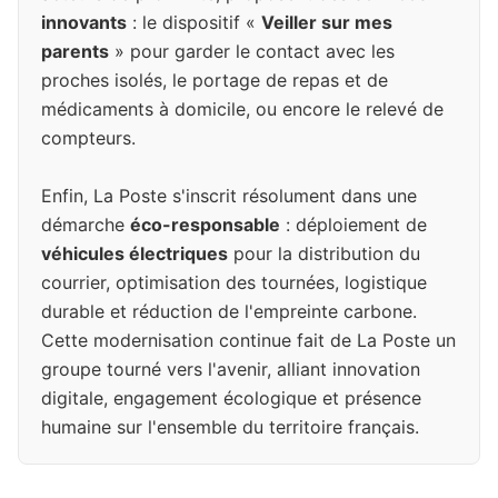
innovants
: le dispositif «
Veiller sur mes
parents
» pour garder le contact avec les
proches isolés, le portage de repas et de
médicaments à domicile, ou encore le relevé de
compteurs.
Enfin, La Poste s'inscrit résolument dans une
démarche
éco-responsable
: déploiement de
véhicules électriques
pour la distribution du
courrier, optimisation des tournées, logistique
durable et réduction de l'empreinte carbone.
Cette modernisation continue fait de La Poste un
groupe tourné vers l'avenir, alliant innovation
digitale, engagement écologique et présence
humaine sur l'ensemble du territoire français.