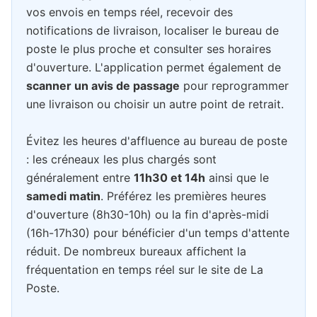
vos envois en temps réel, recevoir des
notifications de livraison, localiser le bureau de
poste le plus proche et consulter ses horaires
d'ouverture. L'application permet également de
scanner un avis de passage
pour reprogrammer
une livraison ou choisir un autre point de retrait.
Évitez les heures d'affluence au bureau de poste
: les créneaux les plus chargés sont
généralement entre
11h30 et 14h
ainsi que le
samedi matin
. Préférez les premières heures
d'ouverture (8h30-10h) ou la fin d'après-midi
(16h-17h30) pour bénéficier d'un temps d'attente
réduit. De nombreux bureaux affichent la
fréquentation en temps réel sur le site de La
Poste.