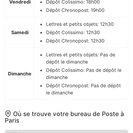
Vendredi
Dépôt Colissimo: 18h00
Dépôt Chronopost: 19h00
Lettres et petits objets: 12h30
Samedi
Dépôt Colissimo: 12h30
Dépôt Chronopost: 12h30
Lettres et petits objets: Pas de
dépôt le dimanche
Dépôt Colissimo: Pas de dépôt le
Dimanche
dimanche
Dépôt Chronopost: Pas de dépôt
le dimanche
Où se trouve votre bureau de Poste à
Paris