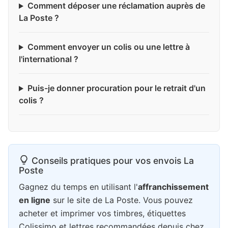
Comment déposer une réclamation auprès de
La Poste ?
Comment envoyer un colis ou une lettre à
l'international ?
Puis-je donner procuration pour le retrait d'un
colis ?
Conseils pratiques pour vos envois La
Poste
Gagnez du temps en utilisant l'
affranchissement
en ligne
sur le site de La Poste. Vous pouvez
acheter et imprimer vos timbres, étiquettes
Colissimo et lettres recommandées depuis chez