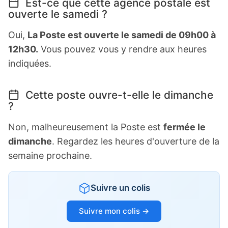
Est-ce que cette agence postale est
ouverte le samedi ?
Oui,
La Poste est ouverte le samedi de 09h00 à
12h30.
Vous pouvez vous y rendre aux heures
indiquées.
Cette poste ouvre-t-elle le dimanche
?
Non, malheureusement la Poste est
fermée le
dimanche
. Regardez les heures d'ouverture de la
semaine prochaine.
Suivre un colis
Suivre mon colis →