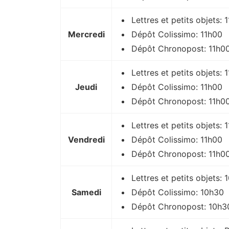
Lettres et petits objets: 
Mercredi
Dépôt Colissimo: 11h00
Dépôt Chronopost: 11h0
Lettres et petits objets: 
Jeudi
Dépôt Colissimo: 11h00
Dépôt Chronopost: 11h0
Lettres et petits objets: 
Vendredi
Dépôt Colissimo: 11h00
Dépôt Chronopost: 11h0
Lettres et petits objets:
Samedi
Dépôt Colissimo: 10h30
Dépôt Chronopost: 10h3