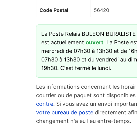
Code Postal
56420
La Poste Relais BULEON BURALISTE 
est actuellement
ouvert
. La Poste es
mercredi de 07h30 à 13h30 et de 16h0
07h30 à 13h30 et du vendredi au di
19h30. C'est fermé le lundi.
Les informations concernant les horair
courrier ou de paquet sont disponibles
contre
. Si vous avez un envoi importan
votre bureau de poste
directement afin
changement n'a eu lieu entre-temps.