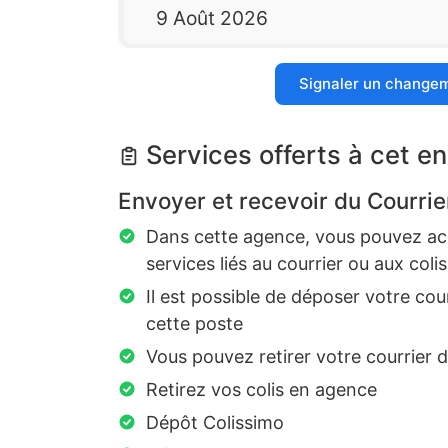
9 Août 2026
Signaler un change
Services offerts à cet en
Envoyer et recevoir du Courrie
Dans cette agence, vous pouvez ach
services liés au courrier ou aux colis
Il est possible de déposer votre cou
cette poste
Vous pouvez retirer votre courrier 
Retirez vos colis en agence
Dépôt Colissimo