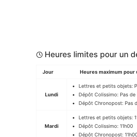
Heures limites pour un 
Jour
Heures maximum pour u
Lettres et petits objets: 
Lundi
Dépôt Colissimo: Pas de 
Dépôt Chronopost: Pas d
Lettres et petits objets: 
Mardi
Dépôt Colissimo: 11h00
Dépôt Chronopost: 11h0