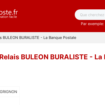
Par exemple: 
ais BULEON BURALISTE - La Banque Postale
 Relais BULEON BURALISTE - La
 GRIGNON