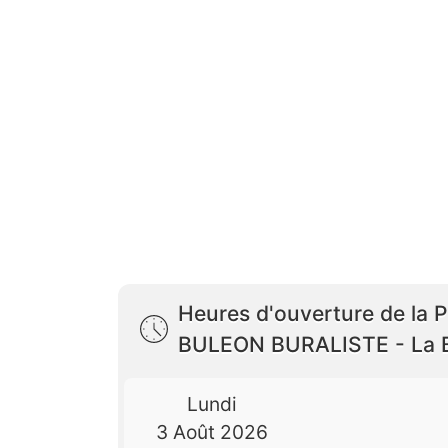
Heures d'ouverture de la P
BULEON BURALISTE - La B
Lundi
3 Août 2026