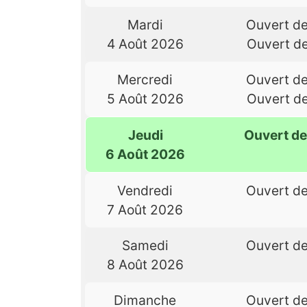
Mardi
Ouvert d
4 Août 2026
Ouvert d
Mercredi
Ouvert d
5 Août 2026
Ouvert d
Jeudi
Ouvert d
6 Août 2026
Vendredi
Ouvert d
7 Août 2026
Samedi
Ouvert d
8 Août 2026
Dimanche
Ouvert d