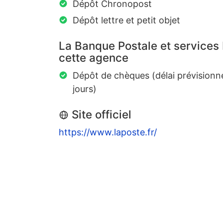
Dépôt Chronopost
Dépôt lettre et petit objet
La Banque Postale et services
cette agence
Dépôt de chèques (délai prévisionn
jours)
Site officiel
https://www.laposte.fr/