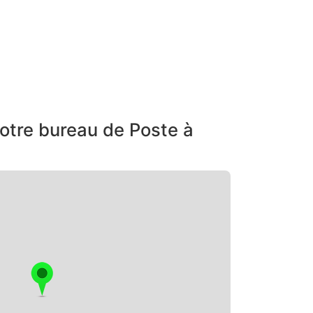
otre bureau de Poste à