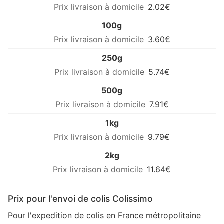
2.02€
100g
3.60€
250g
5.74€
500g
7.91€
1kg
9.79€
2kg
11.64€
Prix pour l'envoi de colis Colissimo
Pour l'expedition de colis en France métropolitaine