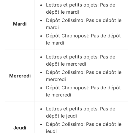
Lettres et petits objets: Pas de
dépôt le mardi
Dépôt Colissimo: Pas de dépôt le
Mardi
mardi
Dépôt Chronopost: Pas de dépôt
le mardi
Lettres et petits objets: Pas de
dépôt le mercredi
Dépôt Colissimo: Pas de dépôt le
Mercredi
mercredi
Dépôt Chronopost: Pas de dépôt
le mercredi
Lettres et petits objets: Pas de
dépôt le jeudi
Dépôt Colissimo: Pas de dépôt le
Jeudi
jeudi