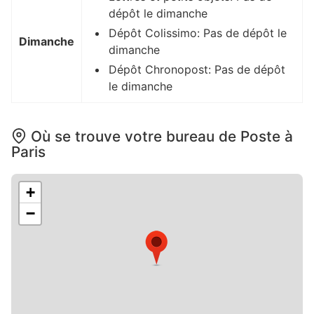
dépôt le dimanche
Dépôt Colissimo: Pas de dépôt le
Dimanche
dimanche
Dépôt Chronopost: Pas de dépôt
le dimanche
Où se trouve votre bureau de Poste à
Paris
+
−