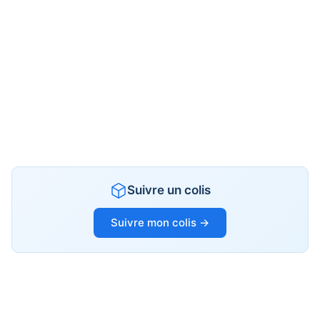
Suivre un colis
Suivre mon colis →