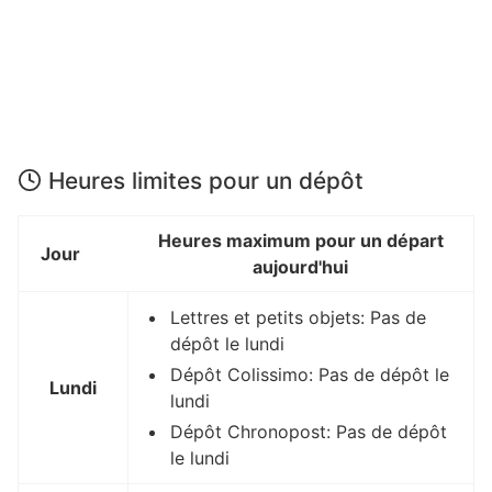
Heures limites pour un dépôt
Heures maximum pour un départ
Jour
aujourd'hui
Lettres et petits objets: Pas de
dépôt le lundi
Dépôt Colissimo: Pas de dépôt le
Lundi
lundi
Dépôt Chronopost: Pas de dépôt
le lundi