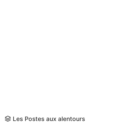
Les Postes aux alentours