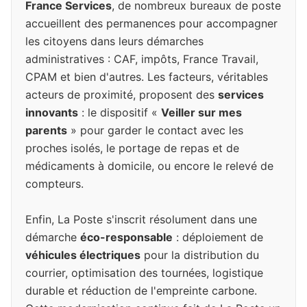
France Services
, de nombreux bureaux de poste
accueillent des permanences pour accompagner
les citoyens dans leurs démarches
administratives : CAF, impôts, France Travail,
CPAM et bien d'autres. Les facteurs, véritables
acteurs de proximité, proposent des
services
innovants
: le dispositif «
Veiller sur mes
parents
» pour garder le contact avec les
proches isolés, le portage de repas et de
médicaments à domicile, ou encore le relevé de
compteurs.
Enfin, La Poste s'inscrit résolument dans une
démarche
éco-responsable
: déploiement de
véhicules électriques
pour la distribution du
courrier, optimisation des tournées, logistique
durable et réduction de l'empreinte carbone.