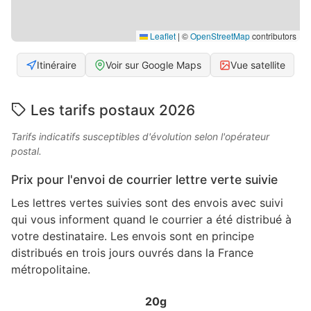
Leaflet
|
©
OpenStreetMap
contributors
Itinéraire
Voir sur Google Maps
Vue satellite
Les tarifs postaux 2026
Tarifs indicatifs susceptibles d'évolution selon l'opérateur
postal.
Prix pour l'envoi de courrier lettre verte suivie
Les lettres vertes suivies sont des envois avec suivi
qui vous informent quand le courrier a été distribué à
votre destinataire. Les envois sont en principe
distribués en trois jours ouvrés dans la France
métropolitaine.
20g