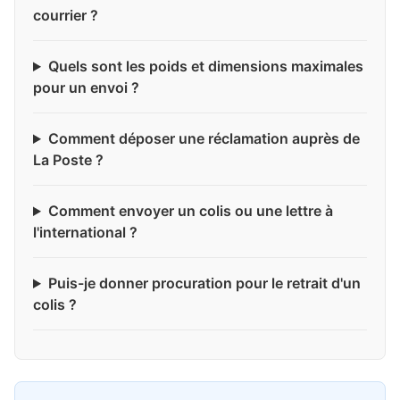
courrier ?
Quels sont les poids et dimensions maximales
pour un envoi ?
Comment déposer une réclamation auprès de
La Poste ?
Comment envoyer un colis ou une lettre à
l'international ?
Puis-je donner procuration pour le retrait d'un
colis ?