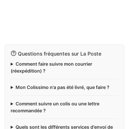
Questions fréquentes sur La Poste
Comment faire suivre mon courrier
(réexpédition) ?
Mon Colissimo n'a pas été livré, que faire ?
Comment suivre un colis ou une lettre
recommandée ?
Quels sont les différents services d'envoi de