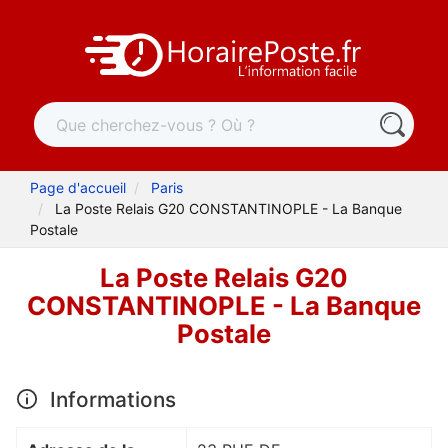
Page d'accueil
Paris
La Poste Relais G20 CONSTANTINOPLE - La Banque
Postale
La Poste Relais G20
CONSTANTINOPLE - La Banque
Postale
Informations