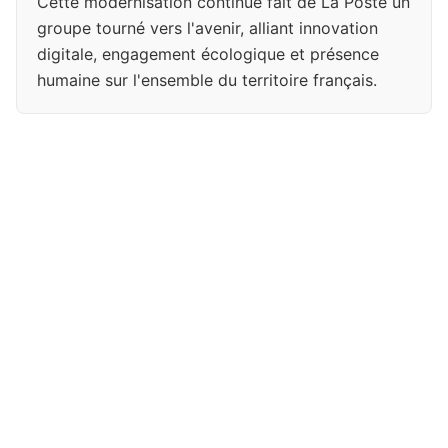
Cette modernisation continue fait de La Poste un
groupe tourné vers l'avenir, alliant innovation
digitale, engagement écologique et présence
humaine sur l'ensemble du territoire français.