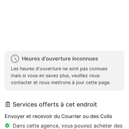
Heures d'ouverture inconnues
Les heures d'ouverture ne sont pas connues
mais si vous en savez plus, veuillez nous
contacter et nous mettrons à jour cette page.
Services offerts à cet endroit
Envoyer et recevoir du Courrier ou des Colis
Dans cette agence, vous pouvez acheter des