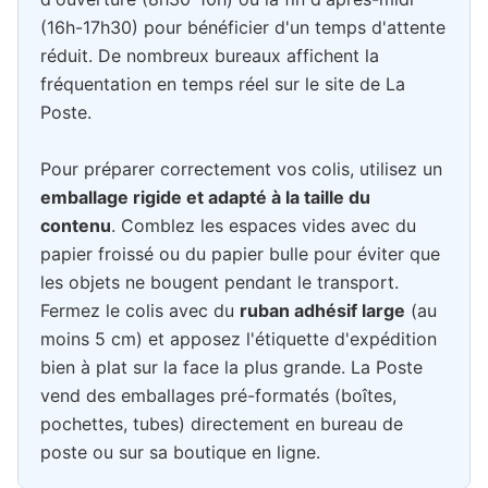
(16h-17h30) pour bénéficier d'un temps d'attente
réduit. De nombreux bureaux affichent la
fréquentation en temps réel sur le site de La
Poste.
Pour préparer correctement vos colis, utilisez un
emballage rigide et adapté à la taille du
contenu
. Comblez les espaces vides avec du
papier froissé ou du papier bulle pour éviter que
les objets ne bougent pendant le transport.
Fermez le colis avec du
ruban adhésif large
(au
moins 5 cm) et apposez l'étiquette d'expédition
bien à plat sur la face la plus grande. La Poste
vend des emballages pré-formatés (boîtes,
pochettes, tubes) directement en bureau de
poste ou sur sa boutique en ligne.