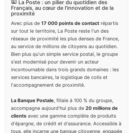
La Poste : un pilier du quotidien des
Français, au cœur de l'innovation et de la
proximité
Avec plus de
17 000 points de contact
répartis
sur tout le territoire, La Poste reste l'un des
réseaux de proximité les plus denses de France,
au service de millions de citoyens au quotidien.
Bien plus qu'un simple service postal, le groupe
s'est modernisé pour devenir un acteur
incontournable dans trois grands domaines : les
services bancaires, la logistique de colis et
l'accompagnement de proximité.
La Banque Postale
, filiale à 100 % du groupe,
accompagne aujourd'hui plus de
20 millions de
clients
avec une gamme complète de produits
d'épargne, de crédit et d'assurance. Accessible à
tous, elle incarne une banque citoyenne, engagée