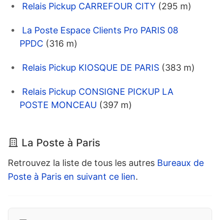
Relais Pickup CARREFOUR CITY
(295 m)
La Poste Espace Clients Pro PARIS 08
PPDC
(316 m)
Relais Pickup KIOSQUE DE PARIS
(383 m)
Relais Pickup CONSIGNE PICKUP LA
POSTE MONCEAU
(397 m)
La Poste à Paris
Retrouvez la liste de tous les autres
Bureaux de
Poste à Paris en suivant ce lien
.