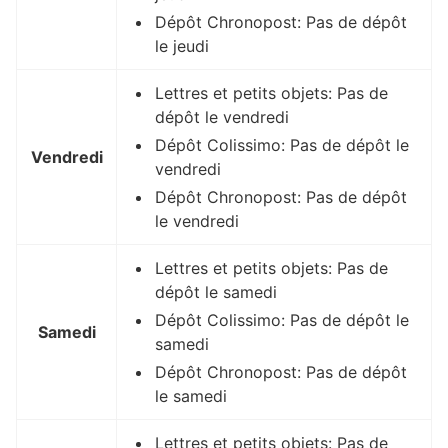
Dépôt Chronopost: Pas de dépôt
le jeudi
Lettres et petits objets: Pas de
dépôt le vendredi
Dépôt Colissimo: Pas de dépôt le
Vendredi
vendredi
Dépôt Chronopost: Pas de dépôt
le vendredi
Lettres et petits objets: Pas de
dépôt le samedi
Dépôt Colissimo: Pas de dépôt le
Samedi
samedi
Dépôt Chronopost: Pas de dépôt
le samedi
Lettres et petits objets: Pas de