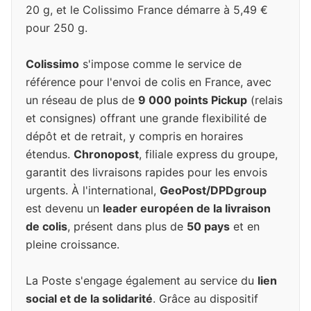
20 g, et le Colissimo France démarre à 5,49 €
pour 250 g.
Colissimo
s'impose comme le service de
référence pour l'envoi de colis en France, avec
un réseau de plus de
9 000 points Pickup
(relais
et consignes) offrant une grande flexibilité de
dépôt et de retrait, y compris en horaires
étendus.
Chronopost
, filiale express du groupe,
garantit des livraisons rapides pour les envois
urgents. À l'international,
GeoPost/DPDgroup
est devenu un
leader européen de la livraison
de colis
, présent dans plus de
50 pays
et en
pleine croissance.
La Poste s'engage également au service du
lien
social et de la solidarité
. Grâce au dispositif