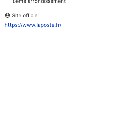
8ème arrondissement
Site officiel
https://www.laposte.fr/