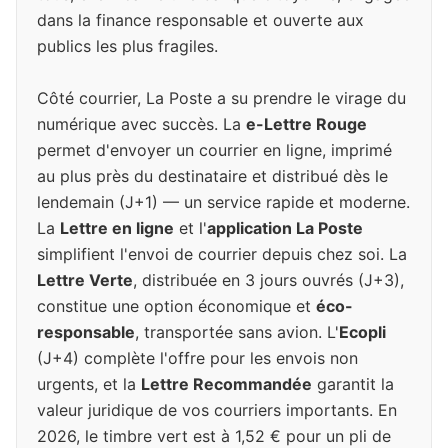
dans la finance responsable et ouverte aux
publics les plus fragiles.
Côté courrier, La Poste a su prendre le virage du
numérique avec succès. La
e-Lettre Rouge
permet d'envoyer un courrier en ligne, imprimé
au plus près du destinataire et distribué dès le
lendemain (J+1) — un service rapide et moderne.
La
Lettre en ligne
et l'
application La Poste
simplifient l'envoi de courrier depuis chez soi. La
Lettre Verte
, distribuée en 3 jours ouvrés (J+3),
constitue une option économique et
éco-
responsable
, transportée sans avion. L'
Ecopli
(J+4) complète l'offre pour les envois non
urgents, et la
Lettre Recommandée
garantit la
valeur juridique de vos courriers importants. En
2026, le timbre vert est à 1,52 € pour un pli de