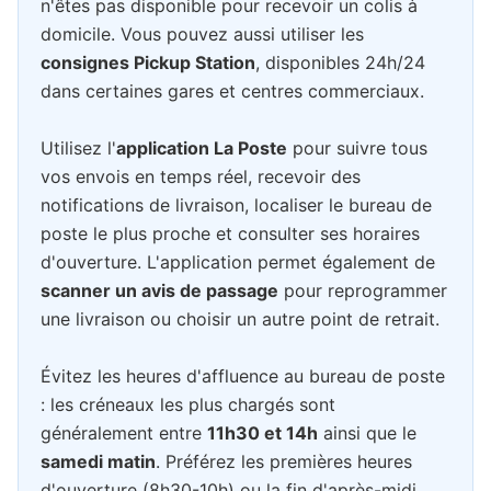
n'êtes pas disponible pour recevoir un colis à
domicile. Vous pouvez aussi utiliser les
consignes Pickup Station
, disponibles 24h/24
dans certaines gares et centres commerciaux.
Utilisez l'
application La Poste
pour suivre tous
vos envois en temps réel, recevoir des
notifications de livraison, localiser le bureau de
poste le plus proche et consulter ses horaires
d'ouverture. L'application permet également de
scanner un avis de passage
pour reprogrammer
une livraison ou choisir un autre point de retrait.
Évitez les heures d'affluence au bureau de poste
: les créneaux les plus chargés sont
généralement entre
11h30 et 14h
ainsi que le
samedi matin
. Préférez les premières heures
d'ouverture (8h30-10h) ou la fin d'après-midi