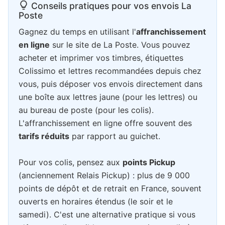
Conseils pratiques pour vos envois La
Poste
Gagnez du temps en utilisant l'
affranchissement
en ligne
sur le site de La Poste. Vous pouvez
acheter et imprimer vos timbres, étiquettes
Colissimo et lettres recommandées depuis chez
vous, puis déposer vos envois directement dans
une boîte aux lettres jaune (pour les lettres) ou
au bureau de poste (pour les colis).
L'affranchissement en ligne offre souvent des
tarifs réduits
par rapport au guichet.
Pour vos colis, pensez aux
points Pickup
(anciennement Relais Pickup) : plus de 9 000
points de dépôt et de retrait en France, souvent
ouverts en horaires étendus (le soir et le
samedi). C'est une alternative pratique si vous