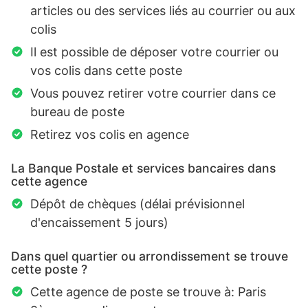
articles ou des services liés au courrier ou aux
colis
Il est possible de déposer votre courrier ou
vos colis dans cette poste
Vous pouvez retirer votre courrier dans ce
bureau de poste
Retirez vos colis en agence
La Banque Postale et services bancaires dans
cette agence
Dépôt de chèques (délai prévisionnel
d'encaissement 5 jours)
Dans quel quartier ou arrondissement se trouve
cette poste ?
Cette agence de poste se trouve à: Paris