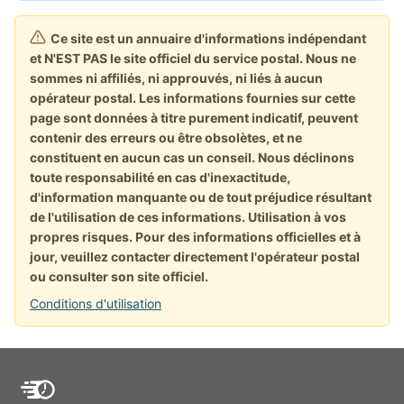
Ce site est un annuaire d'informations indépendant
et N'EST PAS le site officiel du service postal. Nous ne
sommes ni affiliés, ni approuvés, ni liés à aucun
opérateur postal. Les informations fournies sur cette
page sont données à titre purement indicatif, peuvent
contenir des erreurs ou être obsolètes, et ne
constituent en aucun cas un conseil. Nous déclinons
toute responsabilité en cas d'inexactitude,
d'information manquante ou de tout préjudice résultant
de l'utilisation de ces informations. Utilisation à vos
propres risques. Pour des informations officielles et à
jour, veuillez contacter directement l'opérateur postal
ou consulter son site officiel.
Conditions d'utilisation