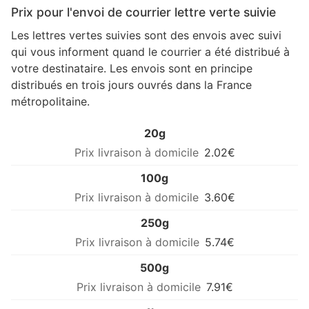
Prix pour l'envoi de courrier lettre verte suivie
Les lettres vertes suivies sont des envois avec suivi
qui vous informent quand le courrier a été distribué à
votre destinataire. Les envois sont en principe
distribués en trois jours ouvrés dans la France
métropolitaine.
20g
2.02€
100g
3.60€
250g
5.74€
500g
7.91€