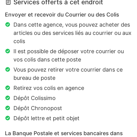
Services offerts à cet endroit
Envoyer et recevoir du Courrier ou des Colis
Dans cette agence, vous pouvez acheter des
articles ou des services liés au courrier ou aux
colis
Il est possible de déposer votre courrier ou
vos colis dans cette poste
Vous pouvez retirer votre courrier dans ce
bureau de poste
Retirez vos colis en agence
Dépôt Colissimo
Dépôt Chronopost
Dépôt lettre et petit objet
La Banque Postale et services bancaires dans