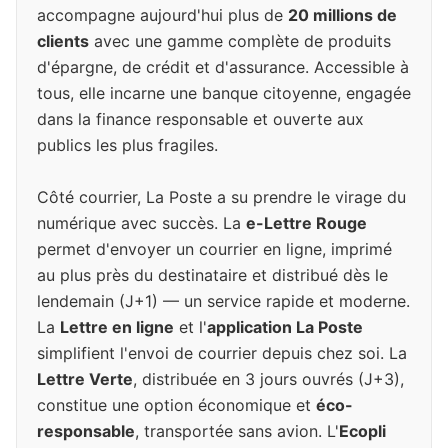
accompagne aujourd'hui plus de
20 millions de
clients
avec une gamme complète de produits
d'épargne, de crédit et d'assurance. Accessible à
tous, elle incarne une banque citoyenne, engagée
dans la finance responsable et ouverte aux
publics les plus fragiles.
Côté courrier, La Poste a su prendre le virage du
numérique avec succès. La
e-Lettre Rouge
permet d'envoyer un courrier en ligne, imprimé
au plus près du destinataire et distribué dès le
lendemain (J+1) — un service rapide et moderne.
La
Lettre en ligne
et l'
application La Poste
simplifient l'envoi de courrier depuis chez soi. La
Lettre Verte
, distribuée en 3 jours ouvrés (J+3),
constitue une option économique et
éco-
responsable
, transportée sans avion. L'
Ecopli