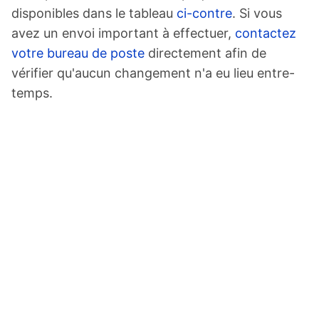
disponibles dans le tableau
ci-contre
. Si vous
avez un envoi important à effectuer,
contactez
votre bureau de poste
directement afin de
vérifier qu'aucun changement n'a eu lieu entre-
temps.