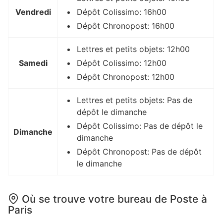
Vendredi
Dépôt Colissimo: 16h00
Dépôt Chronopost: 16h00
Lettres et petits objets: 12h00
Samedi
Dépôt Colissimo: 12h00
Dépôt Chronopost: 12h00
Lettres et petits objets: Pas de
dépôt le dimanche
Dépôt Colissimo: Pas de dépôt le
Dimanche
dimanche
Dépôt Chronopost: Pas de dépôt
le dimanche
Où se trouve votre bureau de Poste à
Paris