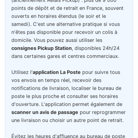
(anciennement Relais Pickup) : plus de 9 000
points de dépôt et de retrait en France, souvent
ouverts en horaires étendus (le soir et le
samedi). C'est une alternative pratique si vous
n'êtes pas disponible pour recevoir un colis à
domicile. Vous pouvez aussi utiliser les
consignes Pickup Station
, disponibles 24h/24
dans certaines gares et centres commerciaux.
Utilisez l'
application La Poste
pour suivre tous
vos envois en temps réel, recevoir des
notifications de livraison, localiser le bureau de
poste le plus proche et consulter ses horaires
d'ouverture. L'application permet également de
scanner un avis de passage
pour reprogrammer
une livraison ou choisir un autre point de retrait.
Évitez les heures d'affluence au bureau de poste