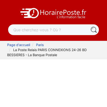
Page d'accueil
Paris
La Poste Relais PARIS CONNEXIONS 24-26 BD
BESSIERES - La Banque Postale