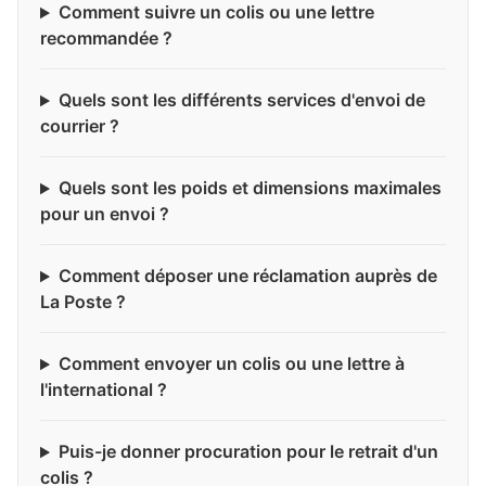
Comment suivre un colis ou une lettre
recommandée ?
Quels sont les différents services d'envoi de
courrier ?
Quels sont les poids et dimensions maximales
pour un envoi ?
Comment déposer une réclamation auprès de
La Poste ?
Comment envoyer un colis ou une lettre à
l'international ?
Puis-je donner procuration pour le retrait d'un
colis ?