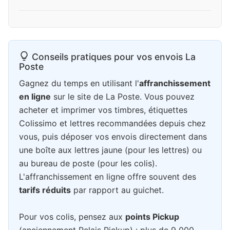
Conseils pratiques pour vos envois La
Poste
Gagnez du temps en utilisant l'
affranchissement
en ligne
sur le site de La Poste. Vous pouvez
acheter et imprimer vos timbres, étiquettes
Colissimo et lettres recommandées depuis chez
vous, puis déposer vos envois directement dans
une boîte aux lettres jaune (pour les lettres) ou
au bureau de poste (pour les colis).
L'affranchissement en ligne offre souvent des
tarifs réduits
par rapport au guichet.
Pour vos colis, pensez aux
points Pickup