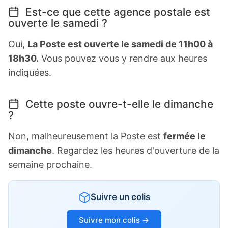
Est-ce que cette agence postale est
ouverte le samedi ?
Oui,
La Poste est ouverte le samedi de 11h00 à
18h30.
Vous pouvez vous y rendre aux heures
indiquées.
Cette poste ouvre-t-elle le dimanche
?
Non, malheureusement la Poste est
fermée le
dimanche
. Regardez les heures d'ouverture de la
semaine prochaine.
Suivre un colis
Suivre mon colis →