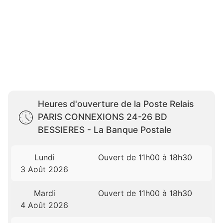
Heures d'ouverture de la Poste Relais
PARIS CONNEXIONS 24-26 BD
BESSIERES - La Banque Postale
Lundi
Ouvert de 11h00 à 18h30
3 Août 2026
Mardi
Ouvert de 11h00 à 18h30
4 Août 2026