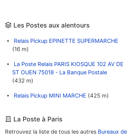
Les Postes aux alentours
Relais Pickup EPINETTE SUPERMARCHE
(16 m)
La Poste Relais PARIS KIOSQUE 102 AV DE
ST OUEN 75018 - La Banque Postale
(432 m)
Relais Pickup MINI MARCHE
(425 m)
La Poste à Paris
Retrouvez la liste de tous les autres
Bureaux de