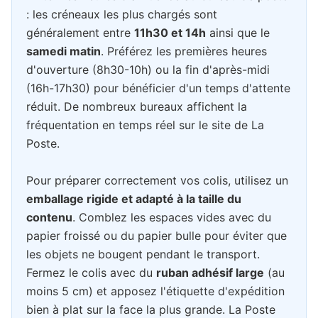
: les créneaux les plus chargés sont
généralement entre
11h30 et 14h
ainsi que le
samedi matin
. Préférez les premières heures
d'ouverture (8h30-10h) ou la fin d'après-midi
(16h-17h30) pour bénéficier d'un temps d'attente
réduit. De nombreux bureaux affichent la
fréquentation en temps réel sur le site de La
Poste.
Pour préparer correctement vos colis, utilisez un
emballage rigide et adapté à la taille du
contenu
. Comblez les espaces vides avec du
papier froissé ou du papier bulle pour éviter que
les objets ne bougent pendant le transport.
Fermez le colis avec du
ruban adhésif large
(au
moins 5 cm) et apposez l'étiquette d'expédition
bien à plat sur la face la plus grande. La Poste