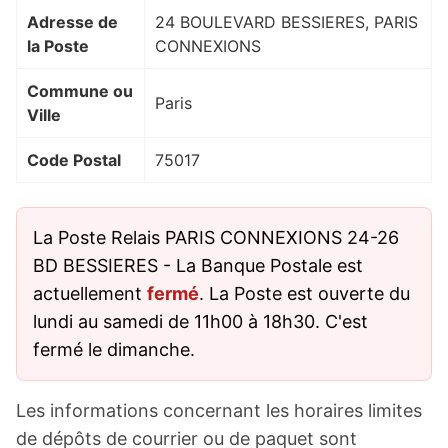
Adresse de
24 BOULEVARD BESSIERES, PARIS
la Poste
CONNEXIONS
Commune ou
Paris
Ville
Code Postal
75017
La Poste Relais PARIS CONNEXIONS 24-26
BD BESSIERES - La Banque Postale est
actuellement
fermé
. La Poste est ouverte du
lundi au samedi de 11h00 à 18h30. C'est
fermé le dimanche.
Les informations concernant les horaires limites
de dépôts de courrier ou de paquet sont