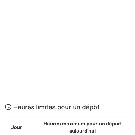
Heures limites pour un dépôt
Heures maximum pour un départ
Jour
aujourd'hui