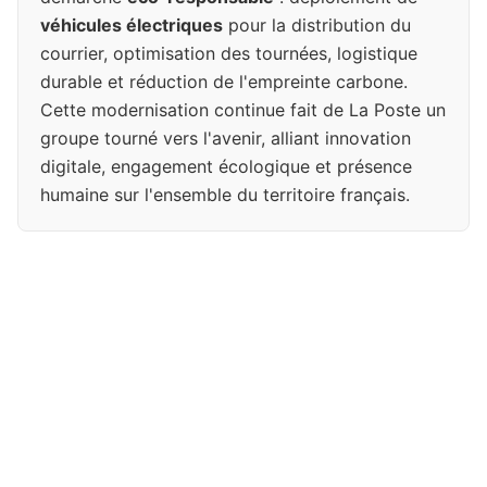
véhicules électriques
pour la distribution du
courrier, optimisation des tournées, logistique
durable et réduction de l'empreinte carbone.
Cette modernisation continue fait de La Poste un
groupe tourné vers l'avenir, alliant innovation
digitale, engagement écologique et présence
humaine sur l'ensemble du territoire français.