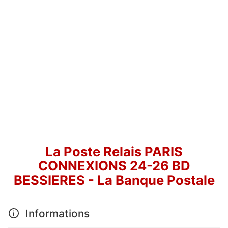
La Poste Relais PARIS
CONNEXIONS 24-26 BD
BESSIERES - La Banque Postale
Informations