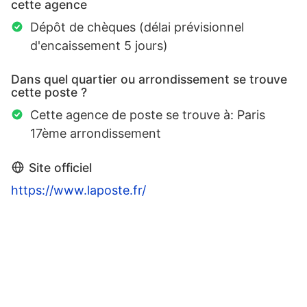
cette agence
Dépôt de chèques (délai prévisionnel
d'encaissement 5 jours)
Dans quel quartier ou arrondissement se trouve
cette poste ?
Cette agence de poste se trouve à: Paris
17ème arrondissement
Site officiel
https://www.laposte.fr/