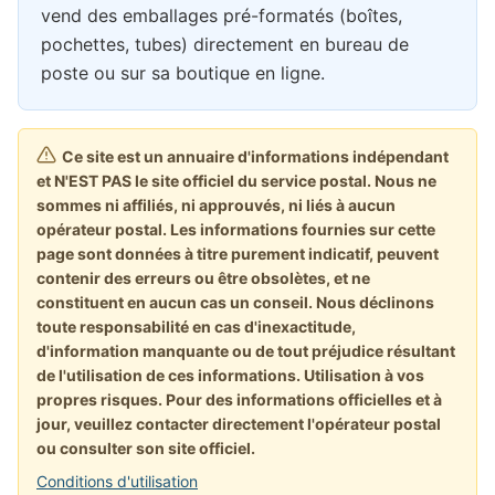
vend des emballages pré-formatés (boîtes,
pochettes, tubes) directement en bureau de
poste ou sur sa boutique en ligne.
Ce site est un annuaire d'informations indépendant
et N'EST PAS le site officiel du service postal. Nous ne
sommes ni affiliés, ni approuvés, ni liés à aucun
opérateur postal. Les informations fournies sur cette
page sont données à titre purement indicatif, peuvent
contenir des erreurs ou être obsolètes, et ne
constituent en aucun cas un conseil. Nous déclinons
toute responsabilité en cas d'inexactitude,
d'information manquante ou de tout préjudice résultant
de l'utilisation de ces informations. Utilisation à vos
propres risques. Pour des informations officielles et à
jour, veuillez contacter directement l'opérateur postal
ou consulter son site officiel.
Conditions d'utilisation