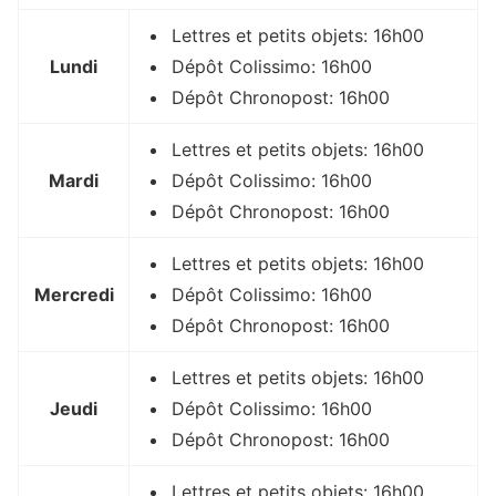
Lettres et petits objets: 16h00
Lundi
Dépôt Colissimo: 16h00
Dépôt Chronopost: 16h00
Lettres et petits objets: 16h00
Mardi
Dépôt Colissimo: 16h00
Dépôt Chronopost: 16h00
Lettres et petits objets: 16h00
Mercredi
Dépôt Colissimo: 16h00
Dépôt Chronopost: 16h00
Lettres et petits objets: 16h00
Jeudi
Dépôt Colissimo: 16h00
Dépôt Chronopost: 16h00
Lettres et petits objets: 16h00