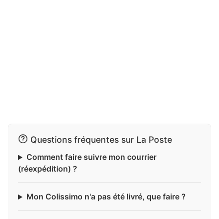
Questions fréquentes sur La Poste
Comment faire suivre mon courrier
(réexpédition) ?
Mon Colissimo n'a pas été livré, que faire ?