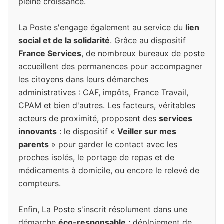
pleine croissance.
La Poste s'engage également au service du
lien
social et de la solidarité
. Grâce au dispositif
France Services
, de nombreux bureaux de poste
accueillent des permanences pour accompagner
les citoyens dans leurs démarches
administratives : CAF, impôts, France Travail,
CPAM et bien d'autres. Les facteurs, véritables
acteurs de proximité, proposent des
services
innovants
: le dispositif «
Veiller sur mes
parents
» pour garder le contact avec les
proches isolés, le portage de repas et de
médicaments à domicile, ou encore le relevé de
compteurs.
Enfin, La Poste s'inscrit résolument dans une
démarche
éco-responsable
: déploiement de