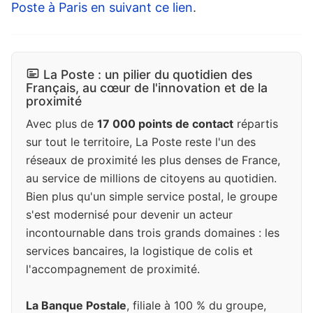
Poste à Paris en suivant ce lien
.
La Poste : un pilier du quotidien des
Français, au cœur de l'innovation et de la
proximité
Avec plus de
17 000 points de contact
répartis
sur tout le territoire, La Poste reste l'un des
réseaux de proximité les plus denses de France,
au service de millions de citoyens au quotidien.
Bien plus qu'un simple service postal, le groupe
s'est modernisé pour devenir un acteur
incontournable dans trois grands domaines : les
services bancaires, la logistique de colis et
l'accompagnement de proximité.
La Banque Postale
, filiale à 100 % du groupe,