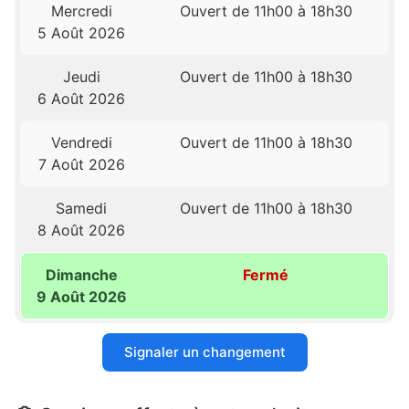
Mercredi
Ouvert de 11h00 à 18h30
5 Août 2026
Jeudi
Ouvert de 11h00 à 18h30
6 Août 2026
Vendredi
Ouvert de 11h00 à 18h30
7 Août 2026
Samedi
Ouvert de 11h00 à 18h30
8 Août 2026
Dimanche
Fermé
9 Août 2026
Signaler un changement