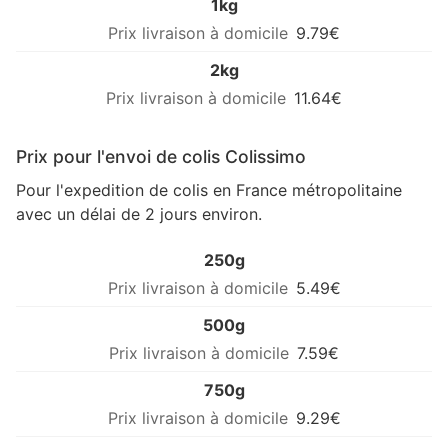
1kg
9.79€
2kg
11.64€
Prix pour l'envoi de colis Colissimo
Pour l'expedition de colis en France métropolitaine
avec un délai de 2 jours environ.
250g
5.49€
500g
7.59€
750g
9.29€