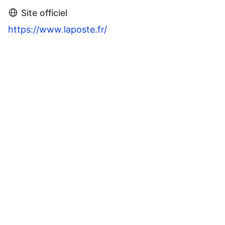
Site officiel
https://www.laposte.fr/