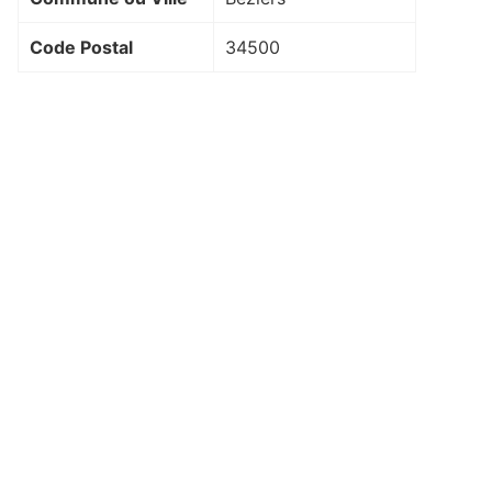
Code Postal
34500