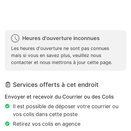
Heures d'ouverture inconnues
Les heures d'ouverture ne sont pas connues
mais si vous en savez plus, veuillez nous
contacter et nous mettrons à jour cette page.
Services offerts à cet endroit
Envoyer et recevoir du Courrier ou des Colis
Il est possible de déposer votre courrier ou
vos colis dans cette poste
Retirez vos colis en agence