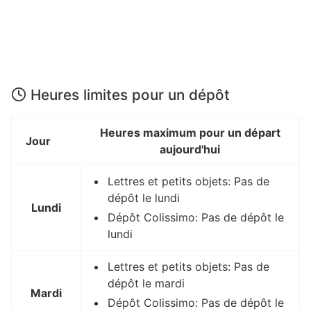
Heures limites pour un dépôt
Heures maximum pour un départ
Jour
aujourd'hui
Lettres et petits objets: Pas de
dépôt le lundi
Lundi
Dépôt Colissimo: Pas de dépôt le
lundi
Lettres et petits objets: Pas de
dépôt le mardi
Mardi
Dépôt Colissimo: Pas de dépôt le