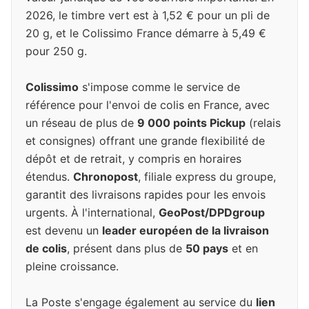
2026, le timbre vert est à 1,52 € pour un pli de
20 g, et le Colissimo France démarre à 5,49 €
pour 250 g.
Colissimo
s'impose comme le service de
référence pour l'envoi de colis en France, avec
un réseau de plus de
9 000 points Pickup
(relais
et consignes) offrant une grande flexibilité de
dépôt et de retrait, y compris en horaires
étendus.
Chronopost
, filiale express du groupe,
garantit des livraisons rapides pour les envois
urgents. À l'international,
GeoPost/DPDgroup
est devenu un
leader européen de la livraison
de colis
, présent dans plus de
50 pays
et en
pleine croissance.
La Poste s'engage également au service du
lien