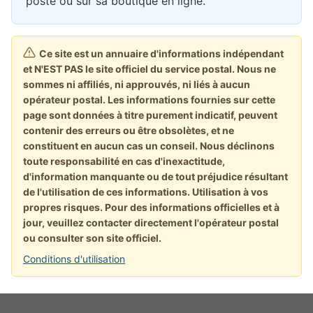
poste ou sur sa boutique en ligne.
Ce site est un annuaire d'informations indépendant
et N'EST PAS le site officiel du service postal. Nous ne
sommes ni affiliés, ni approuvés, ni liés à aucun
opérateur postal. Les informations fournies sur cette
page sont données à titre purement indicatif, peuvent
contenir des erreurs ou être obsolètes, et ne
constituent en aucun cas un conseil. Nous déclinons
toute responsabilité en cas d'inexactitude,
d'information manquante ou de tout préjudice résultant
de l'utilisation de ces informations. Utilisation à vos
propres risques. Pour des informations officielles et à
jour, veuillez contacter directement l'opérateur postal
ou consulter son site officiel.
Conditions d'utilisation