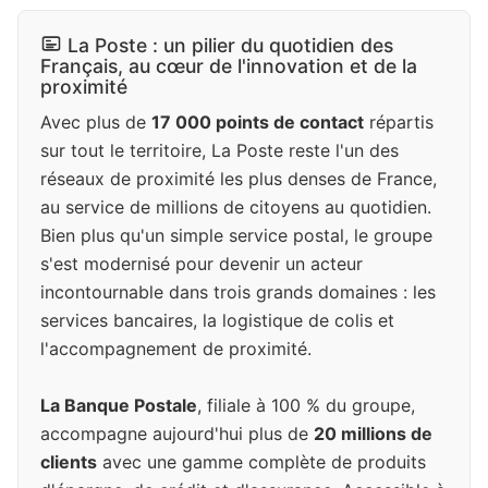
La Poste : un pilier du quotidien des
Français, au cœur de l'innovation et de la
proximité
Avec plus de
17 000 points de contact
répartis
sur tout le territoire, La Poste reste l'un des
réseaux de proximité les plus denses de France,
au service de millions de citoyens au quotidien.
Bien plus qu'un simple service postal, le groupe
s'est modernisé pour devenir un acteur
incontournable dans trois grands domaines : les
services bancaires, la logistique de colis et
l'accompagnement de proximité.
La Banque Postale
, filiale à 100 % du groupe,
accompagne aujourd'hui plus de
20 millions de
clients
avec une gamme complète de produits