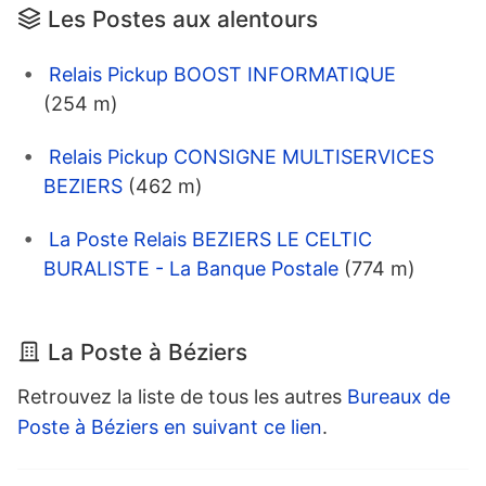
Les Postes aux alentours
Relais Pickup BOOST INFORMATIQUE
(254 m)
Relais Pickup CONSIGNE MULTISERVICES
BEZIERS
(462 m)
La Poste Relais BEZIERS LE CELTIC
BURALISTE - La Banque Postale
(774 m)
La Poste à Béziers
Retrouvez la liste de tous les autres
Bureaux de
Poste à Béziers en suivant ce lien
.