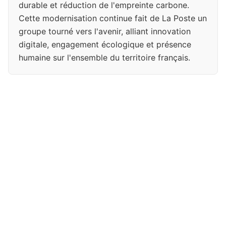
durable et réduction de l'empreinte carbone.
Cette modernisation continue fait de La Poste un
groupe tourné vers l'avenir, alliant innovation
digitale, engagement écologique et présence
humaine sur l'ensemble du territoire français.