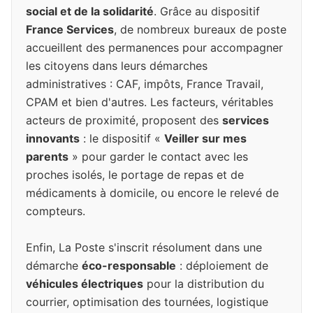
social et de la solidarité
. Grâce au dispositif
France Services
, de nombreux bureaux de poste
accueillent des permanences pour accompagner
les citoyens dans leurs démarches
administratives : CAF, impôts, France Travail,
CPAM et bien d'autres. Les facteurs, véritables
acteurs de proximité, proposent des
services
innovants
: le dispositif «
Veiller sur mes
parents
» pour garder le contact avec les
proches isolés, le portage de repas et de
médicaments à domicile, ou encore le relevé de
compteurs.
Enfin, La Poste s'inscrit résolument dans une
démarche
éco-responsable
: déploiement de
véhicules électriques
pour la distribution du
courrier, optimisation des tournées, logistique