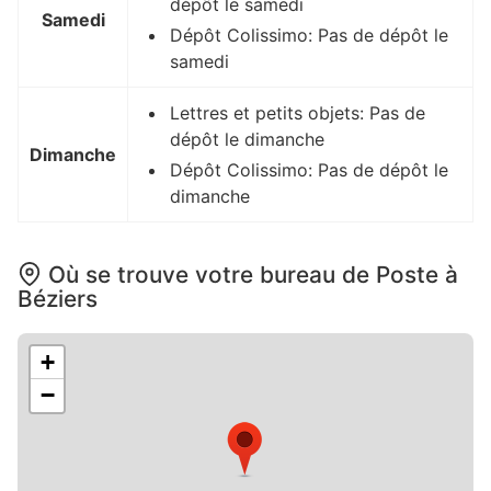
dépôt le samedi
Samedi
Dépôt Colissimo: Pas de dépôt le
samedi
Lettres et petits objets: Pas de
dépôt le dimanche
Dimanche
Dépôt Colissimo: Pas de dépôt le
dimanche
Où se trouve votre bureau de Poste à
Béziers
+
−