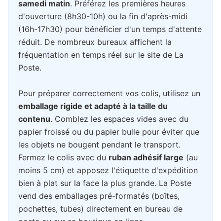
samedi matin
. Préférez les premières heures
d'ouverture (8h30-10h) ou la fin d'après-midi
(16h-17h30) pour bénéficier d'un temps d'attente
réduit. De nombreux bureaux affichent la
fréquentation en temps réel sur le site de La
Poste.
Pour préparer correctement vos colis, utilisez un
emballage rigide et adapté à la taille du
contenu
. Comblez les espaces vides avec du
papier froissé ou du papier bulle pour éviter que
les objets ne bougent pendant le transport.
Fermez le colis avec du
ruban adhésif large
(au
moins 5 cm) et apposez l'étiquette d'expédition
bien à plat sur la face la plus grande. La Poste
vend des emballages pré-formatés (boîtes,
pochettes, tubes) directement en bureau de