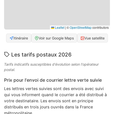
Leaflet
|
©
OpenStreetMap
contributors
Itinéraire
Voir sur Google Maps
Vue satellite
Les tarifs postaux 2026
Tarifs indicatifs susceptibles d'évolution selon l'opérateur
postal.
Prix pour l'envoi de courrier lettre verte suivie
Les lettres vertes suivies sont des envois avec suivi
qui vous informent quand le courrier a été distribué à
votre destinataire. Les envois sont en principe
distribués en trois jours ouvrés dans la France
métropolitaine.