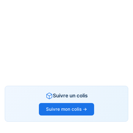
Suivre un colis
Suivre mon colis →