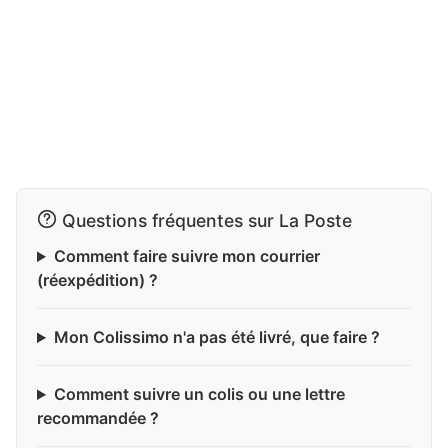
Questions fréquentes sur La Poste
Comment faire suivre mon courrier
(réexpédition) ?
Mon Colissimo n'a pas été livré, que faire ?
Comment suivre un colis ou une lettre
recommandée ?