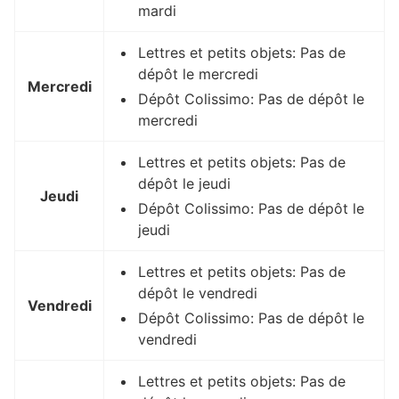
mardi
Lettres et petits objets: Pas de
dépôt le mercredi
Mercredi
Dépôt Colissimo: Pas de dépôt le
mercredi
Lettres et petits objets: Pas de
dépôt le jeudi
Jeudi
Dépôt Colissimo: Pas de dépôt le
jeudi
Lettres et petits objets: Pas de
dépôt le vendredi
Vendredi
Dépôt Colissimo: Pas de dépôt le
vendredi
Lettres et petits objets: Pas de