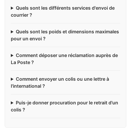
Quels sont les différents services d'envoi de
courrier ?
Quels sont les poids et dimensions maximales
pour un envoi ?
Comment déposer une réclamation auprès de
La Poste ?
Comment envoyer un colis ou une lettre à
l'international ?
Puis-je donner procuration pour le retrait d'un
colis ?