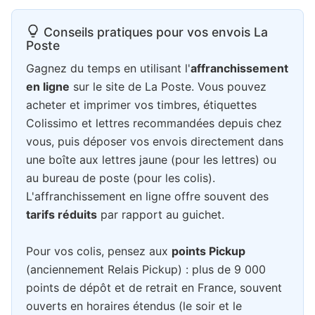
Conseils pratiques pour vos envois La
Poste
Gagnez du temps en utilisant l'
affranchissement
en ligne
sur le site de La Poste. Vous pouvez
acheter et imprimer vos timbres, étiquettes
Colissimo et lettres recommandées depuis chez
vous, puis déposer vos envois directement dans
une boîte aux lettres jaune (pour les lettres) ou
au bureau de poste (pour les colis).
L'affranchissement en ligne offre souvent des
tarifs réduits
par rapport au guichet.
Pour vos colis, pensez aux
points Pickup
(anciennement Relais Pickup) : plus de 9 000
points de dépôt et de retrait en France, souvent
ouverts en horaires étendus (le soir et le