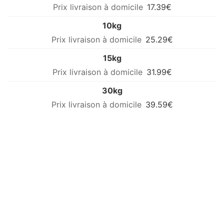
17.39€
10kg
25.29€
15kg
31.99€
30kg
39.59€