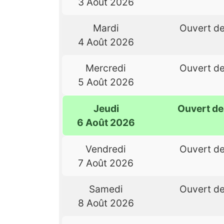
3 Août 2026
Mardi
Ouvert d
4 Août 2026
Mercredi
Ouvert d
5 Août 2026
Jeudi
Ouvert d
6 Août 2026
Vendredi
Ouvert d
7 Août 2026
Samedi
Ouvert d
8 Août 2026