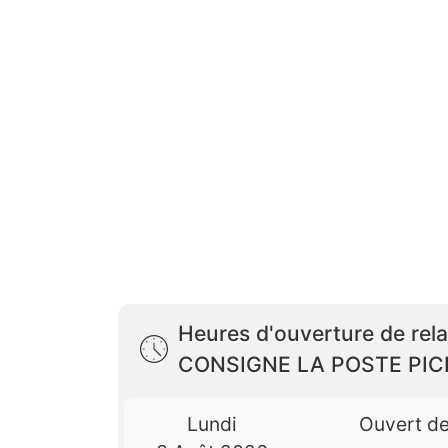
Heures d'ouverture de rela
CONSIGNE LA POSTE PI
Lundi
Ouvert d