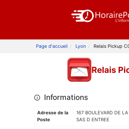
Page d'accueil
Lyon
Relais Pickup
Relais 
Informations
Adresse de la
167 BOULEVARD DE LA
Poste
SAS D ENTREE