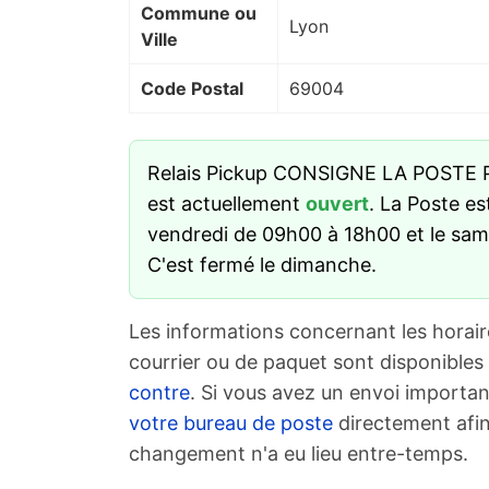
Commune ou
Lyon
Ville
Code Postal
69004
Relais Pickup CONSIGNE LA POSTE
est actuellement
ouvert
. La Poste es
vendredi de 09h00 à 18h00 et le sa
C'est fermé le dimanche.
Les informations concernant les horair
courrier ou de paquet sont disponibles
contre
. Si vous avez un envoi importan
votre bureau de poste
directement afin
changement n'a eu lieu entre-temps.