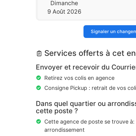
Dimanche
9 Août 2026
Signaler un change
Services offerts à cet en
Envoyer et recevoir du Courrie
Retirez vos colis en agence
Consigne Pickup : retrait de vos coli
Dans quel quartier ou arrondi
cette poste ?
Cette agence de poste se trouve à
arrondissement