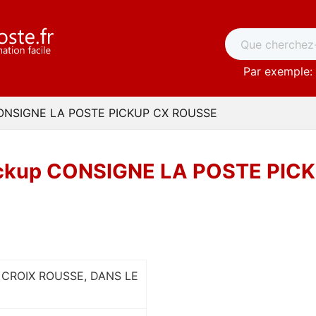
Par exemple: 
 CONSIGNE LA POSTE PICKUP CX ROUSSE
Pickup CONSIGNE LA POSTE PIC
 CROIX ROUSSE, DANS LE