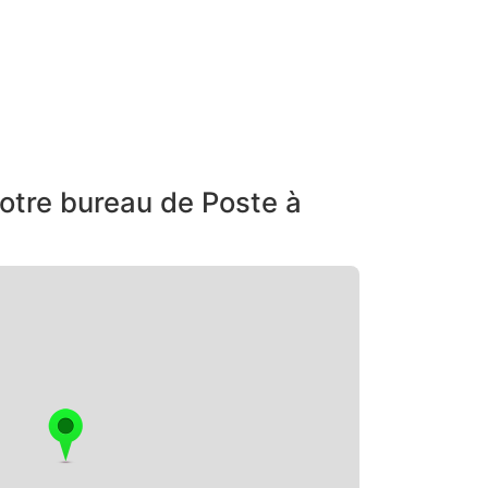
otre bureau de Poste à