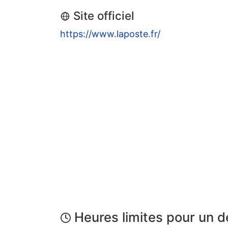
Site officiel
https://www.laposte.fr/
Heures limites pour un 