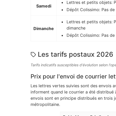
Lettres et petits objets:
Samedi
Dépôt Colissimo: Pas de
Lettres et petits objets: 
dimanche
Dimanche
Dépôt Colissimo: Pas de
Les tarifs postaux 2026
Tarifs indicatifs susceptibles d'évolution selon l'op
Prix pour l'envoi de courrier let
Les lettres vertes suivies sont des envois a
informent quand le courrier a été distribué 
envois sont en principe distribués en trois 
métropolitaine.