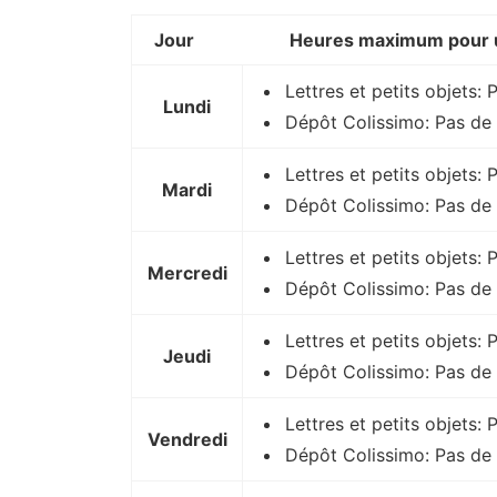
Jour
Heures maximum pour u
Lettres et petits objets: 
Lundi
Dépôt Colissimo: Pas de 
Lettres et petits objets:
Mardi
Dépôt Colissimo: Pas de 
Lettres et petits objets:
Mercredi
Dépôt Colissimo: Pas de 
Lettres et petits objets: 
Jeudi
Dépôt Colissimo: Pas de 
Lettres et petits objets:
Vendredi
Dépôt Colissimo: Pas de 