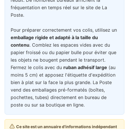
réduit. De nombreux bureaux affichent la
fréquentation en temps réel sur le site de La
Poste.
Pour préparer correctement vos colis, utilisez un
emballage rigide et adapté à la taille du
contenu
. Comblez les espaces vides avec du
papier froissé ou du papier bulle pour éviter que
les objets ne bougent pendant le transport.
Fermez le colis avec du
ruban adhésif large
(au
moins 5 cm) et apposez l'étiquette d'expédition
bien à plat sur la face la plus grande. La Poste
vend des emballages pré-formatés (boîtes,
pochettes, tubes) directement en bureau de
poste ou sur sa boutique en ligne.
Ce site est un annuaire d'informations indépendant