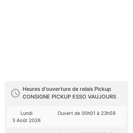
Heures d'ouverture de relais Pickup
CONSIGNE PICKUP ESSO VAUJOURS
Lundi
Ouvert de 00h01 à 23h59
3 Août 2026