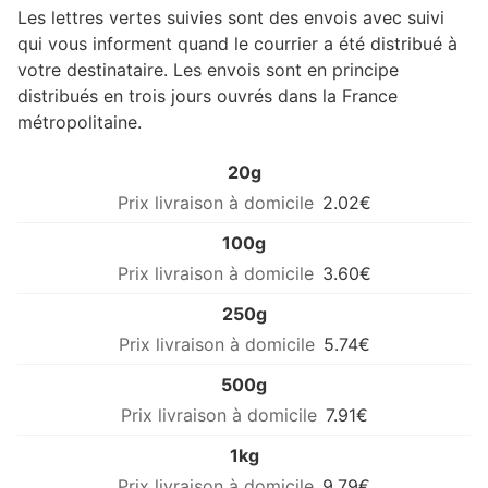
Les lettres vertes suivies sont des envois avec suivi
qui vous informent quand le courrier a été distribué à
votre destinataire. Les envois sont en principe
distribués en trois jours ouvrés dans la France
métropolitaine.
20g
2.02€
100g
3.60€
250g
5.74€
500g
7.91€
1kg
9.79€