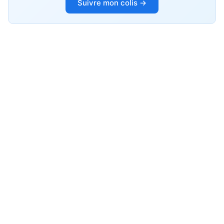
Suivre mon colis →