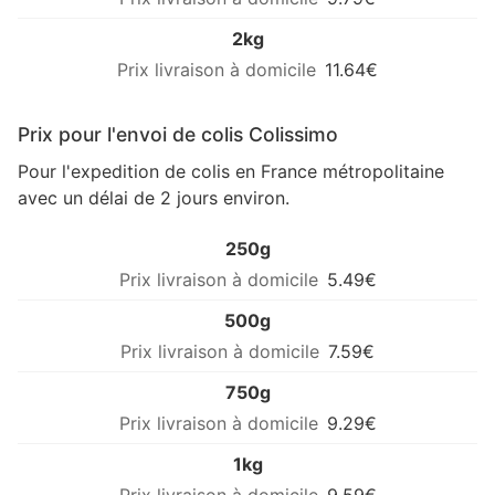
2kg
11.64€
Prix pour l'envoi de colis Colissimo
Pour l'expedition de colis en France métropolitaine
avec un délai de 2 jours environ.
250g
5.49€
500g
7.59€
750g
9.29€
1kg