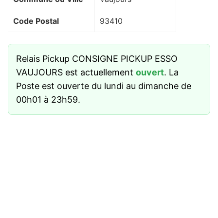
Code Postal
93410
Relais Pickup CONSIGNE PICKUP ESSO
VAUJOURS est actuellement
ouvert
. La
Poste est ouverte du lundi au dimanche de
00h01 à 23h59.