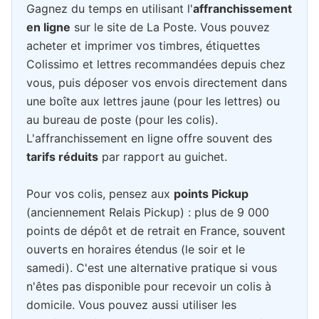
Gagnez du temps en utilisant l'
affranchissement
en ligne
sur le site de La Poste. Vous pouvez
acheter et imprimer vos timbres, étiquettes
Colissimo et lettres recommandées depuis chez
vous, puis déposer vos envois directement dans
une boîte aux lettres jaune (pour les lettres) ou
au bureau de poste (pour les colis).
L'affranchissement en ligne offre souvent des
tarifs réduits
par rapport au guichet.
Pour vos colis, pensez aux
points Pickup
(anciennement Relais Pickup) : plus de 9 000
points de dépôt et de retrait en France, souvent
ouverts en horaires étendus (le soir et le
samedi). C'est une alternative pratique si vous
n'êtes pas disponible pour recevoir un colis à
domicile. Vous pouvez aussi utiliser les