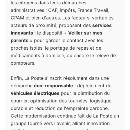
les citoyens dans leurs démarches
administratives : CAF, impôts, France Travail,
CPAM et bien d'autres. Les facteurs, véritables
acteurs de proximité, proposent des
services
innovants
: le dispositif «
Veiller sur mes
parents
» pour garder le contact avec les
proches isolés, le portage de repas et de
médicaments à domicile, ou encore le relevé de
compteurs.
Enfin, La Poste s'inscrit résolument dans une
démarche
éco-responsable
: déploiement de
véhicules électriques
pour la distribution du
courrier, optimisation des tournées, logistique
durable et réduction de l'empreinte carbone.
Cette modernisation continue fait de La Poste un
groupe tourné vers l'avenir, alliant innovation