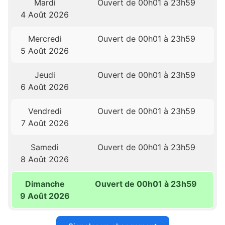
Mardi
Ouvert de 00h01 à 23h59
4 Août 2026
Mercredi
Ouvert de 00h01 à 23h59
5 Août 2026
Jeudi
Ouvert de 00h01 à 23h59
6 Août 2026
Vendredi
Ouvert de 00h01 à 23h59
7 Août 2026
Samedi
Ouvert de 00h01 à 23h59
8 Août 2026
Dimanche
Ouvert de 00h01 à 23h59
9 Août 2026