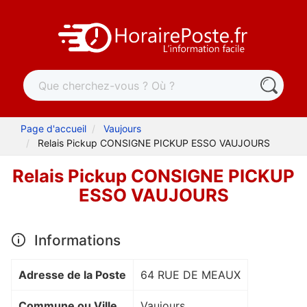
Page d'accueil
Vaujours
Relais Pickup CONSIGNE PICKUP ESSO VAUJOURS
Relais Pickup CONSIGNE PICKUP
ESSO VAUJOURS
Informations
Adresse de la Poste
64 RUE DE MEAUX
Commune ou Ville
Vaujours