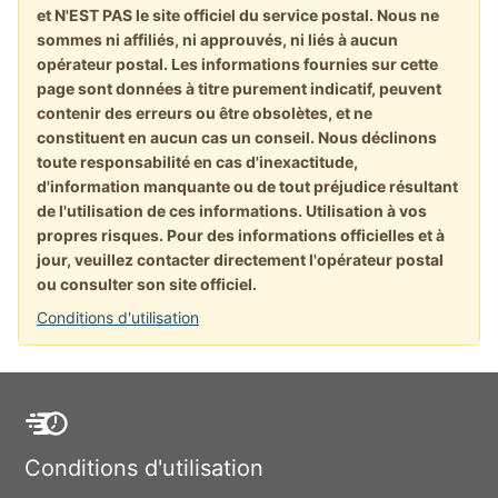
et N'EST PAS le site officiel du service postal. Nous ne
sommes ni affiliés, ni approuvés, ni liés à aucun
opérateur postal. Les informations fournies sur cette
page sont données à titre purement indicatif, peuvent
contenir des erreurs ou être obsolètes, et ne
constituent en aucun cas un conseil. Nous déclinons
toute responsabilité en cas d'inexactitude,
d'information manquante ou de tout préjudice résultant
de l'utilisation de ces informations. Utilisation à vos
propres risques. Pour des informations officielles et à
jour, veuillez contacter directement l'opérateur postal
ou consulter son site officiel.
Conditions d'utilisation
Conditions d'utilisation