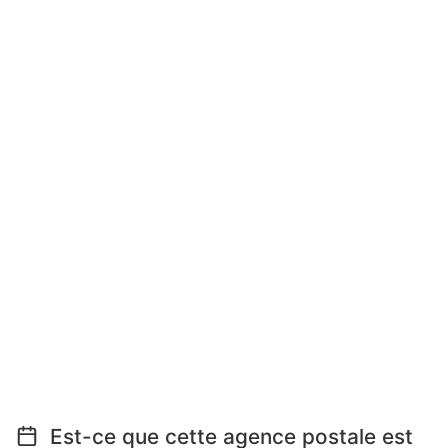
Est-ce que cette agence postale est