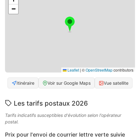
−
Leaflet
|
©
OpenStreetMap
contributors
Itinéraire
Voir sur Google Maps
Vue satellite
Les tarifs postaux 2026
Tarifs indicatifs susceptibles d'évolution selon l'opérateur
postal.
Prix pour l'envoi de courrier lettre verte suivie