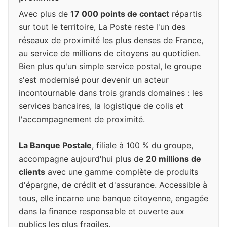
Avec plus de
17 000 points de contact
répartis
sur tout le territoire, La Poste reste l'un des
réseaux de proximité les plus denses de France,
au service de millions de citoyens au quotidien.
Bien plus qu'un simple service postal, le groupe
s'est modernisé pour devenir un acteur
incontournable dans trois grands domaines : les
services bancaires, la logistique de colis et
l'accompagnement de proximité.
La Banque Postale
, filiale à 100 % du groupe,
accompagne aujourd'hui plus de
20 millions de
clients
avec une gamme complète de produits
d'épargne, de crédit et d'assurance. Accessible à
tous, elle incarne une banque citoyenne, engagée
dans la finance responsable et ouverte aux
publics les plus fragiles.