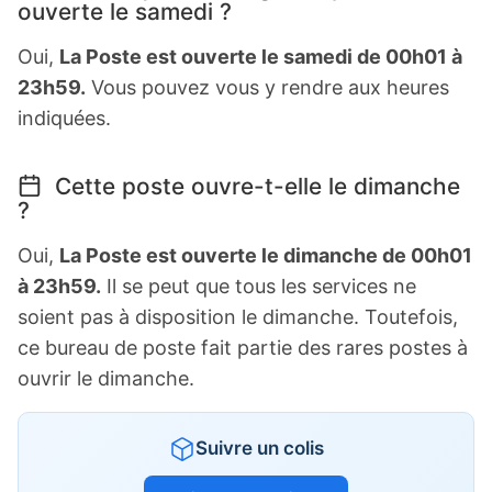
ouverte le samedi ?
Oui,
La Poste est ouverte le samedi de 00h01 à
23h59.
Vous pouvez vous y rendre aux heures
indiquées.
Cette poste ouvre-t-elle le dimanche
?
Oui,
La Poste est ouverte le dimanche de 00h01
à 23h59.
Il se peut que tous les services ne
soient pas à disposition le dimanche. Toutefois,
ce bureau de poste fait partie des rares postes à
ouvrir le dimanche.
Suivre un colis