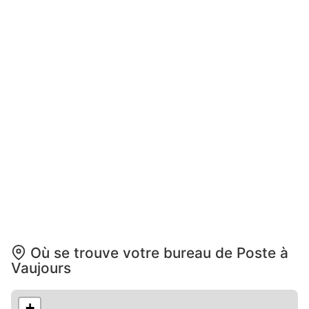
Où se trouve votre bureau de Poste à
Vaujours
+