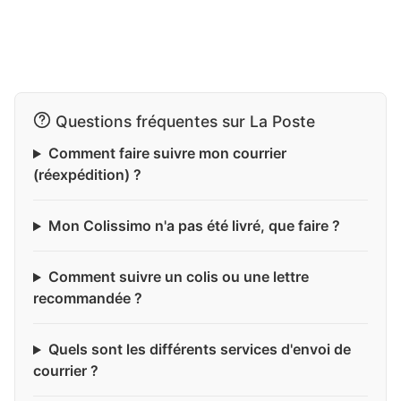
Questions fréquentes sur La Poste
Comment faire suivre mon courrier
(réexpédition) ?
Mon Colissimo n'a pas été livré, que faire ?
Comment suivre un colis ou une lettre
recommandée ?
Quels sont les différents services d'envoi de
courrier ?