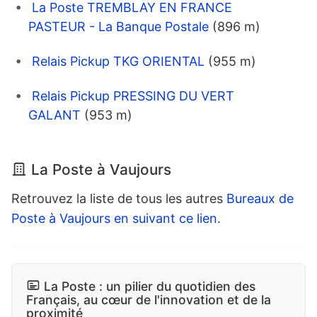
La Poste TREMBLAY EN FRANCE
PASTEUR - La Banque Postale
(896 m)
Relais Pickup TKG ORIENTAL
(955 m)
Relais Pickup PRESSING DU VERT
GALANT
(953 m)
La Poste à Vaujours
Retrouvez la liste de tous les autres
Bureaux de
Poste à Vaujours en suivant ce lien
.
La Poste : un pilier du quotidien des
Français, au cœur de l'innovation et de la
proximité