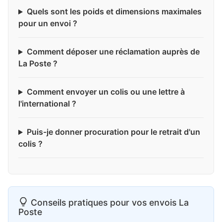
Quels sont les poids et dimensions maximales
pour un envoi ?
Comment déposer une réclamation auprès de
La Poste ?
Comment envoyer un colis ou une lettre à
l'international ?
Puis-je donner procuration pour le retrait d'un
colis ?
Conseils pratiques pour vos envois La
Poste