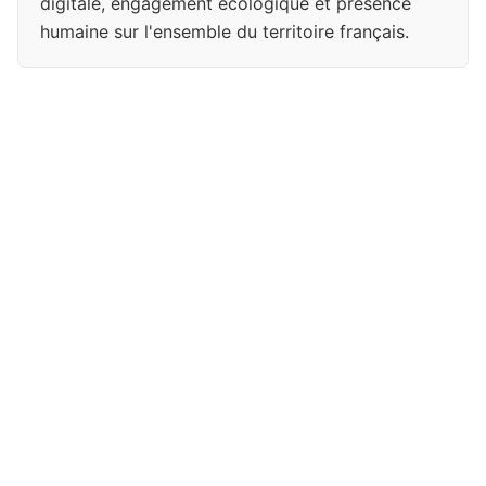
digitale, engagement écologique et présence
humaine sur l'ensemble du territoire français.