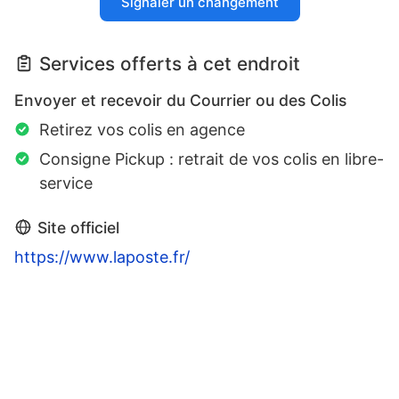
Signaler un changement
Services offerts à cet endroit
Envoyer et recevoir du Courrier ou des Colis
Retirez vos colis en agence
Consigne Pickup : retrait de vos colis en libre-
service
Site officiel
https://www.laposte.fr/