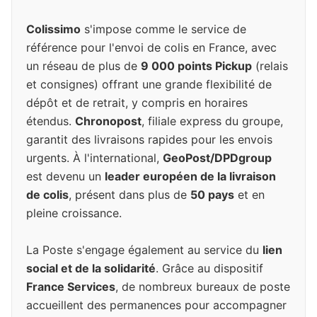
Colissimo
s'impose comme le service de
référence pour l'envoi de colis en France, avec
un réseau de plus de
9 000 points Pickup
(relais
et consignes) offrant une grande flexibilité de
dépôt et de retrait, y compris en horaires
étendus.
Chronopost
, filiale express du groupe,
garantit des livraisons rapides pour les envois
urgents. À l'international,
GeoPost/DPDgroup
est devenu un
leader européen de la livraison
de colis
, présent dans plus de
50 pays
et en
pleine croissance.
La Poste s'engage également au service du
lien
social et de la solidarité
. Grâce au dispositif
France Services
, de nombreux bureaux de poste
accueillent des permanences pour accompagner