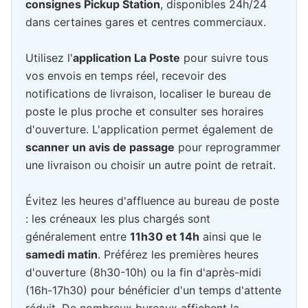
consignes Pickup Station
, disponibles 24h/24
dans certaines gares et centres commerciaux.
Utilisez l'
application La Poste
pour suivre tous
vos envois en temps réel, recevoir des
notifications de livraison, localiser le bureau de
poste le plus proche et consulter ses horaires
d'ouverture. L'application permet également de
scanner un avis de passage
pour reprogrammer
une livraison ou choisir un autre point de retrait.
Évitez les heures d'affluence au bureau de poste
: les créneaux les plus chargés sont
généralement entre
11h30 et 14h
ainsi que le
samedi matin
. Préférez les premières heures
d'ouverture (8h30-10h) ou la fin d'après-midi
(16h-17h30) pour bénéficier d'un temps d'attente