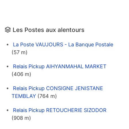
Les Postes aux alentours
La Poste VAUJOURS - La Banque Postale
(57 m)
Relais Pickup AIHYANMAHAL MARKET
(406 m)
Relais Pickup CONSIGNE JENISTANE
TEMBLAY
(764 m)
Relais Pickup RETOUCHERIE SIZODOR
(908 m)