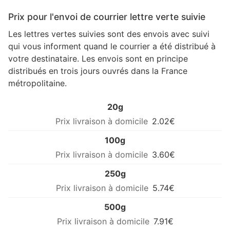
Prix pour l'envoi de courrier lettre verte suivie
Les lettres vertes suivies sont des envois avec suivi
qui vous informent quand le courrier a été distribué à
votre destinataire. Les envois sont en principe
distribués en trois jours ouvrés dans la France
métropolitaine.
20g
2.02€
100g
3.60€
250g
5.74€
500g
7.91€