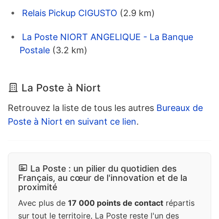
Relais Pickup CIGUSTO
(2.9 km)
La Poste NIORT ANGELIQUE - La Banque
Postale
(3.2 km)
La Poste à Niort
Retrouvez la liste de tous les autres
Bureaux de
Poste à Niort en suivant ce lien
.
La Poste : un pilier du quotidien des
Français, au cœur de l'innovation et de la
proximité
Avec plus de
17 000 points de contact
répartis
sur tout le territoire, La Poste reste l'un des