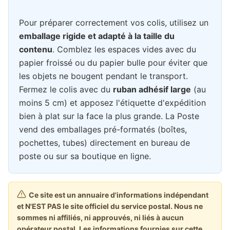
Pour préparer correctement vos colis, utilisez un
emballage rigide et adapté à la taille du
contenu
. Comblez les espaces vides avec du
papier froissé ou du papier bulle pour éviter que
les objets ne bougent pendant le transport.
Fermez le colis avec du
ruban adhésif large
(au
moins 5 cm) et apposez l'étiquette d'expédition
bien à plat sur la face la plus grande. La Poste
vend des emballages pré-formatés (boîtes,
pochettes, tubes) directement en bureau de
poste ou sur sa boutique en ligne.
Ce site est un annuaire d'informations indépendant
et N'EST PAS le site officiel du service postal. Nous ne
sommes ni affiliés, ni approuvés, ni liés à aucun
opérateur postal. Les informations fournies sur cette