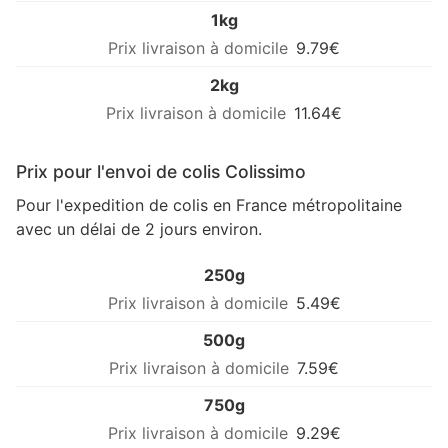
1kg
9.79€
2kg
11.64€
Prix pour l'envoi de colis Colissimo
Pour l'expedition de colis en France métropolitaine
avec un délai de 2 jours environ.
250g
5.49€
500g
7.59€
750g
9.29€