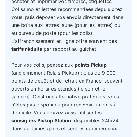
acheter et imprimer vos timbres, étiquettes
Colissimo et lettres recommandées depuis chez
vous, puis déposer vos envois directement dans
une boîte aux lettres jaune (pour les lettres) ou
au bureau de poste (pour les colis).
L'affranchissement en ligne offre souvent des
tarifs réduits
par rapport au guichet.
Pour vos colis, pensez aux
points Pickup
(anciennement Relais Pickup) : plus de 9 000
points de dépôt et de retrait en France, souvent
ouverts en horaires étendus (le soir et le
samedi). C'est une alternative pratique si vous
n'êtes pas disponible pour recevoir un colis à
domicile. Vous pouvez aussi utiliser les
consignes Pickup Station
, disponibles 24h/24
dans certaines gares et centres commerciaux.