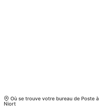
Où se trouve votre bureau de Poste à
Niort