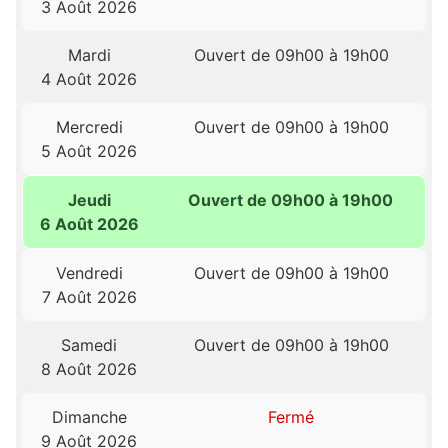
3 Août 2026
Mardi
Ouvert de 09h00 à 19h00
4 Août 2026
Mercredi
Ouvert de 09h00 à 19h00
5 Août 2026
Jeudi
Ouvert de 09h00 à 19h00
6 Août 2026
Vendredi
Ouvert de 09h00 à 19h00
7 Août 2026
Samedi
Ouvert de 09h00 à 19h00
8 Août 2026
Dimanche
Fermé
9 Août 2026