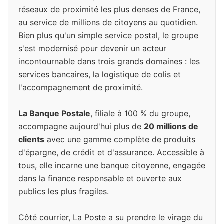
réseaux de proximité les plus denses de France,
au service de millions de citoyens au quotidien.
Bien plus qu'un simple service postal, le groupe
s'est modernisé pour devenir un acteur
incontournable dans trois grands domaines : les
services bancaires, la logistique de colis et
l'accompagnement de proximité.
La Banque Postale
, filiale à 100 % du groupe,
accompagne aujourd'hui plus de
20 millions de
clients
avec une gamme complète de produits
d'épargne, de crédit et d'assurance. Accessible à
tous, elle incarne une banque citoyenne, engagée
dans la finance responsable et ouverte aux
publics les plus fragiles.
Côté courrier, La Poste a su prendre le virage du