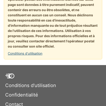
page sont données à titre purement indicatif, peuvent
contenir des erreurs ou être obsolètes, et ne
constituent en aucun cas un conseil. Nous déclinons
toute responsabilité en cas d'inexactitude,
d'information manquante ou de tout préjudice résultant
de l'utilisation de ces informations. Utilisation à vos
propres risques. Pour des informations officielles et à
jour, veuillez contacter directement l'opérateur postal
ou consulter son site officiel.
Conditions d'utilisation
Conditions d'utilisation
Confidentialité
Contact