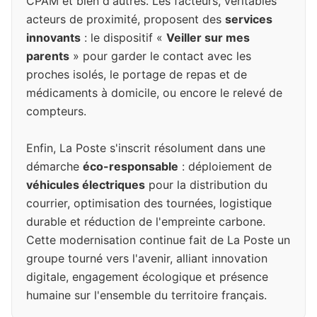
CPAM et bien d'autres. Les facteurs, véritables
acteurs de proximité, proposent des
services
innovants
: le dispositif «
Veiller sur mes
parents
» pour garder le contact avec les
proches isolés, le portage de repas et de
médicaments à domicile, ou encore le relevé de
compteurs.
Enfin, La Poste s'inscrit résolument dans une
démarche
éco-responsable
: déploiement de
véhicules électriques
pour la distribution du
courrier, optimisation des tournées, logistique
durable et réduction de l'empreinte carbone.
Cette modernisation continue fait de La Poste un
groupe tourné vers l'avenir, alliant innovation
digitale, engagement écologique et présence
humaine sur l'ensemble du territoire français.