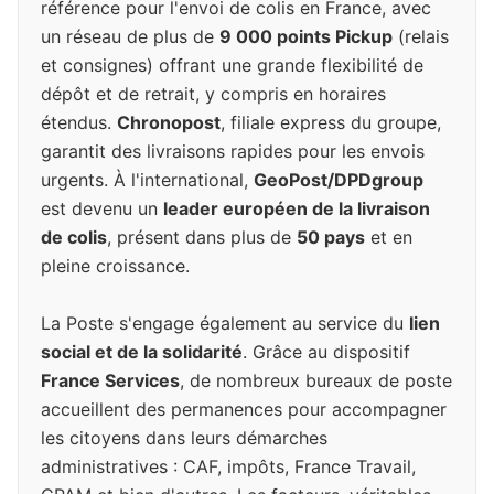
référence pour l'envoi de colis en France, avec
un réseau de plus de
9 000 points Pickup
(relais
et consignes) offrant une grande flexibilité de
dépôt et de retrait, y compris en horaires
étendus.
Chronopost
, filiale express du groupe,
garantit des livraisons rapides pour les envois
urgents. À l'international,
GeoPost/DPDgroup
est devenu un
leader européen de la livraison
de colis
, présent dans plus de
50 pays
et en
pleine croissance.
La Poste s'engage également au service du
lien
social et de la solidarité
. Grâce au dispositif
France Services
, de nombreux bureaux de poste
accueillent des permanences pour accompagner
les citoyens dans leurs démarches
administratives : CAF, impôts, France Travail,