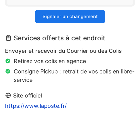
Signaler un changement
Services offerts à cet endroit
Envoyer et recevoir du Courrier ou des Colis
Retirez vos colis en agence
Consigne Pickup : retrait de vos colis en libre-
service
Site officiel
https://www.laposte.fr/