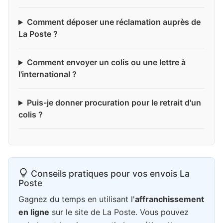
Comment déposer une réclamation auprès de
La Poste ?
Comment envoyer un colis ou une lettre à
l'international ?
Puis-je donner procuration pour le retrait d'un
colis ?
Conseils pratiques pour vos envois La
Poste
Gagnez du temps en utilisant l'
affranchissement
en ligne
sur le site de La Poste. Vous pouvez