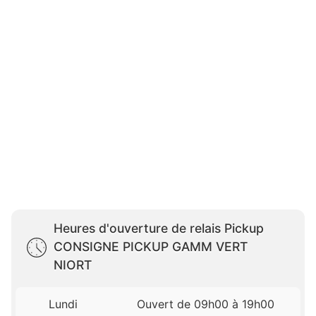
Heures d'ouverture de relais Pickup
CONSIGNE PICKUP GAMM VERT
NIORT
Lundi
Ouvert de 09h00 à 19h00