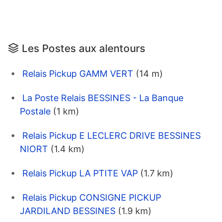
Les Postes aux alentours
Relais Pickup GAMM VERT
(14 m)
La Poste Relais BESSINES - La Banque
Postale
(1 km)
Relais Pickup E LECLERC DRIVE BESSINES
NIORT
(1.4 km)
Relais Pickup LA PTITE VAP
(1.7 km)
Relais Pickup CONSIGNE PICKUP
JARDILAND BESSINES
(1.9 km)