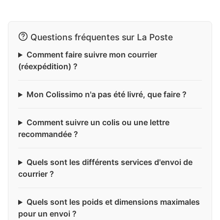
Questions fréquentes sur La Poste
Comment faire suivre mon courrier
(réexpédition) ?
Mon Colissimo n'a pas été livré, que faire ?
Comment suivre un colis ou une lettre
recommandée ?
Quels sont les différents services d'envoi de
courrier ?
Quels sont les poids et dimensions maximales
pour un envoi ?