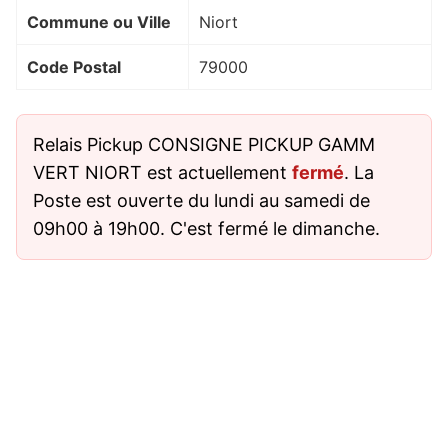
Commune ou Ville
Niort
Code Postal
79000
Relais Pickup CONSIGNE PICKUP GAMM
VERT NIORT est actuellement
fermé
. La
Poste est ouverte du lundi au samedi de
09h00 à 19h00. C'est fermé le dimanche.