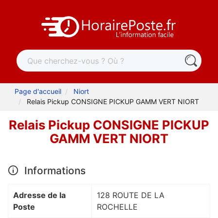
Page d'accueil
Niort
Relais Pickup CONSIGNE PICKUP GAMM VERT NIORT
Relais Pickup CONSIGNE PICKUP
GAMM VERT NIORT
Informations
Adresse de la
128 ROUTE DE LA
Poste
ROCHELLE