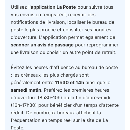
Utilisez l'
application La Poste
pour suivre tous
vos envois en temps réel, recevoir des
notifications de livraison, localiser le bureau de
poste le plus proche et consulter ses horaires
d'ouverture. L'application permet également de
scanner un avis de passage
pour reprogrammer
une livraison ou choisir un autre point de retrait.
Évitez les heures d'affluence au bureau de poste
: les créneaux les plus chargés sont
généralement entre
11h30 et 14h
ainsi que le
samedi matin
. Préférez les premières heures
d'ouverture (8h30-10h) ou la fin d'après-midi
(16h-17h30) pour bénéficier d'un temps d'attente
réduit. De nombreux bureaux affichent la
fréquentation en temps réel sur le site de La
Poste.