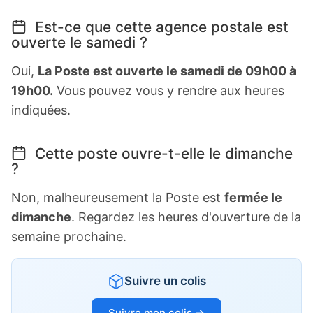
Est-ce que cette agence postale est
ouverte le samedi ?
Oui,
La Poste est ouverte le samedi de 09h00 à
19h00.
Vous pouvez vous y rendre aux heures
indiquées.
Cette poste ouvre-t-elle le dimanche
?
Non, malheureusement la Poste est
fermée le
dimanche
. Regardez les heures d'ouverture de la
semaine prochaine.
Suivre un colis
Suivre mon colis →