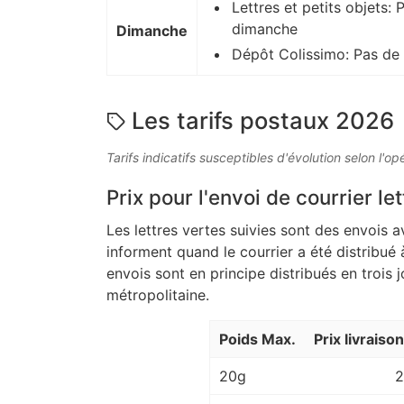
Lettres et petits objets: 
dimanche
Dimanche
Dépôt Colissimo: Pas de
Les tarifs postaux 2026
Tarifs indicatifs susceptibles d'évolution selon l'op
Prix pour l'envoi de courrier let
Les lettres vertes suivies sont des envois a
informent quand le courrier a été distribué 
envois sont en principe distribués en trois 
métropolitaine.
Poids Max.
Prix livraiso
20g
2