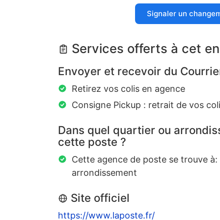
Signaler un change
Services offerts à cet en
Envoyer et recevoir du Courrie
Retirez vos colis en agence
Consigne Pickup : retrait de vos coli
Dans quel quartier ou arrondi
cette poste ?
Cette agence de poste se trouve à:
arrondissement
Site officiel
https://www.laposte.fr/