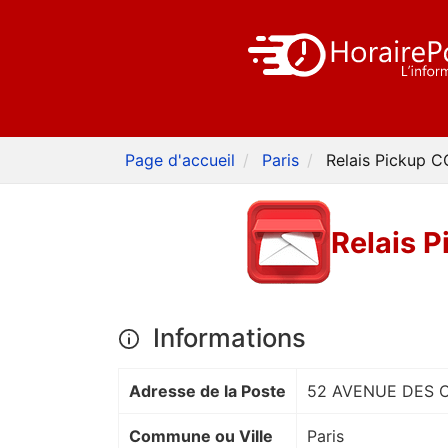
Page d'accueil
Paris
Relais Pickup
Relais 
Informations
Adresse de la Poste
52 AVENUE DES 
Commune ou Ville
Paris