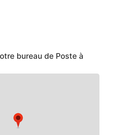
otre bureau de Poste à