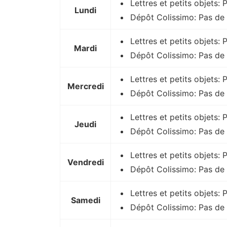
Lettres et petits objets: 
Lundi
Dépôt Colissimo: Pas de 
Lettres et petits objets:
Mardi
Dépôt Colissimo: Pas de 
Lettres et petits objets:
Mercredi
Dépôt Colissimo: Pas de 
Lettres et petits objets: 
Jeudi
Dépôt Colissimo: Pas de 
Lettres et petits objets:
Vendredi
Dépôt Colissimo: Pas de 
Lettres et petits objets:
Samedi
Dépôt Colissimo: Pas de