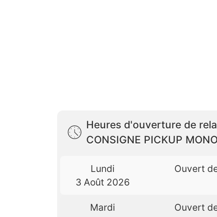
Heures d'ouverture de rela
CONSIGNE PICKUP MONO
Lundi
Ouvert d
3 Août 2026
Mardi
Ouvert d