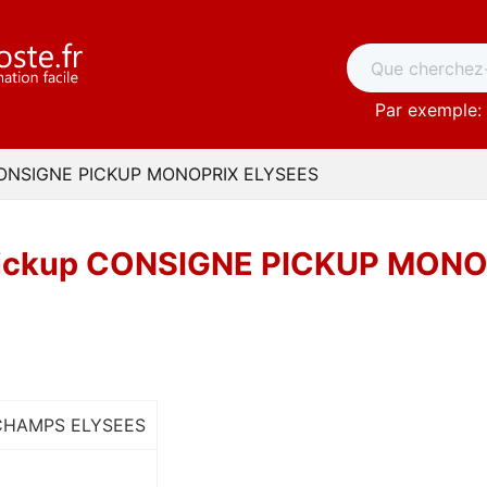
Par exemple: 
 CONSIGNE PICKUP MONOPRIX ELYSEES
Pickup CONSIGNE PICKUP MON
CHAMPS ELYSEES