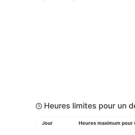
Heures limites pour un 
Jour
Heures maximum pour u