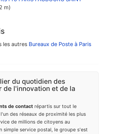
2 m)
is
s les autres
Bureaux de Poste à Paris
ilier du quotidien des
 de l'innovation et de la
nts de contact
répartis sur tout le
e l'un des réseaux de proximité les plus
vice de millions de citoyens au
n simple service postal, le groupe s'est