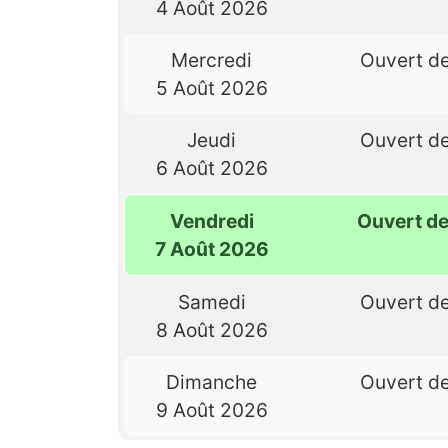
4 Août 2026
Mercredi
Ouvert d
5 Août 2026
Jeudi
Ouvert d
6 Août 2026
Vendredi
Ouvert d
7 Août 2026
Samedi
Ouvert d
8 Août 2026
Dimanche
Ouvert d
9 Août 2026