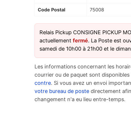
Code Postal
75008
Relais Pickup CONSIGNE PICKUP M
actuellement
fermé
. La Poste est ou
samedi de 10h00 à 21h00 et le dima
Les informations concernant les horair
courrier ou de paquet sont disponibles
contre
. Si vous avez un envoi importan
votre bureau de poste
directement afin
changement n'a eu lieu entre-temps.