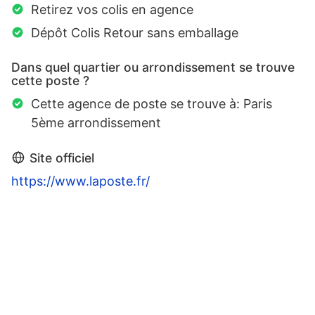
Retirez vos colis en agence
Dépôt Colis Retour sans emballage
Dans quel quartier ou arrondissement se trouve
cette poste ?
Cette agence de poste se trouve à: Paris
5ème arrondissement
Site officiel
https://www.laposte.fr/