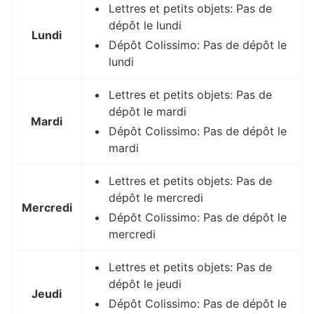
Lettres et petits objets: Pas de
dépôt le lundi
Lundi
Dépôt Colissimo: Pas de dépôt le
lundi
Lettres et petits objets: Pas de
dépôt le mardi
Mardi
Dépôt Colissimo: Pas de dépôt le
mardi
Lettres et petits objets: Pas de
dépôt le mercredi
Mercredi
Dépôt Colissimo: Pas de dépôt le
mercredi
Lettres et petits objets: Pas de
dépôt le jeudi
Jeudi
Dépôt Colissimo: Pas de dépôt le