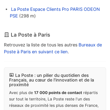
La Poste Espace Clients Pro PARIS ODEON
PSE
(298 m)
La Poste à Paris
Retrouvez la liste de tous les autres
Bureaux de
Poste à Paris en suivant ce lien
.
La Poste : un pilier du quotidien des
Français, au cœur de l'innovation et de la
proximité
Avec plus de
17 000 points de contact
répartis
sur tout le territoire, La Poste reste l'un des
réseaux de proximité les plus denses de France,