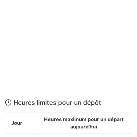
Heures limites pour un dépôt
Heures maximum pour un départ
Jour
aujourd'hui