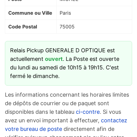
Commune ou Ville
Paris
Code Postal
75005
Relais Pickup GENERALE D OPTIQUE est
actuellement
ouvert
. La Poste est ouverte
du lundi au samedi de 10h15 à 19h15. C'est
fermé le dimanche.
Les informations concernant les horaires limites
de dépôts de courrier ou de paquet sont
disponibles dans le tableau
ci-contre
. Si vous
avez un envoi important à effectuer,
contactez
votre bureau de poste
directement afin de