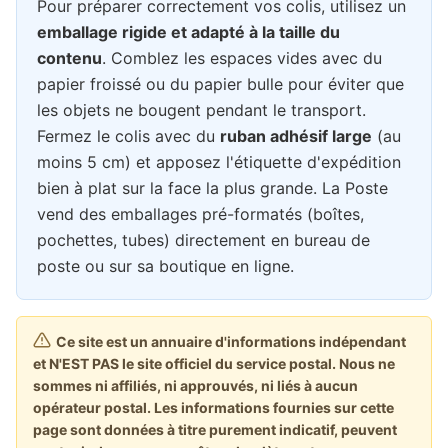
Pour préparer correctement vos colis, utilisez un
emballage rigide et adapté à la taille du
contenu
. Comblez les espaces vides avec du
papier froissé ou du papier bulle pour éviter que
les objets ne bougent pendant le transport.
Fermez le colis avec du
ruban adhésif large
(au
moins 5 cm) et apposez l'étiquette d'expédition
bien à plat sur la face la plus grande. La Poste
vend des emballages pré-formatés (boîtes,
pochettes, tubes) directement en bureau de
poste ou sur sa boutique en ligne.
Ce site est un annuaire d'informations indépendant
et N'EST PAS le site officiel du service postal. Nous ne
sommes ni affiliés, ni approuvés, ni liés à aucun
opérateur postal. Les informations fournies sur cette
page sont données à titre purement indicatif, peuvent