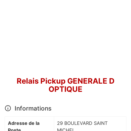
Relais Pickup GENERALE D
OPTIQUE
Informations
Adresse de la
29 BOULEVARD SAINT
Poste
MICHEL