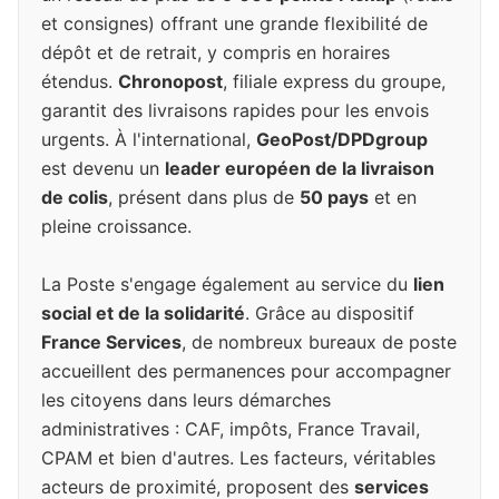
et consignes) offrant une grande flexibilité de
dépôt et de retrait, y compris en horaires
étendus.
Chronopost
, filiale express du groupe,
garantit des livraisons rapides pour les envois
urgents. À l'international,
GeoPost/DPDgroup
est devenu un
leader européen de la livraison
de colis
, présent dans plus de
50 pays
et en
pleine croissance.
La Poste s'engage également au service du
lien
social et de la solidarité
. Grâce au dispositif
France Services
, de nombreux bureaux de poste
accueillent des permanences pour accompagner
les citoyens dans leurs démarches
administratives : CAF, impôts, France Travail,
CPAM et bien d'autres. Les facteurs, véritables
acteurs de proximité, proposent des
services