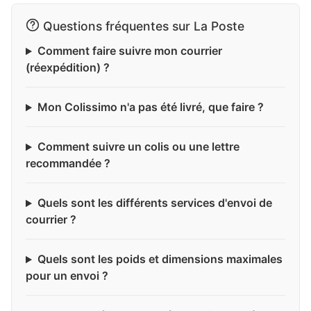
Questions fréquentes sur La Poste
Comment faire suivre mon courrier
(réexpédition) ?
Mon Colissimo n'a pas été livré, que faire ?
Comment suivre un colis ou une lettre
recommandée ?
Quels sont les différents services d'envoi de
courrier ?
Quels sont les poids et dimensions maximales
pour un envoi ?