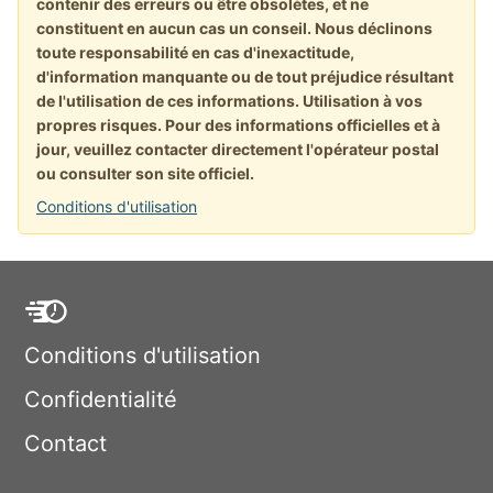
contenir des erreurs ou être obsolètes, et ne
constituent en aucun cas un conseil. Nous déclinons
toute responsabilité en cas d'inexactitude,
d'information manquante ou de tout préjudice résultant
de l'utilisation de ces informations. Utilisation à vos
propres risques. Pour des informations officielles et à
jour, veuillez contacter directement l'opérateur postal
ou consulter son site officiel.
Conditions d'utilisation
Conditions d'utilisation
Confidentialité
Contact