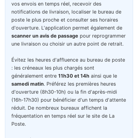
vos envois en temps réel, recevoir des
notifications de livraison, localiser le bureau de
poste le plus proche et consulter ses horaires
d'ouverture. L'application permet également de
scanner un avis de passage
pour reprogrammer
une livraison ou choisir un autre point de retrait.
Évitez les heures d'affluence au bureau de poste
: les créneaux les plus chargés sont
généralement entre
11h30 et 14h
ainsi que le
samedi matin
. Préférez les premières heures
d'ouverture (8h30-10h) ou la fin d'après-midi
(16h-17h30) pour bénéficier d'un temps d'attente
réduit. De nombreux bureaux affichent la
fréquentation en temps réel sur le site de La
Poste.