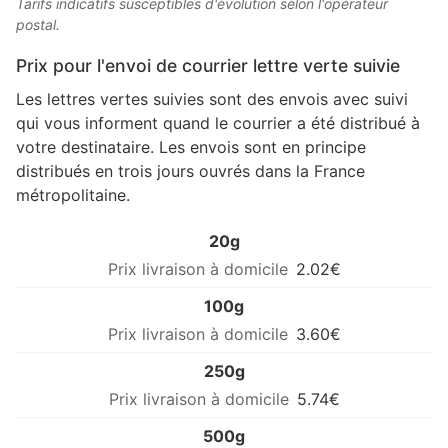
Tarifs indicatifs susceptibles d'évolution selon l'opérateur
postal.
Prix pour l'envoi de courrier lettre verte suivie
Les lettres vertes suivies sont des envois avec suivi
qui vous informent quand le courrier a été distribué à
votre destinataire. Les envois sont en principe
distribués en trois jours ouvrés dans la France
métropolitaine.
20g
2.02€
100g
3.60€
250g
5.74€
500g