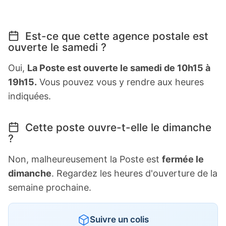
Est-ce que cette agence postale est
ouverte le samedi ?
Oui,
La Poste est ouverte le samedi de 10h15 à
19h15.
Vous pouvez vous y rendre aux heures
indiquées.
Cette poste ouvre-t-elle le dimanche
?
Non, malheureusement la Poste est
fermée le
dimanche
. Regardez les heures d'ouverture de la
semaine prochaine.
Suivre un colis