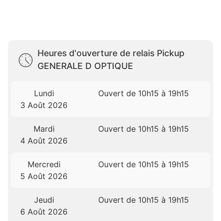
Heures d'ouverture de relais Pickup
GENERALE D OPTIQUE
Lundi
Ouvert de 10h15 à 19h15
3 Août 2026
Mardi
Ouvert de 10h15 à 19h15
4 Août 2026
Mercredi
Ouvert de 10h15 à 19h15
5 Août 2026
Jeudi
Ouvert de 10h15 à 19h15
6 Août 2026