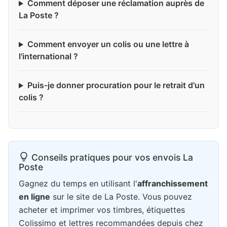
Comment déposer une réclamation auprès de
La Poste ?
Comment envoyer un colis ou une lettre à
l'international ?
Puis-je donner procuration pour le retrait d'un
colis ?
Conseils pratiques pour vos envois La
Poste
Gagnez du temps en utilisant l'
affranchissement
en ligne
sur le site de La Poste. Vous pouvez
acheter et imprimer vos timbres, étiquettes
Colissimo et lettres recommandées depuis chez