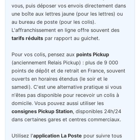
vous, puis déposer vos envois directement dans
une boîte aux lettres jaune (pour les lettres) ou
au bureau de poste (pour les colis).
L'affranchissement en ligne offre souvent des
tarifs réduits
par rapport au guichet.
Pour vos colis, pensez aux
points Pickup
(anciennement Relais Pickup) : plus de 9 000
points de dépôt et de retrait en France, souvent
ouverts en horaires étendus (le soir et le
samedi). C'est une alternative pratique si vous
n'êtes pas disponible pour recevoir un colis à
domicile. Vous pouvez aussi utiliser les
consignes Pickup Station
, disponibles 24h/24
dans certaines gares et centres commerciaux.
Utilisez l'
application La Poste
pour suivre tous