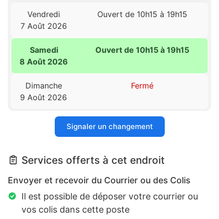
Vendredi
Ouvert de 10h15 à 19h15
7 Août 2026
Samedi
Ouvert de 10h15 à 19h15
8 Août 2026
Dimanche
Fermé
9 Août 2026
Signaler un changement
Services offerts à cet endroit
Envoyer et recevoir du Courrier ou des Colis
Il est possible de déposer votre courrier ou
vos colis dans cette poste