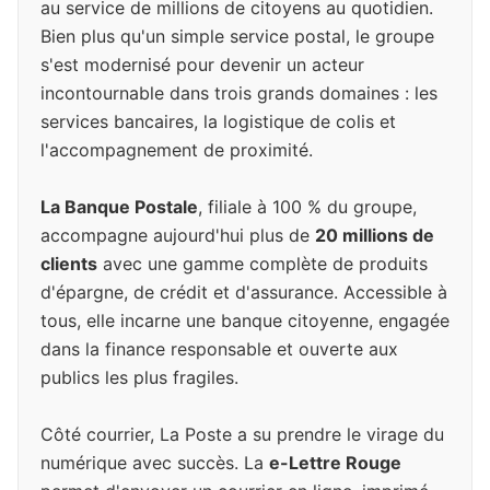
au service de millions de citoyens au quotidien.
Bien plus qu'un simple service postal, le groupe
s'est modernisé pour devenir un acteur
incontournable dans trois grands domaines : les
services bancaires, la logistique de colis et
l'accompagnement de proximité.
La Banque Postale
, filiale à 100 % du groupe,
accompagne aujourd'hui plus de
20 millions de
clients
avec une gamme complète de produits
d'épargne, de crédit et d'assurance. Accessible à
tous, elle incarne une banque citoyenne, engagée
dans la finance responsable et ouverte aux
publics les plus fragiles.
Côté courrier, La Poste a su prendre le virage du
numérique avec succès. La
e-Lettre Rouge