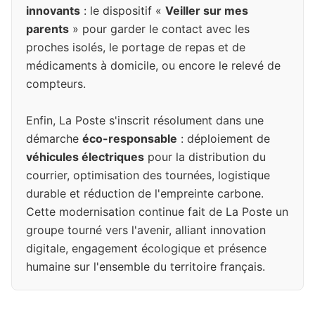
innovants
: le dispositif «
Veiller sur mes
parents
» pour garder le contact avec les
proches isolés, le portage de repas et de
médicaments à domicile, ou encore le relevé de
compteurs.
Enfin, La Poste s'inscrit résolument dans une
démarche
éco-responsable
: déploiement de
véhicules électriques
pour la distribution du
courrier, optimisation des tournées, logistique
durable et réduction de l'empreinte carbone.
Cette modernisation continue fait de La Poste un
groupe tourné vers l'avenir, alliant innovation
digitale, engagement écologique et présence
humaine sur l'ensemble du territoire français.