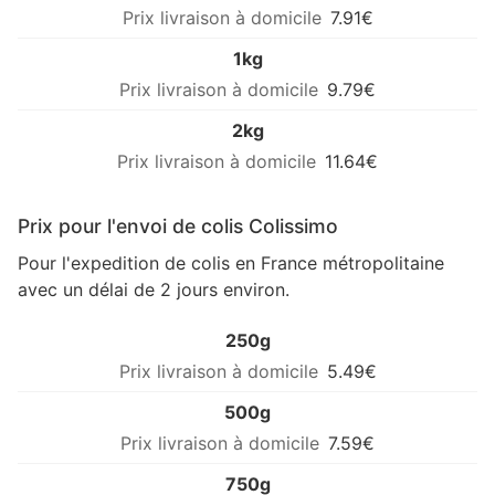
7.91€
1kg
9.79€
2kg
11.64€
Prix pour l'envoi de colis Colissimo
Pour l'expedition de colis en France métropolitaine
avec un délai de 2 jours environ.
250g
5.49€
500g
7.59€
750g