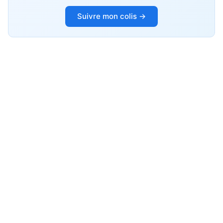
Suivre mon colis →