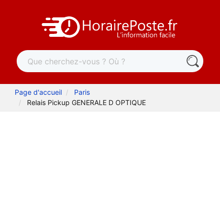
Page d'accueil
Paris
Relais Pickup GENERALE D OPTIQUE