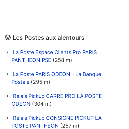
Les Postes aux alentours
La Poste Espace Clients Pro PARIS
PANTHEON PSE
(258 m)
La Poste PARIS ODEON - La Banque
Postale
(295 m)
Relais Pickup CARRE PRO LA POSTE
ODEON
(304 m)
Relais Pickup CONSIGNE PICKUP LA
POSTE PANTHEON
(257 m)