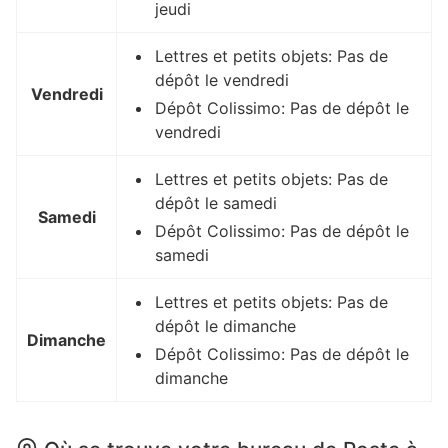
jeudi
Lettres et petits objets: Pas de
dépôt le vendredi
Vendredi
Dépôt Colissimo: Pas de dépôt le
vendredi
Lettres et petits objets: Pas de
dépôt le samedi
Samedi
Dépôt Colissimo: Pas de dépôt le
samedi
Lettres et petits objets: Pas de
dépôt le dimanche
Dimanche
Dépôt Colissimo: Pas de dépôt le
dimanche