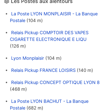
Les Postes aux alentours
La Poste LYON MONPLAISIR - La Banque
Postale
(104 m)
Relais Pickup COMPTOIR DES VAPES
CIGARETTE ELECTRONIQUE E LIQU
(126 m)
Lyon Monplaisir
(104 m)
Relais Pickup FRANCE LOISIRS
(140 m)
Relais Pickup CONCEPT OPTIQUE LYON 8
(468 m)
La Poste LYON BACHUT - La Banque
Postale
(682 m)