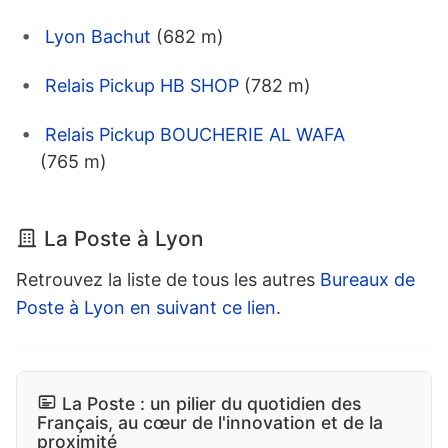
Lyon Bachut
(682 m)
Relais Pickup HB SHOP
(782 m)
Relais Pickup BOUCHERIE AL WAFA
(765 m)
La Poste à Lyon
Retrouvez la liste de tous les autres
Bureaux de
Poste à Lyon en suivant ce lien
.
La Poste : un pilier du quotidien des
Français, au cœur de l'innovation et de la
proximité