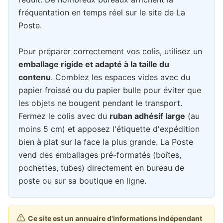
fréquentation en temps réel sur le site de La
Poste.
Pour préparer correctement vos colis, utilisez un
emballage rigide et adapté à la taille du
contenu
. Comblez les espaces vides avec du
papier froissé ou du papier bulle pour éviter que
les objets ne bougent pendant le transport.
Fermez le colis avec du
ruban adhésif large
(au
moins 5 cm) et apposez l'étiquette d'expédition
bien à plat sur la face la plus grande. La Poste
vend des emballages pré-formatés (boîtes,
pochettes, tubes) directement en bureau de
poste ou sur sa boutique en ligne.
Ce site est un annuaire d'informations indépendant