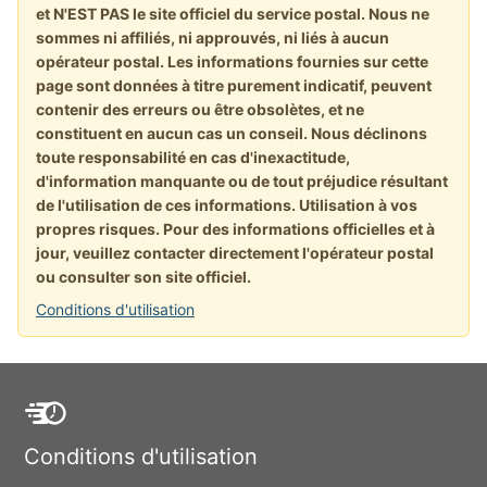
et N'EST PAS le site officiel du service postal. Nous ne
sommes ni affiliés, ni approuvés, ni liés à aucun
opérateur postal. Les informations fournies sur cette
page sont données à titre purement indicatif, peuvent
contenir des erreurs ou être obsolètes, et ne
constituent en aucun cas un conseil. Nous déclinons
toute responsabilité en cas d'inexactitude,
d'information manquante ou de tout préjudice résultant
de l'utilisation de ces informations. Utilisation à vos
propres risques. Pour des informations officielles et à
jour, veuillez contacter directement l'opérateur postal
ou consulter son site officiel.
Conditions d'utilisation
Conditions d'utilisation