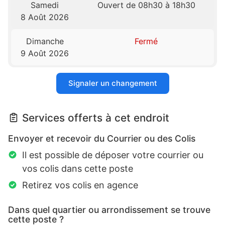
Samedi
Ouvert de 08h30 à 18h30
8 Août 2026
Dimanche
Fermé
9 Août 2026
Signaler un changement
Services offerts à cet endroit
Envoyer et recevoir du Courrier ou des Colis
Il est possible de déposer votre courrier ou
vos colis dans cette poste
Retirez vos colis en agence
Dans quel quartier ou arrondissement se trouve
cette poste ?