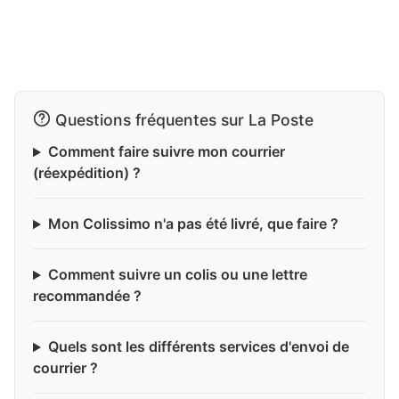
Questions fréquentes sur La Poste
Comment faire suivre mon courrier
(réexpédition) ?
Mon Colissimo n'a pas été livré, que faire ?
Comment suivre un colis ou une lettre
recommandée ?
Quels sont les différents services d'envoi de
courrier ?