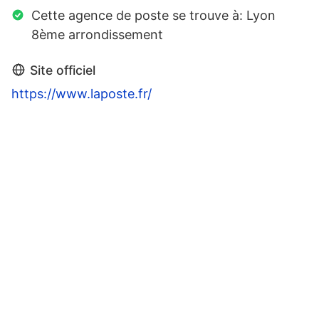
Cette agence de poste se trouve à: Lyon
8ème arrondissement
Site officiel
https://www.laposte.fr/