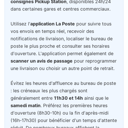
consignes Pickup Station
, disponibles 24h/24
dans certaines gares et centres commerciaux.
Utilisez l'
application La Poste
pour suivre tous
vos envois en temps réel, recevoir des
notifications de livraison, localiser le bureau de
poste le plus proche et consulter ses horaires
d'ouverture. L'application permet également de
scanner un avis de passage
pour reprogrammer
une livraison ou choisir un autre point de retrait.
Évitez les heures d'affluence au bureau de poste
: les créneaux les plus chargés sont
généralement entre
11h30 et 14h
ainsi que le
samedi matin
. Préférez les premières heures
d'ouverture (8h30-10h) ou la fin d'après-midi
(16h-17h30) pour bénéficier d'un temps d'attente
réduit. De nombreux bureaux affichent la