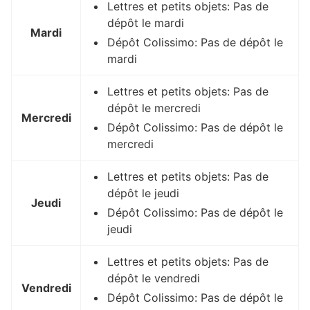
Lettres et petits objets: Pas de
dépôt le mardi
Mardi
Dépôt Colissimo: Pas de dépôt le
mardi
Lettres et petits objets: Pas de
dépôt le mercredi
Mercredi
Dépôt Colissimo: Pas de dépôt le
mercredi
Lettres et petits objets: Pas de
dépôt le jeudi
Jeudi
Dépôt Colissimo: Pas de dépôt le
jeudi
Lettres et petits objets: Pas de
dépôt le vendredi
Vendredi
Dépôt Colissimo: Pas de dépôt le