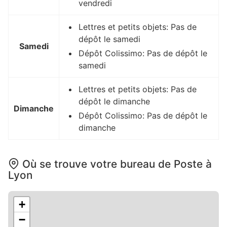
vendredi
Lettres et petits objets: Pas de
dépôt le samedi
Samedi
Dépôt Colissimo: Pas de dépôt le
samedi
Lettres et petits objets: Pas de
dépôt le dimanche
Dimanche
Dépôt Colissimo: Pas de dépôt le
dimanche
Où se trouve votre bureau de Poste à
Lyon
+
−