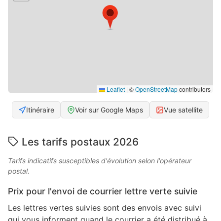
Leaflet
|
©
OpenStreetMap
contributors
Itinéraire
Voir sur Google Maps
Vue satellite
Les tarifs postaux 2026
Tarifs indicatifs susceptibles d'évolution selon l'opérateur
postal.
Prix pour l'envoi de courrier lettre verte suivie
Les lettres vertes suivies sont des envois avec suivi
qui vous informent quand le courrier a été distribué à