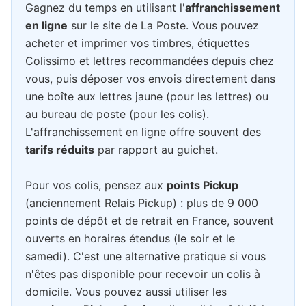
Gagnez du temps en utilisant l'
affranchissement
en ligne
sur le site de La Poste. Vous pouvez
acheter et imprimer vos timbres, étiquettes
Colissimo et lettres recommandées depuis chez
vous, puis déposer vos envois directement dans
une boîte aux lettres jaune (pour les lettres) ou
au bureau de poste (pour les colis).
L'affranchissement en ligne offre souvent des
tarifs réduits
par rapport au guichet.
Pour vos colis, pensez aux
points Pickup
(anciennement Relais Pickup) : plus de 9 000
points de dépôt et de retrait en France, souvent
ouverts en horaires étendus (le soir et le
samedi). C'est une alternative pratique si vous
n'êtes pas disponible pour recevoir un colis à
domicile. Vous pouvez aussi utiliser les