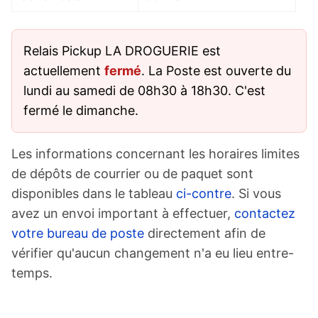
Relais Pickup LA DROGUERIE est
actuellement
fermé
. La Poste est ouverte du
lundi au samedi de 08h30 à 18h30. C'est
fermé le dimanche.
Les informations concernant les horaires limites
de dépôts de courrier ou de paquet sont
disponibles dans le tableau
ci-contre
. Si vous
avez un envoi important à effectuer,
contactez
votre bureau de poste
directement afin de
vérifier qu'aucun changement n'a eu lieu entre-
temps.