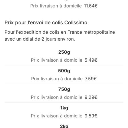
11.64€
Prix pour l'envoi de colis Colissimo
Pour l'expedition de colis en France métropolitaine
avec un délai de 2 jours environ.
250g
5.49€
500g
7.59€
750g
9.29€
1kg
9.59€
2kg