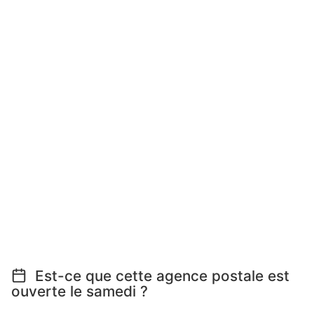
Est-ce que cette agence postale est
ouverte le samedi ?