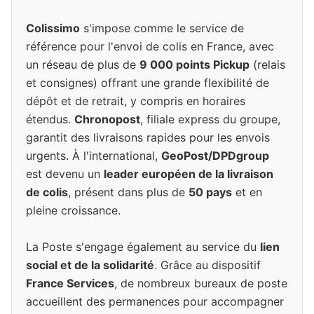
Colissimo
s'impose comme le service de
référence pour l'envoi de colis en France, avec
un réseau de plus de
9 000 points Pickup
(relais
et consignes) offrant une grande flexibilité de
dépôt et de retrait, y compris en horaires
étendus.
Chronopost
, filiale express du groupe,
garantit des livraisons rapides pour les envois
urgents. À l'international,
GeoPost/DPDgroup
est devenu un
leader européen de la livraison
de colis
, présent dans plus de
50 pays
et en
pleine croissance.
La Poste s'engage également au service du
lien
social et de la solidarité
. Grâce au dispositif
France Services
, de nombreux bureaux de poste
accueillent des permanences pour accompagner