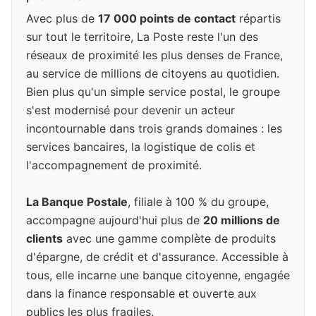
Avec plus de
17 000 points de contact
répartis
sur tout le territoire, La Poste reste l'un des
réseaux de proximité les plus denses de France,
au service de millions de citoyens au quotidien.
Bien plus qu'un simple service postal, le groupe
s'est modernisé pour devenir un acteur
incontournable dans trois grands domaines : les
services bancaires, la logistique de colis et
l'accompagnement de proximité.
La Banque Postale
, filiale à 100 % du groupe,
accompagne aujourd'hui plus de
20 millions de
clients
avec une gamme complète de produits
d'épargne, de crédit et d'assurance. Accessible à
tous, elle incarne une banque citoyenne, engagée
dans la finance responsable et ouverte aux
publics les plus fragiles.