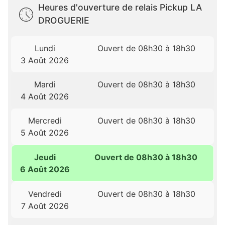
Heures d'ouverture de relais Pickup LA
DROGUERIE
Lundi
Ouvert de 08h30 à 18h30
3 Août 2026
Mardi
Ouvert de 08h30 à 18h30
4 Août 2026
Mercredi
Ouvert de 08h30 à 18h30
5 Août 2026
Jeudi
Ouvert de 08h30 à 18h30
6 Août 2026
Vendredi
Ouvert de 08h30 à 18h30
7 Août 2026