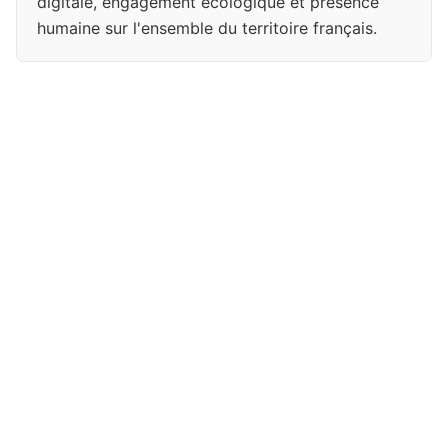
digitale, engagement écologique et présence
humaine sur l'ensemble du territoire français.