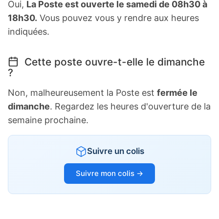
Oui,
La Poste est ouverte le samedi de 08h30 à
18h30.
Vous pouvez vous y rendre aux heures
indiquées.
Cette poste ouvre-t-elle le dimanche
?
Non, malheureusement la Poste est
fermée le
dimanche
. Regardez les heures d'ouverture de la
semaine prochaine.
Suivre un colis
Suivre mon colis →