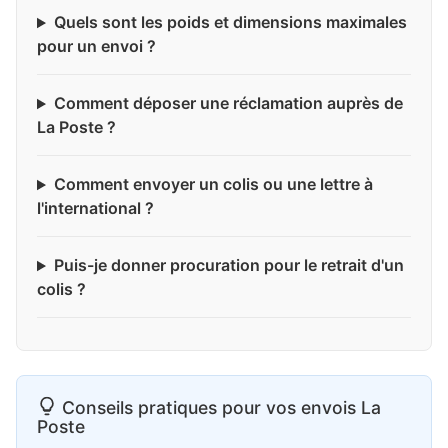
Quels sont les poids et dimensions maximales
pour un envoi ?
Comment déposer une réclamation auprès de
La Poste ?
Comment envoyer un colis ou une lettre à
l'international ?
Puis-je donner procuration pour le retrait d'un
colis ?
Conseils pratiques pour vos envois La
Poste