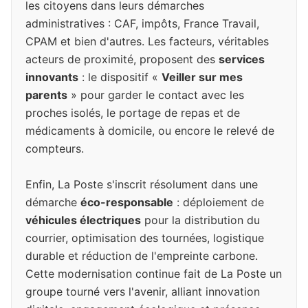
les citoyens dans leurs démarches
administratives : CAF, impôts, France Travail,
CPAM et bien d'autres. Les facteurs, véritables
acteurs de proximité, proposent des
services
innovants
: le dispositif «
Veiller sur mes
parents
» pour garder le contact avec les
proches isolés, le portage de repas et de
médicaments à domicile, ou encore le relevé de
compteurs.
Enfin, La Poste s'inscrit résolument dans une
démarche
éco-responsable
: déploiement de
véhicules électriques
pour la distribution du
courrier, optimisation des tournées, logistique
durable et réduction de l'empreinte carbone.
Cette modernisation continue fait de La Poste un
groupe tourné vers l'avenir, alliant innovation