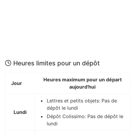
Heures limites pour un dépôt
Heures maximum pour un départ
Jour
aujourd'hui
Lettres et petits objets: Pas de
dépôt le lundi
Lundi
Dépôt Colissimo: Pas de dépôt le
lundi