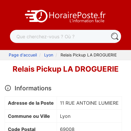
Page d'accueil
Lyon
Relais Pickup LA DROGUERIE
Relais Pickup LA DROGUERIE
Informations
Adresse de la Poste
11 RUE ANTOINE LUMIERE
Commune ou Ville
Lyon
Code Postal
69008