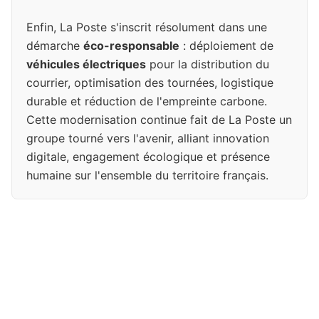
Enfin, La Poste s'inscrit résolument dans une
démarche
éco-responsable
: déploiement de
véhicules électriques
pour la distribution du
courrier, optimisation des tournées, logistique
durable et réduction de l'empreinte carbone.
Cette modernisation continue fait de La Poste un
groupe tourné vers l'avenir, alliant innovation
digitale, engagement écologique et présence
humaine sur l'ensemble du territoire français.