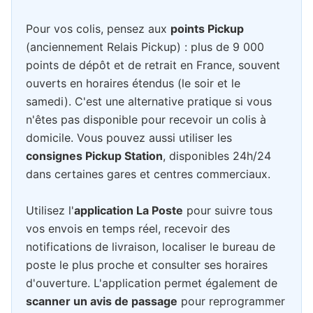
Pour vos colis, pensez aux
points Pickup
(anciennement Relais Pickup) : plus de 9 000
points de dépôt et de retrait en France, souvent
ouverts en horaires étendus (le soir et le
samedi). C'est une alternative pratique si vous
n'êtes pas disponible pour recevoir un colis à
domicile. Vous pouvez aussi utiliser les
consignes Pickup Station
, disponibles 24h/24
dans certaines gares et centres commerciaux.
Utilisez l'
application La Poste
pour suivre tous
vos envois en temps réel, recevoir des
notifications de livraison, localiser le bureau de
poste le plus proche et consulter ses horaires
d'ouverture. L'application permet également de
scanner un avis de passage
pour reprogrammer