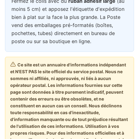
Fermez le colis avec du
ruban adhésif large
(au
moins 5 cm) et apposez l'étiquette d'expédition
bien à plat sur la face la plus grande. La Poste
vend des emballages pré-formatés (boîtes,
pochettes, tubes) directement en bureau de
poste ou sur sa boutique en ligne.
Ce site est un annuaire d'informations indépendant
et N'EST PAS le site officiel du service postal. Nous ne
sommes ni affiliés, ni approuvés, ni liés à aucun
opérateur postal. Les informations fournies sur cette
page sont données à titre purement indicatif, peuvent
contenir des erreurs ou être obsolètes, et ne
constituent en aucun cas un conseil. Nous déclinons
toute responsabilité en cas d'inexactitude,
d'information manquante ou de tout préjudice résultant
de l'utilisation de ces informations. Utilisation à vos
propres risques. Pour des informations officielles et à