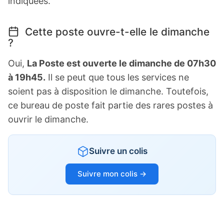
indiquées.
Cette poste ouvre-t-elle le dimanche
?
Oui,
La Poste est ouverte le dimanche de 07h30
à 19h45.
Il se peut que tous les services ne
soient pas à disposition le dimanche. Toutefois,
ce bureau de poste fait partie des rares postes à
ouvrir le dimanche.
Suivre un colis
Suivre mon colis →