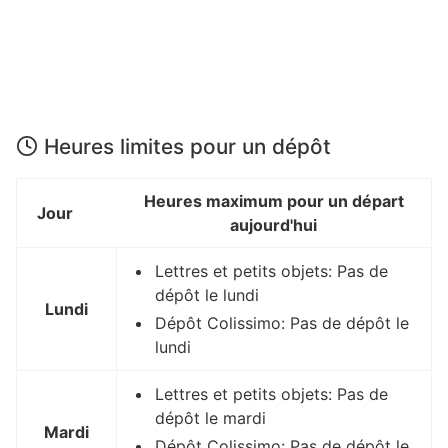
Heures limites pour un dépôt
Heures maximum pour un départ
Jour
aujourd'hui
Lettres et petits objets: Pas de
dépôt le lundi
Lundi
Dépôt Colissimo: Pas de dépôt le
lundi
Lettres et petits objets: Pas de
dépôt le mardi
Mardi
Dépôt Colissimo: Pas de dépôt le