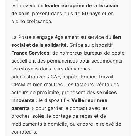
est devenu un
leader européen de la livraison
de colis
, présent dans plus de
50 pays
et en
pleine croissance.
La Poste s'engage également au service du
lien
social et de la solidarité
. Grâce au dispositif
France Services
, de nombreux bureaux de poste
accueillent des permanences pour accompagner
les citoyens dans leurs démarches
administratives : CAF, impôts, France Travail,
CPAM et bien d'autres. Les facteurs, véritables
acteurs de proximité, proposent des
services
innovants
: le dispositif «
Veiller sur mes
parents
» pour garder le contact avec les
proches isolés, le portage de repas et de
médicaments à domicile, ou encore le relevé de
compteurs.