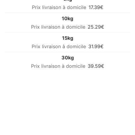
17.39€
10kg
25.29€
15kg
31.99€
30kg
39.59€