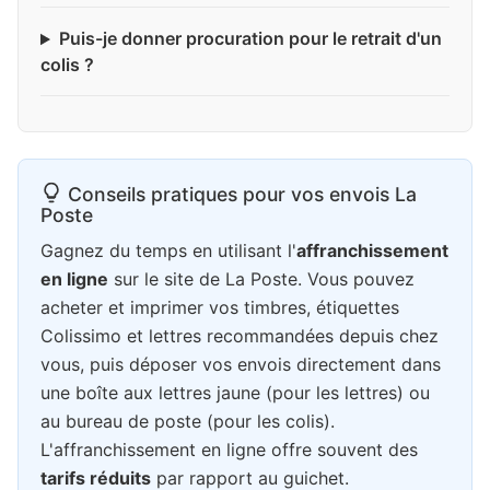
Puis-je donner procuration pour le retrait d'un
colis ?
Conseils pratiques pour vos envois La
Poste
Gagnez du temps en utilisant l'
affranchissement
en ligne
sur le site de La Poste. Vous pouvez
acheter et imprimer vos timbres, étiquettes
Colissimo et lettres recommandées depuis chez
vous, puis déposer vos envois directement dans
une boîte aux lettres jaune (pour les lettres) ou
au bureau de poste (pour les colis).
L'affranchissement en ligne offre souvent des
tarifs réduits
par rapport au guichet.