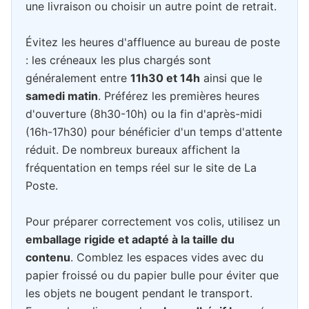
une livraison ou choisir un autre point de retrait.
Évitez les heures d'affluence au bureau de poste
: les créneaux les plus chargés sont
généralement entre
11h30 et 14h
ainsi que le
samedi matin
. Préférez les premières heures
d'ouverture (8h30-10h) ou la fin d'après-midi
(16h-17h30) pour bénéficier d'un temps d'attente
réduit. De nombreux bureaux affichent la
fréquentation en temps réel sur le site de La
Poste.
Pour préparer correctement vos colis, utilisez un
emballage rigide et adapté à la taille du
contenu
. Comblez les espaces vides avec du
papier froissé ou du papier bulle pour éviter que
les objets ne bougent pendant le transport.