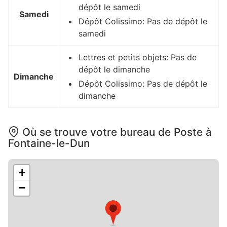
dépôt le samedi
Samedi
Dépôt Colissimo: Pas de dépôt le
samedi
Lettres et petits objets: Pas de
dépôt le dimanche
Dimanche
Dépôt Colissimo: Pas de dépôt le
dimanche
Où se trouve votre bureau de Poste à
Fontaine-le-Dun
+
−