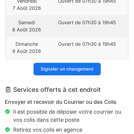
Vendredi
Ouvert de 07h30 à 19h45
7 Août 2026
Samedi
Ouvert de 07h30 à 19h45
8 Août 2026
Dimanche
Ouvert de 07h30 à 19h45
9 Août 2026
Signaler un changement
Services offerts à cet endroit
Envoyer et recevoir du Courrier ou des Colis
Il est possible de déposer votre courrier ou
vos colis dans cette poste
Retirez vos colis en agence