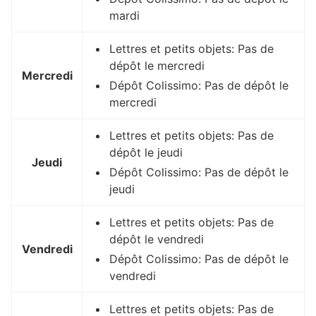
mardi
Lettres et petits objets: Pas de
dépôt le mercredi
Mercredi
Dépôt Colissimo: Pas de dépôt le
mercredi
Lettres et petits objets: Pas de
dépôt le jeudi
Jeudi
Dépôt Colissimo: Pas de dépôt le
jeudi
Lettres et petits objets: Pas de
dépôt le vendredi
Vendredi
Dépôt Colissimo: Pas de dépôt le
vendredi
Lettres et petits objets: Pas de