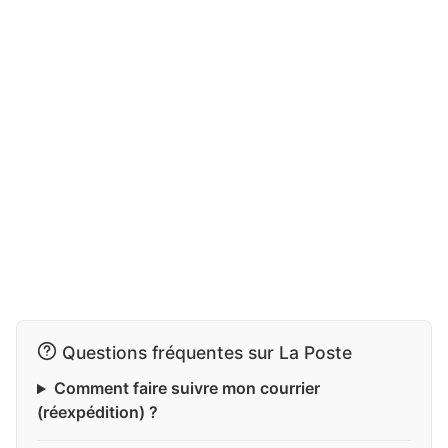
Questions fréquentes sur La Poste
Comment faire suivre mon courrier
(réexpédition) ?