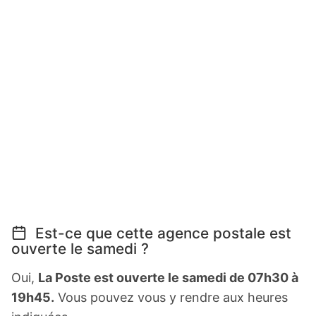
Est-ce que cette agence postale est
ouverte le samedi ?
Oui,
La Poste est ouverte le samedi de 07h30 à
19h45.
Vous pouvez vous y rendre aux heures