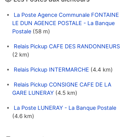
La Poste Agence Communale FONTAINE
LE DUN AGENCE POSTALE - La Banque
Postale
(58 m)
Relais Pickup CAFE DES RANDONNEURS
(2 km)
Relais Pickup INTERMARCHE
(4.4 km)
Relais Pickup CONSIGNE CAFE DE LA
GARE LUNERAY
(4.5 km)
La Poste LUNERAY - La Banque Postale
(4.6 km)