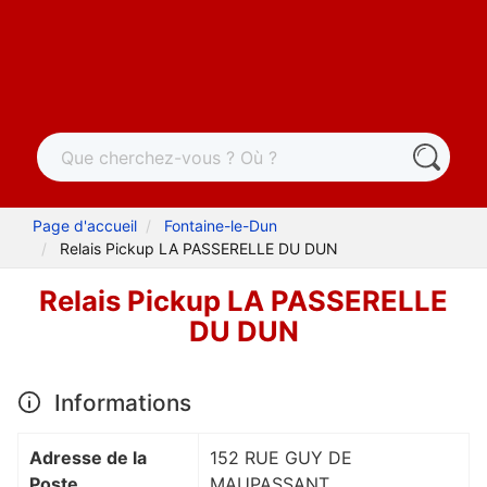
Page d'accueil
Fontaine-le-Dun
Relais Pickup LA PASSERELLE DU DUN
Relais Pickup LA PASSERELLE
DU DUN
Informations
Adresse de la
152 RUE GUY DE
Poste
MAUPASSANT