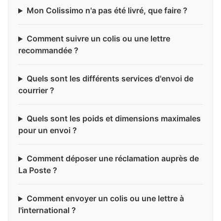
Mon Colissimo n'a pas été livré, que faire ?
Comment suivre un colis ou une lettre
recommandée ?
Quels sont les différents services d'envoi de
courrier ?
Quels sont les poids et dimensions maximales
pour un envoi ?
Comment déposer une réclamation auprès de
La Poste ?
Comment envoyer un colis ou une lettre à
l'international ?