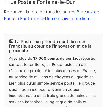
La Poste à Fontaine-le-Dun
Retrouvez la liste de tous les autres
Bureaux de
Poste à Fontaine-le-Dun en suivant ce lien
.
La Poste : un pilier du quotidien des
Français, au cœur de l'innovation et de la
proximité
Avec plus de
17 000 points de contact
répartis
sur tout le territoire, La Poste reste l'un des
réseaux de proximité les plus denses de France,
au service de millions de citoyens au quotidien.
Bien plus qu'un simple service postal, le groupe
s'est modernisé pour devenir un acteur
incontournable dans trois grands domaines : les
services bancaires, la logistique de colis et