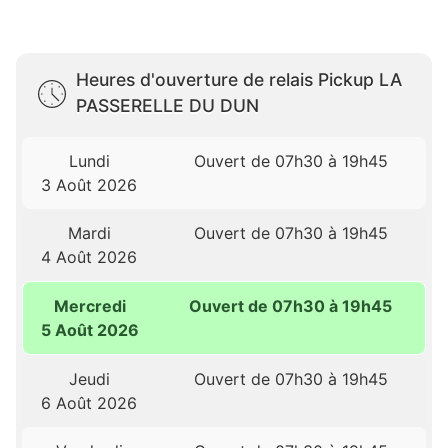
Heures d'ouverture de relais Pickup LA
PASSERELLE DU DUN
Lundi
Ouvert de 07h30 à 19h45
3 Août 2026
Mardi
Ouvert de 07h30 à 19h45
4 Août 2026
Mercredi
Ouvert de 07h30 à 19h45
5 Août 2026
Jeudi
Ouvert de 07h30 à 19h45
6 Août 2026