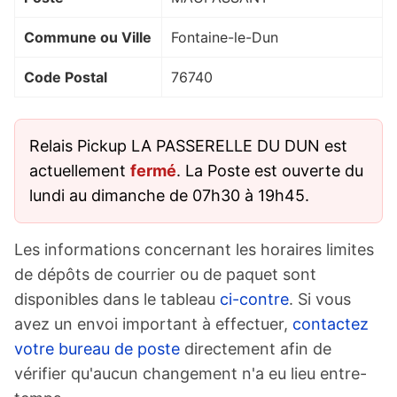
Commune ou Ville
Fontaine-le-Dun
Code Postal
76740
Relais Pickup LA PASSERELLE DU DUN est
actuellement
fermé
. La Poste est ouverte du
lundi au dimanche de 07h30 à 19h45.
Les informations concernant les horaires limites
de dépôts de courrier ou de paquet sont
disponibles dans le tableau
ci-contre
. Si vous
avez un envoi important à effectuer,
contactez
votre bureau de poste
directement afin de
vérifier qu'aucun changement n'a eu lieu entre-