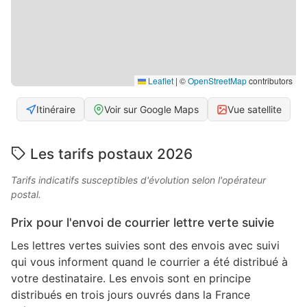
Leaflet
|
©
OpenStreetMap
contributors
Itinéraire
Voir sur Google Maps
Vue satellite
Les tarifs postaux 2026
Tarifs indicatifs susceptibles d'évolution selon l'opérateur
postal.
Prix pour l'envoi de courrier lettre verte suivie
Les lettres vertes suivies sont des envois avec suivi
qui vous informent quand le courrier a été distribué à
votre destinataire. Les envois sont en principe
distribués en trois jours ouvrés dans la France