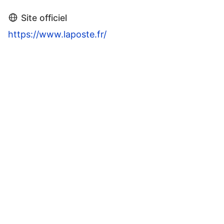
Site officiel
https://www.laposte.fr/