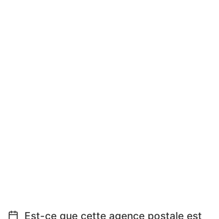
Est-ce que cette agence postale est