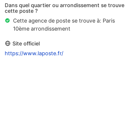
Dans quel quartier ou arrondissement se trouve
cette poste ?
Cette agence de poste se trouve à: Paris
10ème arrondissement
Site officiel
https://www.laposte.fr/