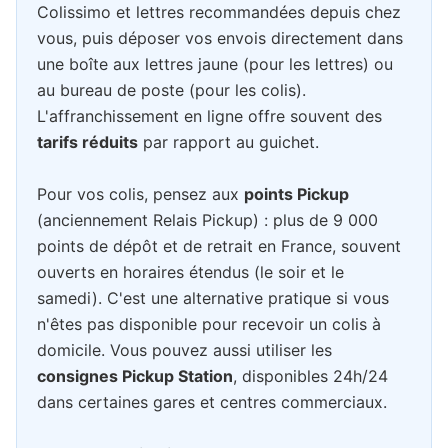
Colissimo et lettres recommandées depuis chez
vous, puis déposer vos envois directement dans
une boîte aux lettres jaune (pour les lettres) ou
au bureau de poste (pour les colis).
L'affranchissement en ligne offre souvent des
tarifs réduits
par rapport au guichet.
Pour vos colis, pensez aux
points Pickup
(anciennement Relais Pickup) : plus de 9 000
points de dépôt et de retrait en France, souvent
ouverts en horaires étendus (le soir et le
samedi). C'est une alternative pratique si vous
n'êtes pas disponible pour recevoir un colis à
domicile. Vous pouvez aussi utiliser les
consignes Pickup Station
, disponibles 24h/24
dans certaines gares et centres commerciaux.