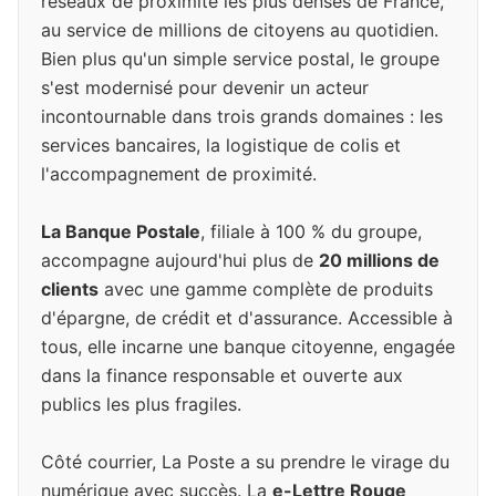
réseaux de proximité les plus denses de France,
au service de millions de citoyens au quotidien.
Bien plus qu'un simple service postal, le groupe
s'est modernisé pour devenir un acteur
incontournable dans trois grands domaines : les
services bancaires, la logistique de colis et
l'accompagnement de proximité.
La Banque Postale
, filiale à 100 % du groupe,
accompagne aujourd'hui plus de
20 millions de
clients
avec une gamme complète de produits
d'épargne, de crédit et d'assurance. Accessible à
tous, elle incarne une banque citoyenne, engagée
dans la finance responsable et ouverte aux
publics les plus fragiles.
Côté courrier, La Poste a su prendre le virage du
numérique avec succès. La
e-Lettre Rouge