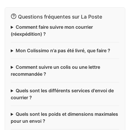
Questions fréquentes sur La Poste
Comment faire suivre mon courrier
(réexpédition) ?
Mon Colissimo n'a pas été livré, que faire ?
Comment suivre un colis ou une lettre
recommandée ?
Quels sont les différents services d'envoi de
courrier ?
Quels sont les poids et dimensions maximales
pour un envoi ?