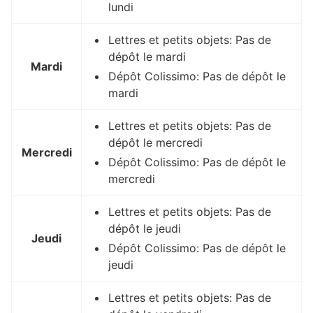
lundi
Lettres et petits objets: Pas de
dépôt le mardi
Mardi
Dépôt Colissimo: Pas de dépôt le
mardi
Lettres et petits objets: Pas de
dépôt le mercredi
Mercredi
Dépôt Colissimo: Pas de dépôt le
mercredi
Lettres et petits objets: Pas de
dépôt le jeudi
Jeudi
Dépôt Colissimo: Pas de dépôt le
jeudi
Lettres et petits objets: Pas de