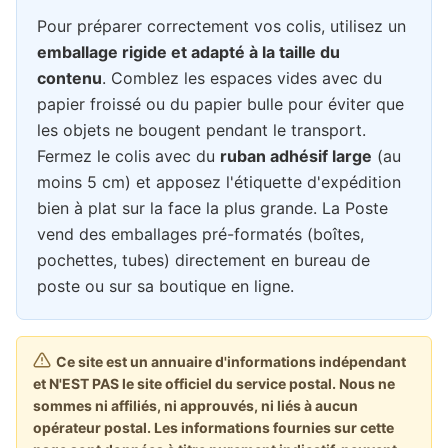
Pour préparer correctement vos colis, utilisez un
emballage rigide et adapté à la taille du
contenu
. Comblez les espaces vides avec du
papier froissé ou du papier bulle pour éviter que
les objets ne bougent pendant le transport.
Fermez le colis avec du
ruban adhésif large
(au
moins 5 cm) et apposez l'étiquette d'expédition
bien à plat sur la face la plus grande. La Poste
vend des emballages pré-formatés (boîtes,
pochettes, tubes) directement en bureau de
poste ou sur sa boutique en ligne.
Ce site est un annuaire d'informations indépendant
et N'EST PAS le site officiel du service postal. Nous ne
sommes ni affiliés, ni approuvés, ni liés à aucun
opérateur postal. Les informations fournies sur cette