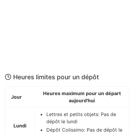
Heures limites pour un dépôt
Heures maximum pour un départ
Jour
aujourd'hui
Lettres et petits objets: Pas de
dépôt le lundi
Lundi
Dépôt Colissimo: Pas de dépôt le