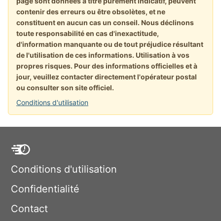
page sont données à titre purement indicatif, peuvent
contenir des erreurs ou être obsolètes, et ne
constituent en aucun cas un conseil. Nous déclinons
toute responsabilité en cas d'inexactitude,
d'information manquante ou de tout préjudice résultant
de l'utilisation de ces informations. Utilisation à vos
propres risques. Pour des informations officielles et à
jour, veuillez contacter directement l'opérateur postal
ou consulter son site officiel.
Conditions d'utilisation
Conditions d'utilisation
Confidentialité
Contact