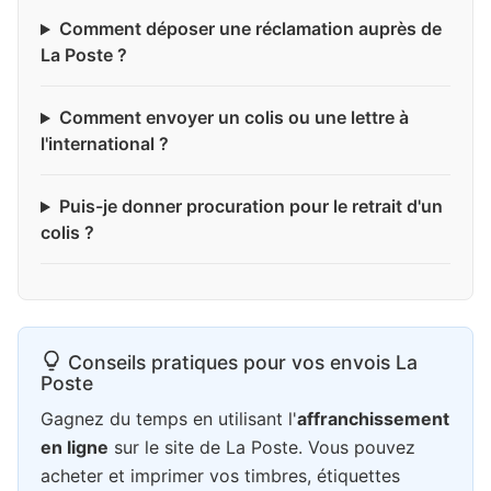
Comment déposer une réclamation auprès de
La Poste ?
Comment envoyer un colis ou une lettre à
l'international ?
Puis-je donner procuration pour le retrait d'un
colis ?
Conseils pratiques pour vos envois La
Poste
Gagnez du temps en utilisant l'
affranchissement
en ligne
sur le site de La Poste. Vous pouvez
acheter et imprimer vos timbres, étiquettes