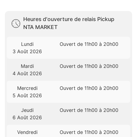
Heures d'ouverture de relais Pickup
NTA MARKET
Lundi
Ouvert de 11h00 à 20h00
3 Août 2026
Mardi
Ouvert de 11h00 à 20h00
4 Août 2026
Mercredi
Ouvert de 11h00 à 20h00
5 Août 2026
Jeudi
Ouvert de 11h00 à 20h00
6 Août 2026
Vendredi
Ouvert de 11h00 à 20h00