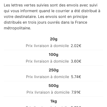
Les lettres vertes suivies sont des envois avec suivi
qui vous informent quand le courrier a été distribué à
votre destinataire. Les envois sont en principe
distribués en trois jours ouvrés dans la France
métropolitaine.
20g
2.02€
100g
3.60€
250g
5.74€
500g
7.91€
1kg