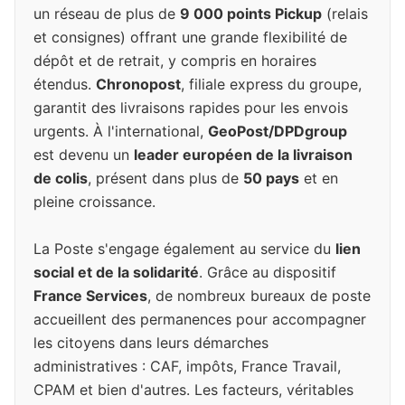
un réseau de plus de
9 000 points Pickup
(relais
et consignes) offrant une grande flexibilité de
dépôt et de retrait, y compris en horaires
étendus.
Chronopost
, filiale express du groupe,
garantit des livraisons rapides pour les envois
urgents. À l'international,
GeoPost/DPDgroup
est devenu un
leader européen de la livraison
de colis
, présent dans plus de
50 pays
et en
pleine croissance.
La Poste s'engage également au service du
lien
social et de la solidarité
. Grâce au dispositif
France Services
, de nombreux bureaux de poste
accueillent des permanences pour accompagner
les citoyens dans leurs démarches
administratives : CAF, impôts, France Travail,
CPAM et bien d'autres. Les facteurs, véritables