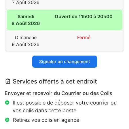
7 Août 2026
Samedi
Ouvert de 11h00 à 20h00
8 Août 2026
Dimanche
Fermé
9 Août 2026
Signaler un changement
Services offerts à cet endroit
Envoyer et recevoir du Courrier ou des Colis
Il est possible de déposer votre courrier ou
vos colis dans cette poste
Retirez vos colis en agence