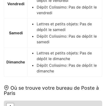
dépôt le vendredi
Vendredi
Dépôt Colissimo: Pas de dépôt le
vendredi
Lettres et petits objets: Pas de
dépôt le samedi
Samedi
Dépôt Colissimo: Pas de dépôt le
samedi
Lettres et petits objets: Pas de
dépôt le dimanche
Dimanche
Dépôt Colissimo: Pas de dépôt le
dimanche
Où se trouve votre bureau de Poste à
Paris