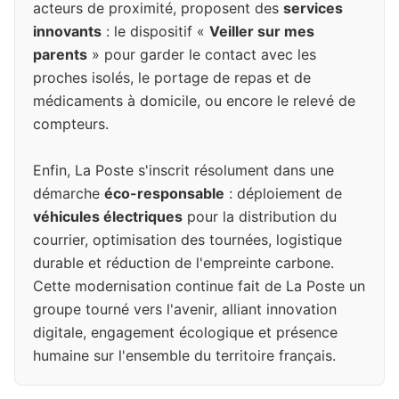
acteurs de proximité, proposent des
services
innovants
: le dispositif «
Veiller sur mes
parents
» pour garder le contact avec les
proches isolés, le portage de repas et de
médicaments à domicile, ou encore le relevé de
compteurs.
Enfin, La Poste s'inscrit résolument dans une
démarche
éco-responsable
: déploiement de
véhicules électriques
pour la distribution du
courrier, optimisation des tournées, logistique
durable et réduction de l'empreinte carbone.
Cette modernisation continue fait de La Poste un
groupe tourné vers l'avenir, alliant innovation
digitale, engagement écologique et présence
humaine sur l'ensemble du territoire français.