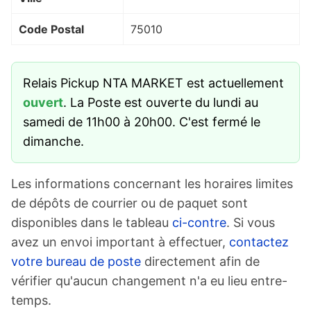
Code Postal
75010
Relais Pickup NTA MARKET est actuellement
ouvert
. La Poste est ouverte du lundi au
samedi de 11h00 à 20h00. C'est fermé le
dimanche.
Les informations concernant les horaires limites
de dépôts de courrier ou de paquet sont
disponibles dans le tableau
ci-contre
. Si vous
avez un envoi important à effectuer,
contactez
votre bureau de poste
directement afin de
vérifier qu'aucun changement n'a eu lieu entre-
temps.