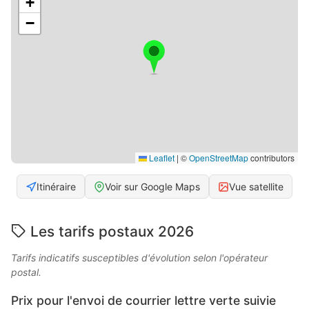
+
−
Leaflet
|
©
OpenStreetMap
contributors
Itinéraire
Voir sur Google Maps
Vue satellite
Les tarifs postaux 2026
Tarifs indicatifs susceptibles d'évolution selon l'opérateur
postal.
Prix pour l'envoi de courrier lettre verte suivie