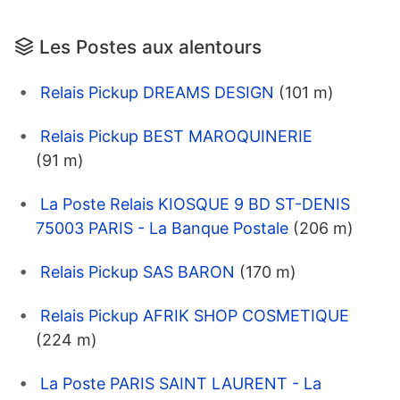
Les Postes aux alentours
Relais Pickup DREAMS DESIGN
(101 m)
Relais Pickup BEST MAROQUINERIE
(91 m)
La Poste Relais KIOSQUE 9 BD ST-DENIS
75003 PARIS - La Banque Postale
(206 m)
Relais Pickup SAS BARON
(170 m)
Relais Pickup AFRIK SHOP COSMETIQUE
(224 m)
La Poste PARIS SAINT LAURENT - La