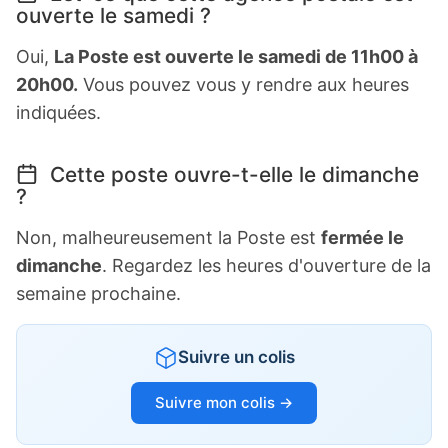
ouverte le samedi ?
Oui,
La Poste est ouverte le samedi de 11h00 à
20h00.
Vous pouvez vous y rendre aux heures
indiquées.
Cette poste ouvre-t-elle le dimanche
?
Non, malheureusement la Poste est
fermée le
dimanche
. Regardez les heures d'ouverture de la
semaine prochaine.
Suivre un colis
Suivre mon colis →