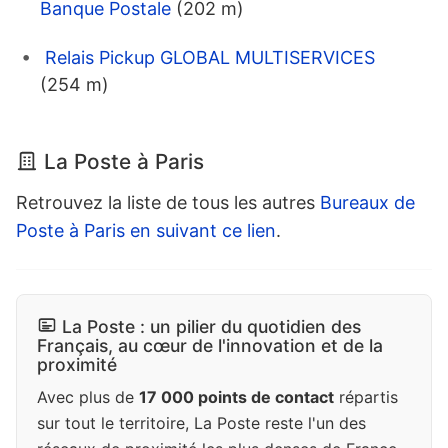
Banque Postale
(202 m)
Relais Pickup GLOBAL MULTISERVICES
(254 m)
La Poste à Paris
Retrouvez la liste de tous les autres
Bureaux de
Poste à Paris en suivant ce lien
.
La Poste : un pilier du quotidien des
Français, au cœur de l'innovation et de la
proximité
Avec plus de
17 000 points de contact
répartis
sur tout le territoire, La Poste reste l'un des