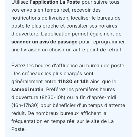
Utilisez l'
application La Poste
pour suivre tous
vos envois en temps réel, recevoir des
notifications de livraison, localiser le bureau de
poste le plus proche et consulter ses horaires
d'ouverture. L'application permet également de
scanner un avis de passage
pour reprogrammer
une livraison ou choisir un autre point de retrait.
Évitez les heures d'affluence au bureau de poste
: les créneaux les plus chargés sont
généralement entre
11h30 et 14h
ainsi que le
samedi matin
. Préférez les premières heures
d'ouverture (8h30-10h) ou la fin d'après-midi
(16h-17h30) pour bénéficier d'un temps d'attente
réduit. De nombreux bureaux affichent la
fréquentation en temps réel sur le site de La
Poste.