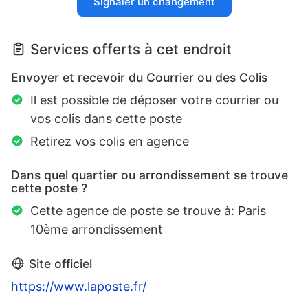
Signaler un changement
Services offerts à cet endroit
Envoyer et recevoir du Courrier ou des Colis
Il est possible de déposer votre courrier ou
vos colis dans cette poste
Retirez vos colis en agence
Dans quel quartier ou arrondissement se trouve
cette poste ?
Cette agence de poste se trouve à: Paris
10ème arrondissement
Site officiel
https://www.laposte.fr/