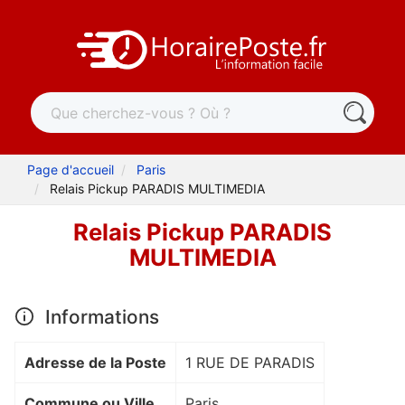
Page d'accueil
Paris
Relais Pickup PARADIS MULTIMEDIA
Relais Pickup PARADIS
MULTIMEDIA
Informations
Adresse de la Poste
1 RUE DE PARADIS
Commune ou Ville
Paris