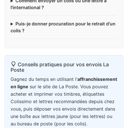
Comment envoyer un colis ou une lettre à
l'international ?
Puis-je donner procuration pour le retrait d'un
colis ?
Conseils pratiques pour vos envois La
Poste
Gagnez du temps en utilisant l'
affranchissement
en ligne
sur le site de La Poste. Vous pouvez
acheter et imprimer vos timbres, étiquettes
Colissimo et lettres recommandées depuis chez
vous, puis déposer vos envois directement dans
une boîte aux lettres jaune (pour les lettres) ou
au bureau de poste (pour les colis).