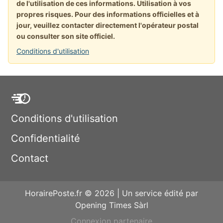
de l'utilisation de ces informations. Utilisation à vos
propres risques. Pour des informations officielles et à
jour, veuillez contacter directement l'opérateur postal
ou consulter son site officiel.
Conditions d'utilisation
Conditions d'utilisation
Confidentialité
Contact
HorairePoste.fr © 2026 | Un service édité par
Opening Times Sàrl
Connexion partenaire