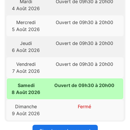
Mardi
Ouvert de 09h30 à 20h00
4 Août 2026
Mercredi
Ouvert de 09h30 à 20h00
5 Août 2026
Jeudi
Ouvert de 09h30 à 20h00
6 Août 2026
Vendredi
Ouvert de 09h30 à 20h00
7 Août 2026
Samedi
Ouvert de 09h30 à 20h00
8 Août 2026
Dimanche
Fermé
9 Août 2026