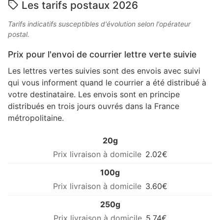
Les tarifs postaux 2026
Tarifs indicatifs susceptibles d'évolution selon l'opérateur
postal.
Prix pour l'envoi de courrier lettre verte suivie
Les lettres vertes suivies sont des envois avec suivi
qui vous informent quand le courrier a été distribué à
votre destinataire. Les envois sont en principe
distribués en trois jours ouvrés dans la France
métropolitaine.
20g
2.02€
100g
3.60€
250g
5.74€