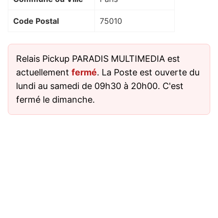
Code Postal
75010
Relais Pickup PARADIS MULTIMEDIA est
actuellement
fermé
. La Poste est ouverte du
lundi au samedi de 09h30 à 20h00. C'est
fermé le dimanche.