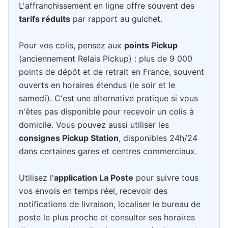
L'affranchissement en ligne offre souvent des
tarifs réduits
par rapport au guichet.
Pour vos colis, pensez aux
points Pickup
(anciennement Relais Pickup) : plus de 9 000
points de dépôt et de retrait en France, souvent
ouverts en horaires étendus (le soir et le
samedi). C'est une alternative pratique si vous
n'êtes pas disponible pour recevoir un colis à
domicile. Vous pouvez aussi utiliser les
consignes Pickup Station
, disponibles 24h/24
dans certaines gares et centres commerciaux.
Utilisez l'
application La Poste
pour suivre tous
vos envois en temps réel, recevoir des
notifications de livraison, localiser le bureau de
poste le plus proche et consulter ses horaires