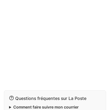
Questions fréquentes sur La Poste
Comment faire suivre mon courrier