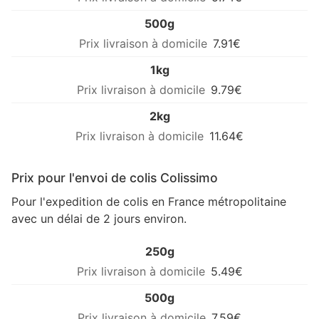
500g
7.91€
1kg
9.79€
2kg
11.64€
Prix pour l'envoi de colis Colissimo
Pour l'expedition de colis en France métropolitaine
avec un délai de 2 jours environ.
250g
5.49€
500g
7.59€