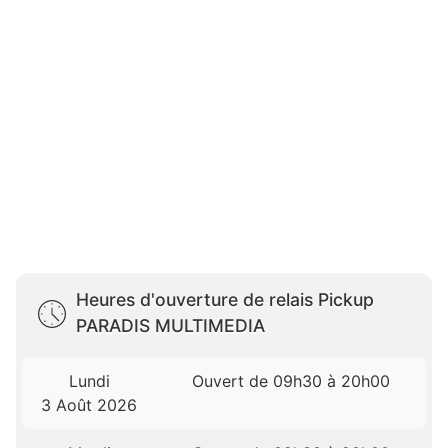
Heures d'ouverture de relais Pickup
PARADIS MULTIMEDIA
Lundi
Ouvert de 09h30 à 20h00
3 Août 2026