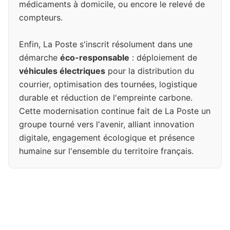
médicaments à domicile, ou encore le relevé de
compteurs.
Enfin, La Poste s'inscrit résolument dans une
démarche
éco-responsable
: déploiement de
véhicules électriques
pour la distribution du
courrier, optimisation des tournées, logistique
durable et réduction de l'empreinte carbone.
Cette modernisation continue fait de La Poste un
groupe tourné vers l'avenir, alliant innovation
digitale, engagement écologique et présence
humaine sur l'ensemble du territoire français.