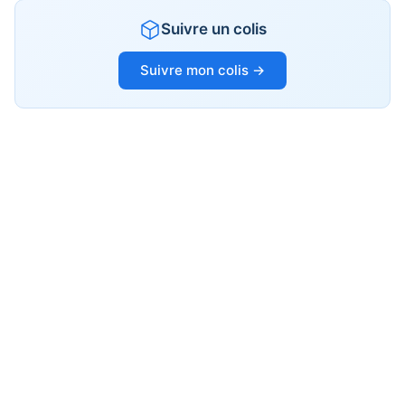
Suivre un colis
Suivre mon colis →