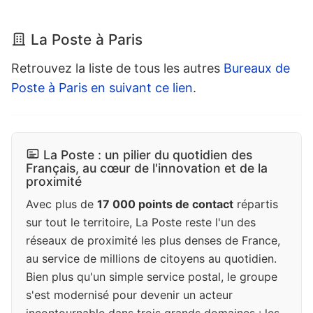
La Poste à Paris
Retrouvez la liste de tous les autres
Bureaux de
Poste à Paris en suivant ce lien
.
La Poste : un pilier du quotidien des
Français, au cœur de l'innovation et de la
proximité
Avec plus de
17 000 points de contact
répartis
sur tout le territoire, La Poste reste l'un des
réseaux de proximité les plus denses de France,
au service de millions de citoyens au quotidien.
Bien plus qu'un simple service postal, le groupe
s'est modernisé pour devenir un acteur