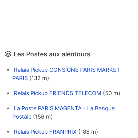
Les Postes aux alentours
Relais Pickup CONSIGNE PARIS MARKET
PARIS
(132 m)
Relais Pickup FRIENDS TELECOM
(50 m)
La Poste PARIS MAGENTA - La Banque
Postale
(156 m)
Relais Pickup FRANPRIX
(188 m)