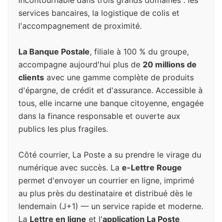
incontournable dans trois grands domaines : les
services bancaires, la logistique de colis et
l'accompagnement de proximité.
La Banque Postale
, filiale à 100 % du groupe,
accompagne aujourd'hui plus de
20 millions de
clients
avec une gamme complète de produits
d'épargne, de crédit et d'assurance. Accessible à
tous, elle incarne une banque citoyenne, engagée
dans la finance responsable et ouverte aux
publics les plus fragiles.
Côté courrier, La Poste a su prendre le virage du
numérique avec succès. La
e-Lettre Rouge
permet d'envoyer un courrier en ligne, imprimé
au plus près du destinataire et distribué dès le
lendemain (J+1) — un service rapide et moderne.
La
Lettre en ligne
et l'
application La Poste