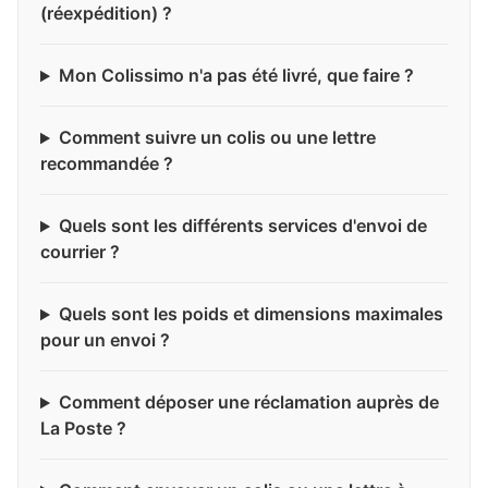
(réexpédition) ?
Mon Colissimo n'a pas été livré, que faire ?
Comment suivre un colis ou une lettre
recommandée ?
Quels sont les différents services d'envoi de
courrier ?
Quels sont les poids et dimensions maximales
pour un envoi ?
Comment déposer une réclamation auprès de
La Poste ?