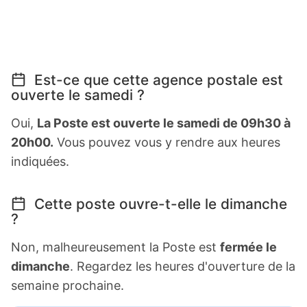
Est-ce que cette agence postale est
ouverte le samedi ?
Oui,
La Poste est ouverte le samedi de 09h30 à
20h00.
Vous pouvez vous y rendre aux heures
indiquées.
Cette poste ouvre-t-elle le dimanche
?
Non, malheureusement la Poste est
fermée le
dimanche
. Regardez les heures d'ouverture de la
semaine prochaine.