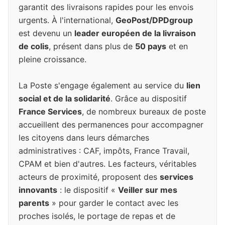
garantit des livraisons rapides pour les envois
urgents. À l'international,
GeoPost/DPDgroup
est devenu un
leader européen de la livraison
de colis
, présent dans plus de
50 pays
et en
pleine croissance.
La Poste s'engage également au service du
lien
social et de la solidarité
. Grâce au dispositif
France Services
, de nombreux bureaux de poste
accueillent des permanences pour accompagner
les citoyens dans leurs démarches
administratives : CAF, impôts, France Travail,
CPAM et bien d'autres. Les facteurs, véritables
acteurs de proximité, proposent des
services
innovants
: le dispositif «
Veiller sur mes
parents
» pour garder le contact avec les
proches isolés, le portage de repas et de