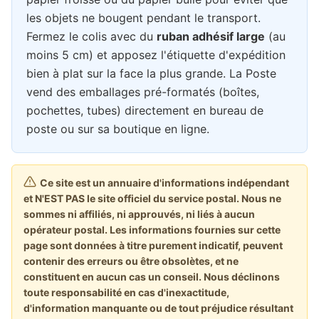
les objets ne bougent pendant le transport.
Fermez le colis avec du
ruban adhésif large
(au
moins 5 cm) et apposez l'étiquette d'expédition
bien à plat sur la face la plus grande. La Poste
vend des emballages pré-formatés (boîtes,
pochettes, tubes) directement en bureau de
poste ou sur sa boutique en ligne.
Ce site est un annuaire d'informations indépendant
et N'EST PAS le site officiel du service postal. Nous ne
sommes ni affiliés, ni approuvés, ni liés à aucun
opérateur postal. Les informations fournies sur cette
page sont données à titre purement indicatif, peuvent
contenir des erreurs ou être obsolètes, et ne
constituent en aucun cas un conseil. Nous déclinons
toute responsabilité en cas d'inexactitude,
d'information manquante ou de tout préjudice résultant