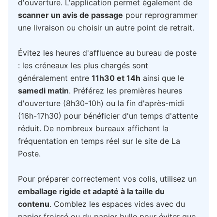
d'ouverture. L'application permet également de
scanner un avis de passage
pour reprogrammer
une livraison ou choisir un autre point de retrait.
Évitez les heures d'affluence au bureau de poste
: les créneaux les plus chargés sont
généralement entre
11h30 et 14h
ainsi que le
samedi matin
. Préférez les premières heures
d'ouverture (8h30-10h) ou la fin d'après-midi
(16h-17h30) pour bénéficier d'un temps d'attente
réduit. De nombreux bureaux affichent la
fréquentation en temps réel sur le site de La
Poste.
Pour préparer correctement vos colis, utilisez un
emballage rigide et adapté à la taille du
contenu
. Comblez les espaces vides avec du
papier froissé ou du papier bulle pour éviter que