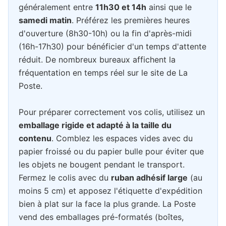
généralement entre
11h30 et 14h
ainsi que le
samedi matin
. Préférez les premières heures
d'ouverture (8h30-10h) ou la fin d'après-midi
(16h-17h30) pour bénéficier d'un temps d'attente
réduit. De nombreux bureaux affichent la
fréquentation en temps réel sur le site de La
Poste.
Pour préparer correctement vos colis, utilisez un
emballage rigide et adapté à la taille du
contenu
. Comblez les espaces vides avec du
papier froissé ou du papier bulle pour éviter que
les objets ne bougent pendant le transport.
Fermez le colis avec du
ruban adhésif large
(au
moins 5 cm) et apposez l'étiquette d'expédition
bien à plat sur la face la plus grande. La Poste
vend des emballages pré-formatés (boîtes,