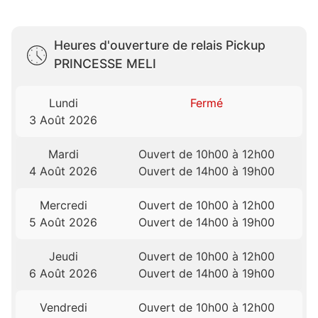
Heures d'ouverture de relais Pickup
PRINCESSE MELI
Lundi
Fermé
3 Août 2026
Mardi
Ouvert de 10h00 à 12h00
4 Août 2026
Ouvert de 14h00 à 19h00
Mercredi
Ouvert de 10h00 à 12h00
5 Août 2026
Ouvert de 14h00 à 19h00
Jeudi
Ouvert de 10h00 à 12h00
6 Août 2026
Ouvert de 14h00 à 19h00
Vendredi
Ouvert de 10h00 à 12h00