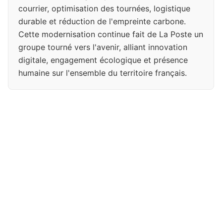
courrier, optimisation des tournées, logistique
durable et réduction de l'empreinte carbone.
Cette modernisation continue fait de La Poste un
groupe tourné vers l'avenir, alliant innovation
digitale, engagement écologique et présence
humaine sur l'ensemble du territoire français.