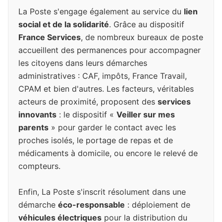
La Poste s'engage également au service du
lien
social et de la solidarité
. Grâce au dispositif
France Services
, de nombreux bureaux de poste
accueillent des permanences pour accompagner
les citoyens dans leurs démarches
administratives : CAF, impôts, France Travail,
CPAM et bien d'autres. Les facteurs, véritables
acteurs de proximité, proposent des
services
innovants
: le dispositif «
Veiller sur mes
parents
» pour garder le contact avec les
proches isolés, le portage de repas et de
médicaments à domicile, ou encore le relevé de
compteurs.
Enfin, La Poste s'inscrit résolument dans une
démarche
éco-responsable
: déploiement de
véhicules électriques
pour la distribution du