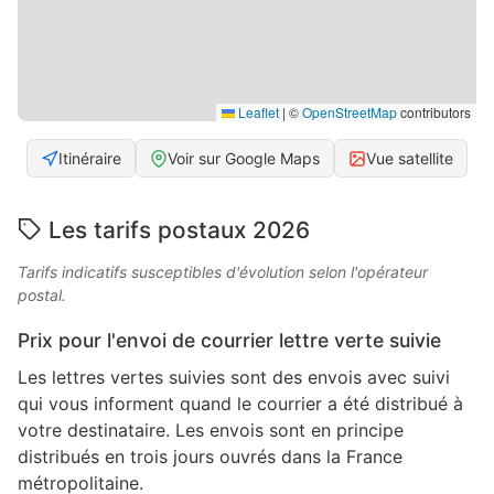
Leaflet
|
©
OpenStreetMap
contributors
Itinéraire
Voir sur Google Maps
Vue satellite
Les tarifs postaux 2026
Tarifs indicatifs susceptibles d'évolution selon l'opérateur
postal.
Prix pour l'envoi de courrier lettre verte suivie
Les lettres vertes suivies sont des envois avec suivi
qui vous informent quand le courrier a été distribué à
votre destinataire. Les envois sont en principe
distribués en trois jours ouvrés dans la France
métropolitaine.