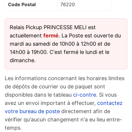
Code Postal
76220
Relais Pickup PRINCESSE MELI est
actuellement
fermé
. La Poste est ouverte du
mardi au samedi de 10h00 à 12h00 et de
14h00 à 19h00. C'est fermé le lundi et le
dimanche.
Les informations concernant les horaires limites
de dépôts de courrier ou de paquet sont
disponibles dans le tableau
ci-contre
. Si vous
avez un envoi important à effectuer,
contactez
votre bureau de poste
directement afin de
vérifier qu'aucun changement n'a eu lieu entre-
temps.