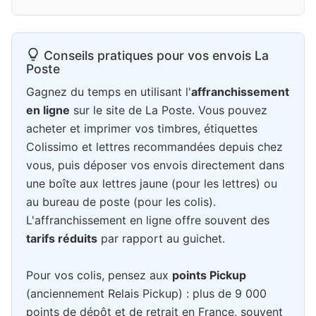
Conseils pratiques pour vos envois La
Poste
Gagnez du temps en utilisant l'
affranchissement
en ligne
sur le site de La Poste. Vous pouvez
acheter et imprimer vos timbres, étiquettes
Colissimo et lettres recommandées depuis chez
vous, puis déposer vos envois directement dans
une boîte aux lettres jaune (pour les lettres) ou
au bureau de poste (pour les colis).
L'affranchissement en ligne offre souvent des
tarifs réduits
par rapport au guichet.
Pour vos colis, pensez aux
points Pickup
(anciennement Relais Pickup) : plus de 9 000
points de dépôt et de retrait en France, souvent