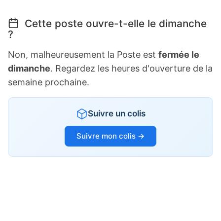
Cette poste ouvre-t-elle le dimanche
?
Non, malheureusement la Poste est
fermée le
dimanche
. Regardez les heures d'ouverture de la
semaine prochaine.
Suivre un colis
Suivre mon colis →