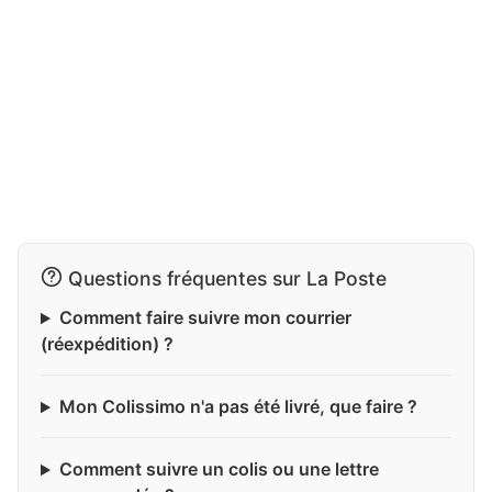
Questions fréquentes sur La Poste
Comment faire suivre mon courrier
(réexpédition) ?
Mon Colissimo n'a pas été livré, que faire ?
Comment suivre un colis ou une lettre