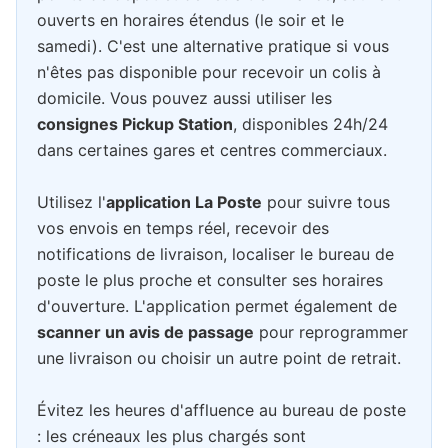
ouverts en horaires étendus (le soir et le
samedi). C'est une alternative pratique si vous
n'êtes pas disponible pour recevoir un colis à
domicile. Vous pouvez aussi utiliser les
consignes Pickup Station
, disponibles 24h/24
dans certaines gares et centres commerciaux.
Utilisez l'
application La Poste
pour suivre tous
vos envois en temps réel, recevoir des
notifications de livraison, localiser le bureau de
poste le plus proche et consulter ses horaires
d'ouverture. L'application permet également de
scanner un avis de passage
pour reprogrammer
une livraison ou choisir un autre point de retrait.
Évitez les heures d'affluence au bureau de poste
: les créneaux les plus chargés sont