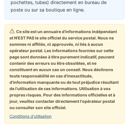
pochettes, tubes) directement en bureau de
poste ou sur sa boutique en ligne.
Ce site est un annuaire d'informations indépendant
et N'EST PAS le site officiel du service postal. Nous ne
sommes ni affiliés, ni approuvés, ni liés à aucun
opérateur postal. Les informations fournies sur cette
page sont données à titre purement indicatif, peuvent
contenir des erreurs ou être obsolètes, et ne
constituent en aucun cas un conseil. Nous déclinons
toute responsabilité en cas d'inexactitude,
d'information manquante ou de tout préjudice résultant
de l'utilisation de ces informations. Utilisation à vos
propres risques. Pour des informations officielles et à
jour, veuillez contacter directement l'opérateur postal
ou consulter son site officiel.
Conditions d'utilisation