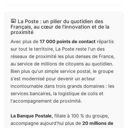
La Poste : un pilier du quotidien des
Français, au cœur de l'innovation et de la
proximité
Avec plus de
17 000 points de contact
répartis
sur tout le territoire, La Poste reste l'un des
réseaux de proximité les plus denses de France,
au service de millions de citoyens au quotidien.
Bien plus qu'un simple service postal, le groupe
s'est modernisé pour devenir un acteur
incontournable dans trois grands domaines : les
services bancaires, la logistique de colis et
l'accompagnement de proximité.
La Banque Postale
, filiale à 100 % du groupe,
accompagne aujourd'hui plus de
20 millions de