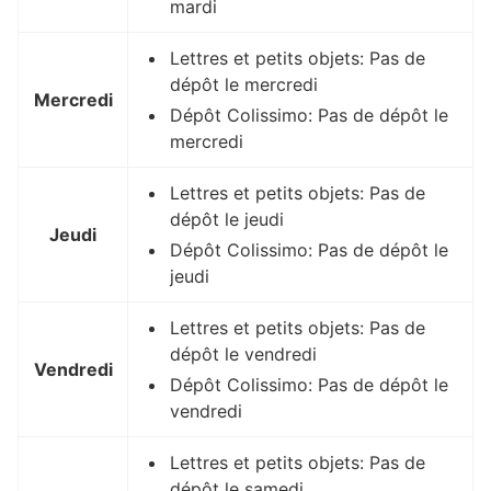
mardi
Lettres et petits objets: Pas de
dépôt le mercredi
Mercredi
Dépôt Colissimo: Pas de dépôt le
mercredi
Lettres et petits objets: Pas de
dépôt le jeudi
Jeudi
Dépôt Colissimo: Pas de dépôt le
jeudi
Lettres et petits objets: Pas de
dépôt le vendredi
Vendredi
Dépôt Colissimo: Pas de dépôt le
vendredi
Lettres et petits objets: Pas de
dépôt le samedi