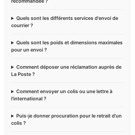
recommandée ?
Quels sont les différents services d'envoi de
courrier ?
Quels sont les poids et dimensions maximales
pour un envoi ?
Comment déposer une réclamation auprès de
La Poste ?
Comment envoyer un colis ou une lettre à
l'international ?
Puis-je donner procuration pour le retrait d'un
colis ?