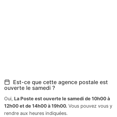
Est-ce que cette agence postale est
ouverte le samedi ?
Oui,
La Poste est ouverte le samedi de 10h00 à
12h00 et de 14h00 à 19h00.
Vous pouvez vous y
rendre aux heures indiquées.