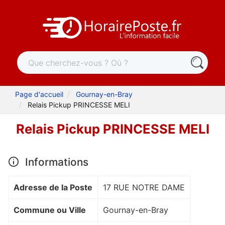
Page d'accueil
Gournay-en-Bray
Relais Pickup PRINCESSE MELI
Relais Pickup PRINCESSE MELI
Informations
Adresse de la Poste
17 RUE NOTRE DAME
Commune ou Ville
Gournay-en-Bray