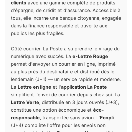
clients
avec une gamme complète de produits
d'épargne, de crédit et d'assurance. Accessible à
tous, elle incarne une banque citoyenne, engagée
dans la finance responsable et ouverte aux
publics les plus fragiles.
Côté courrier, La Poste a su prendre le virage du
numérique avec succès. La
e-Lettre Rouge
permet d'envoyer un courrier en ligne, imprimé
au plus près du destinataire et distribué dès le
lendemain (J+1) — un service rapide et moderne.
La
Lettre en ligne
et l'
application La Poste
simplifient l'envoi de courrier depuis chez soi. La
Lettre Verte
, distribuée en 3 jours ouvrés (J+3),
constitue une option économique et
éco-
responsable
, transportée sans avion. L'
Ecopli
(J+4) complète l'offre pour les envois non