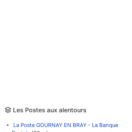
Les Postes aux alentours
La Poste GOURNAY EN BRAY - La Banque