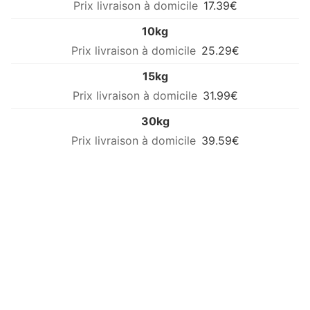
17.39€
10kg
25.29€
15kg
31.99€
30kg
39.59€