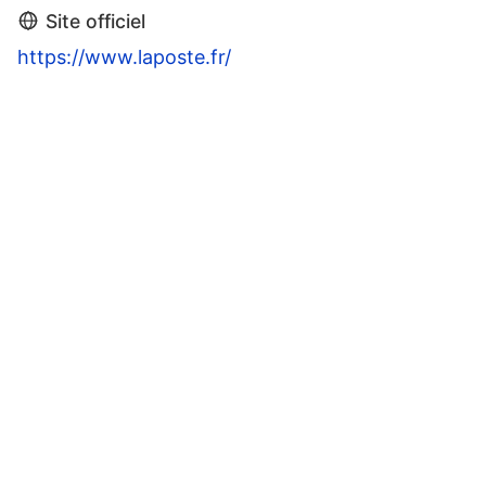
Site officiel
https://www.laposte.fr/