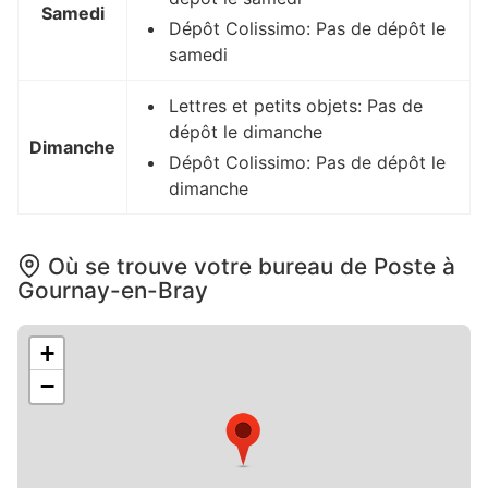
Samedi
Dépôt Colissimo: Pas de dépôt le
samedi
Lettres et petits objets: Pas de
dépôt le dimanche
Dimanche
Dépôt Colissimo: Pas de dépôt le
dimanche
Où se trouve votre bureau de Poste à
Gournay-en-Bray
+
−