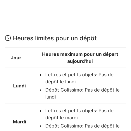
Heures limites pour un dépôt
Heures maximum pour un départ
Jour
aujourd'hui
Lettres et petits objets: Pas de
dépôt le lundi
Lundi
Dépôt Colissimo: Pas de dépôt le
lundi
Lettres et petits objets: Pas de
dépôt le mardi
Mardi
Dépôt Colissimo: Pas de dépôt le