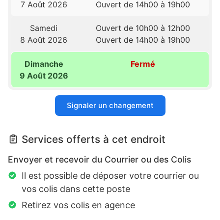
7 Août 2026
Ouvert de 14h00 à 19h00
Samedi
Ouvert de 10h00 à 12h00
8 Août 2026
Ouvert de 14h00 à 19h00
Dimanche
Fermé
9 Août 2026
Signaler un changement
Services offerts à cet endroit
Envoyer et recevoir du Courrier ou des Colis
Il est possible de déposer votre courrier ou
vos colis dans cette poste
Retirez vos colis en agence