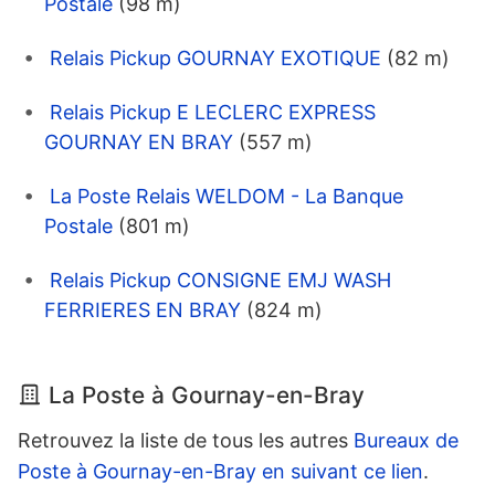
Postale
(98 m)
Relais Pickup GOURNAY EXOTIQUE
(82 m)
Relais Pickup E LECLERC EXPRESS
GOURNAY EN BRAY
(557 m)
La Poste Relais WELDOM - La Banque
Postale
(801 m)
Relais Pickup CONSIGNE EMJ WASH
FERRIERES EN BRAY
(824 m)
La Poste à Gournay-en-Bray
Retrouvez la liste de tous les autres
Bureaux de
Poste à Gournay-en-Bray en suivant ce lien
.