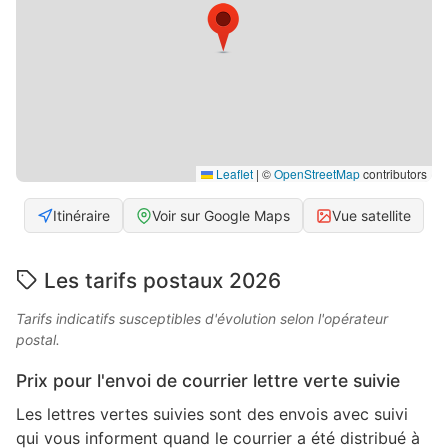
Leaflet
|
©
OpenStreetMap
contributors
Itinéraire
Voir sur Google Maps
Vue satellite
Les tarifs postaux 2026
Tarifs indicatifs susceptibles d'évolution selon l'opérateur
postal.
Prix pour l'envoi de courrier lettre verte suivie
Les lettres vertes suivies sont des envois avec suivi
qui vous informent quand le courrier a été distribué à