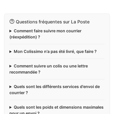
Questions fréquentes sur La Poste
Comment faire suivre mon courrier
(réexpédition) ?
Mon Colissimo n'a pas été livré, que faire ?
Comment suivre un colis ou une lettre
recommandée ?
Quels sont les différents services d'envoi de
courrier ?
Quels sont les poids et dimensions maximales
pour un envoi ?