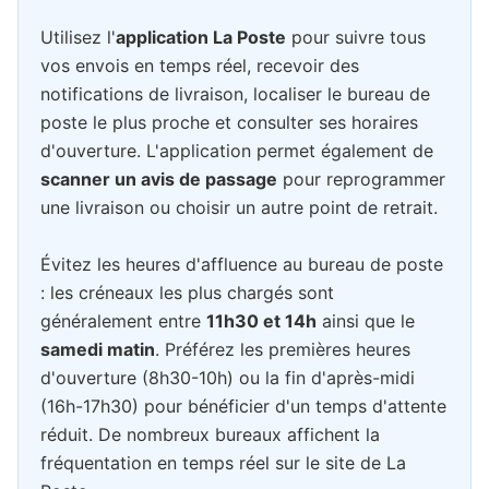
Utilisez l'
application La Poste
pour suivre tous
vos envois en temps réel, recevoir des
notifications de livraison, localiser le bureau de
poste le plus proche et consulter ses horaires
d'ouverture. L'application permet également de
scanner un avis de passage
pour reprogrammer
une livraison ou choisir un autre point de retrait.
Évitez les heures d'affluence au bureau de poste
: les créneaux les plus chargés sont
généralement entre
11h30 et 14h
ainsi que le
samedi matin
. Préférez les premières heures
d'ouverture (8h30-10h) ou la fin d'après-midi
(16h-17h30) pour bénéficier d'un temps d'attente
réduit. De nombreux bureaux affichent la
fréquentation en temps réel sur le site de La