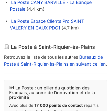
La Poste CANY BARVILLE - La Banque
Postale
(4.4 km)
La Poste Espace Clients Pro SAINT
VALERY EN CAUX PDC1
(4.7 km)
La Poste à Saint-Riquier-ès-Plains
Retrouvez la liste de tous les autres
Bureaux de
Poste à Saint-Riquier-ès-Plains en suivant ce lien
.
La Poste : un pilier du quotidien des
Français, au cœur de l'innovation et de la
proximité
Avec plus de
17 000 points de contact
répartis