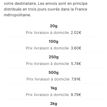
votre destinataire. Les envois sont en principe
distribués en trois jours ouvrés dans la France
métropolitaine.
20g
2.02€
100g
3.60€
250g
5.74€
500g
7.91€
1kg
9.79€
2kg