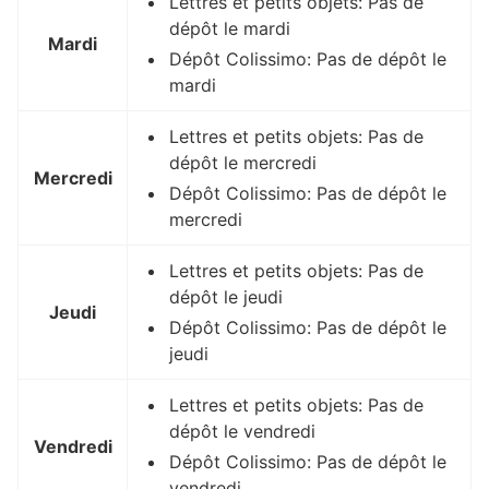
Lettres et petits objets: Pas de
dépôt le mardi
Mardi
Dépôt Colissimo: Pas de dépôt le
mardi
Lettres et petits objets: Pas de
dépôt le mercredi
Mercredi
Dépôt Colissimo: Pas de dépôt le
mercredi
Lettres et petits objets: Pas de
dépôt le jeudi
Jeudi
Dépôt Colissimo: Pas de dépôt le
jeudi
Lettres et petits objets: Pas de
dépôt le vendredi
Vendredi
Dépôt Colissimo: Pas de dépôt le
vendredi