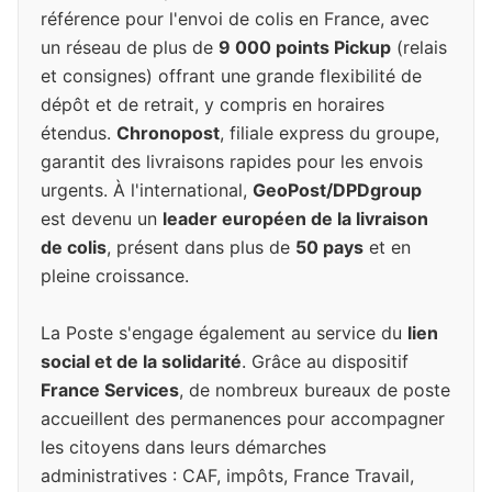
référence pour l'envoi de colis en France, avec
un réseau de plus de
9 000 points Pickup
(relais
et consignes) offrant une grande flexibilité de
dépôt et de retrait, y compris en horaires
étendus.
Chronopost
, filiale express du groupe,
garantit des livraisons rapides pour les envois
urgents. À l'international,
GeoPost/DPDgroup
est devenu un
leader européen de la livraison
de colis
, présent dans plus de
50 pays
et en
pleine croissance.
La Poste s'engage également au service du
lien
social et de la solidarité
. Grâce au dispositif
France Services
, de nombreux bureaux de poste
accueillent des permanences pour accompagner
les citoyens dans leurs démarches
administratives : CAF, impôts, France Travail,