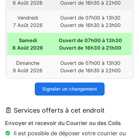
6 Août 2026
Ouvert de 16h30 à 22h00
Vendredi
Ouvert de 07h00 à 13h30
7 Août 2026
Ouvert de 16h30 à 23h00
Samedi
Ouvert de 07h00 à 13h30
8 Août 2026
Ouvert de 16h30 à 21h00
Dimanche
Ouvert de 07h00 à 13h30
9 Août 2026
Ouvert de 16h30 à 22h00
Signaler un changement
Services offerts à cet endroit
Envoyer et recevoir du Courrier ou des Colis
Il est possible de déposer votre courrier ou