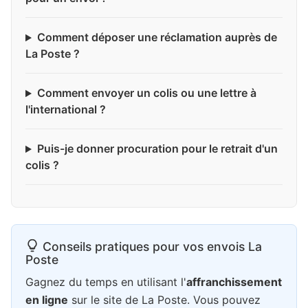
Comment déposer une réclamation auprès de
La Poste ?
Comment envoyer un colis ou une lettre à
l'international ?
Puis-je donner procuration pour le retrait d'un
colis ?
Conseils pratiques pour vos envois La
Poste
Gagnez du temps en utilisant l'
affranchissement
en ligne
sur le site de La Poste. Vous pouvez