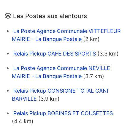
Les Postes aux alentours
La Poste Agence Communale VITTEFLEUR
MAIRIE - La Banque Postale
(2 km)
Relais Pickup CAFE DES SPORTS
(3.3 km)
La Poste Agence Communale NEVILLE
MAIRIE - La Banque Postale
(3.7 km)
Relais Pickup CONSIGNE TOTAL CANI
BARVILLE
(3.9 km)
Relais Pickup BOBINES ET COUSETTES
(4.4 km)