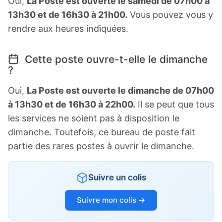
Oui,
La Poste est ouverte le samedi de 07h00 à
13h30 et de 16h30 à 21h00.
Vous pouvez vous y
rendre aux heures indiquées.
Cette poste ouvre-t-elle le dimanche
?
Oui,
La Poste est ouverte le dimanche de 07h00
à 13h30 et de 16h30 à 22h00.
Il se peut que tous
les services ne soient pas à disposition le
dimanche. Toutefois, ce bureau de poste fait
partie des rares postes à ouvrir le dimanche.
Suivre un colis
Suivre mon colis →