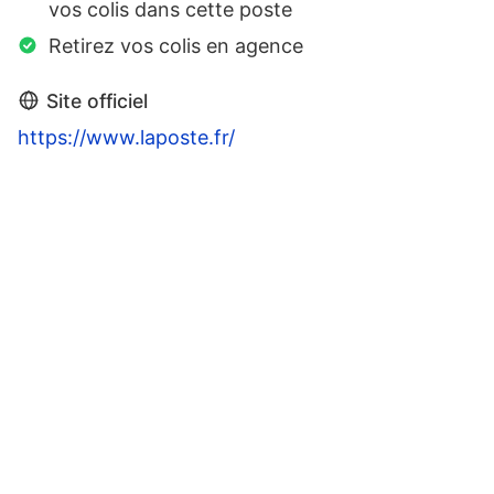
vos colis dans cette poste
Retirez vos colis en agence
Site officiel
https://www.laposte.fr/