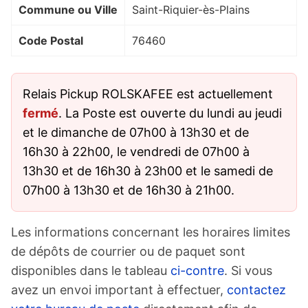
Commune ou Ville
Saint-Riquier-ès-Plains
Code Postal
76460
Relais Pickup ROLSKAFEE est actuellement
fermé
. La Poste est ouverte du lundi au jeudi
et le dimanche de 07h00 à 13h30 et de
16h30 à 22h00, le vendredi de 07h00 à
13h30 et de 16h30 à 23h00 et le samedi de
07h00 à 13h30 et de 16h30 à 21h00.
Les informations concernant les horaires limites
de dépôts de courrier ou de paquet sont
disponibles dans le tableau
ci-contre
. Si vous
avez un envoi important à effectuer,
contactez