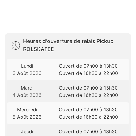
Heures d'ouverture de relais Pickup
ROLSKAFEE
Lundi
Ouvert de 07h00 à 13h30
3 Août 2026
Ouvert de 16h30 à 22h00
Mardi
Ouvert de 07h00 à 13h30
4 Août 2026
Ouvert de 16h30 à 22h00
Mercredi
Ouvert de 07h00 à 13h30
5 Août 2026
Ouvert de 16h30 à 22h00
Jeudi
Ouvert de 07h00 à 13h30