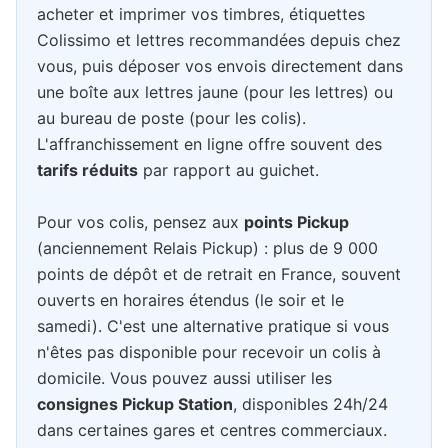
acheter et imprimer vos timbres, étiquettes
Colissimo et lettres recommandées depuis chez
vous, puis déposer vos envois directement dans
une boîte aux lettres jaune (pour les lettres) ou
au bureau de poste (pour les colis).
L'affranchissement en ligne offre souvent des
tarifs réduits
par rapport au guichet.
Pour vos colis, pensez aux
points Pickup
(anciennement Relais Pickup) : plus de 9 000
points de dépôt et de retrait en France, souvent
ouverts en horaires étendus (le soir et le
samedi). C'est une alternative pratique si vous
n'êtes pas disponible pour recevoir un colis à
domicile. Vous pouvez aussi utiliser les
consignes Pickup Station
, disponibles 24h/24
dans certaines gares et centres commerciaux.