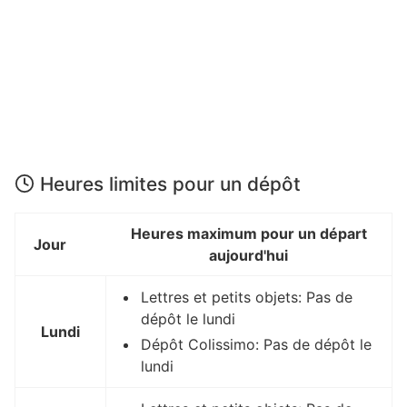
Heures limites pour un dépôt
Heures maximum pour un départ
Jour
aujourd'hui
Lettres et petits objets: Pas de
dépôt le lundi
Lundi
Dépôt Colissimo: Pas de dépôt le
lundi