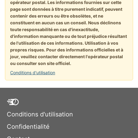
opérateur postal. Les informations fournies sur cette
page sont données à titre purement indicatif, peuvent
contenir des erreurs ou être obsolètes, et ne
constituent en aucun cas un conseil. Nous déclinons
toute responsabilité en cas d'inexactitude,
d'information manquante ou de tout préjudice résultant
de l'utilisation de ces informations. Utilisation à vos
propres risques. Pour des informations officielles et à
jour, veuillez contacter directement l'opérateur postal
ou consulter son site officiel.
Conditions d'utilisation
Conditions d'utilisation
Confidentialité