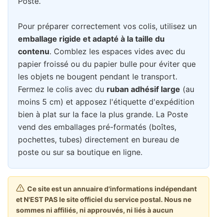
Poste.
Pour préparer correctement vos colis, utilisez un
emballage rigide et adapté à la taille du
contenu
. Comblez les espaces vides avec du
papier froissé ou du papier bulle pour éviter que
les objets ne bougent pendant le transport.
Fermez le colis avec du
ruban adhésif large
(au
moins 5 cm) et apposez l'étiquette d'expédition
bien à plat sur la face la plus grande. La Poste
vend des emballages pré-formatés (boîtes,
pochettes, tubes) directement en bureau de
poste ou sur sa boutique en ligne.
Ce site est un annuaire d'informations indépendant
et N'EST PAS le site officiel du service postal. Nous ne
sommes ni affiliés, ni approuvés, ni liés à aucun