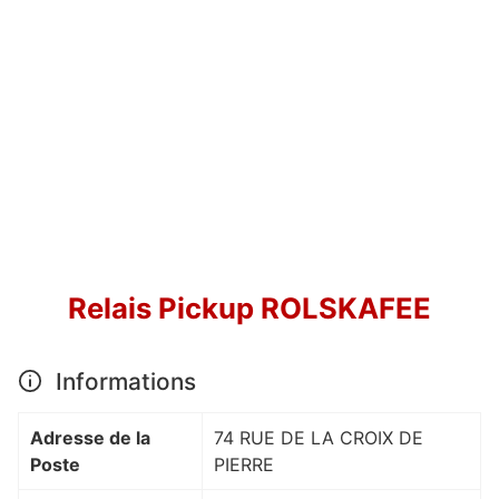
Relais Pickup ROLSKAFEE
Informations
Adresse de la
74 RUE DE LA CROIX DE
Poste
PIERRE