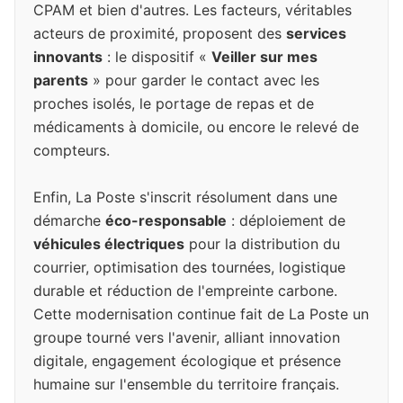
CPAM et bien d'autres. Les facteurs, véritables
acteurs de proximité, proposent des
services
innovants
: le dispositif «
Veiller sur mes
parents
» pour garder le contact avec les
proches isolés, le portage de repas et de
médicaments à domicile, ou encore le relevé de
compteurs.
Enfin, La Poste s'inscrit résolument dans une
démarche
éco-responsable
: déploiement de
véhicules électriques
pour la distribution du
courrier, optimisation des tournées, logistique
durable et réduction de l'empreinte carbone.
Cette modernisation continue fait de La Poste un
groupe tourné vers l'avenir, alliant innovation
digitale, engagement écologique et présence
humaine sur l'ensemble du territoire français.