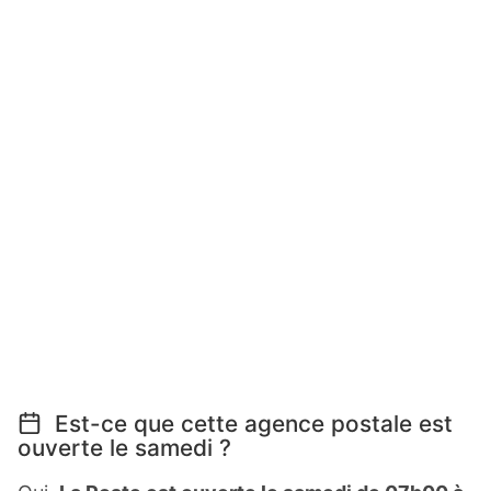
Est-ce que cette agence postale est
ouverte le samedi ?