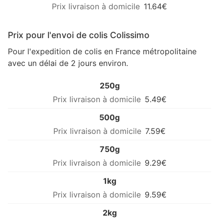
11.64€
Prix pour l'envoi de colis Colissimo
Pour l'expedition de colis en France métropolitaine
avec un délai de 2 jours environ.
250g
5.49€
500g
7.59€
750g
9.29€
1kg
9.59€
2kg