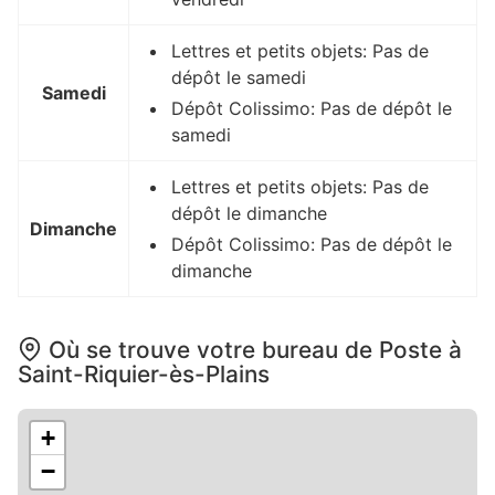
Lettres et petits objets: Pas de
dépôt le samedi
Samedi
Dépôt Colissimo: Pas de dépôt le
samedi
Lettres et petits objets: Pas de
dépôt le dimanche
Dimanche
Dépôt Colissimo: Pas de dépôt le
dimanche
Où se trouve votre bureau de Poste à
Saint-Riquier-ès-Plains
+
−