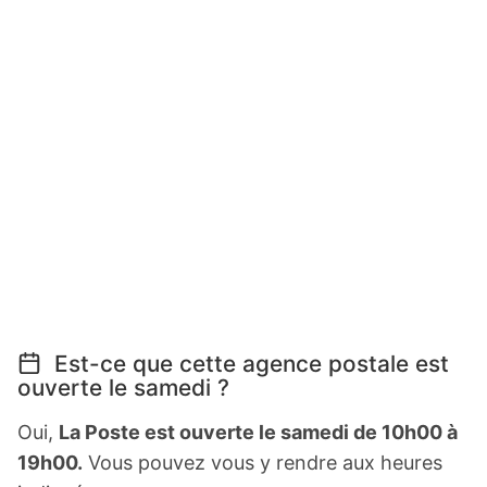
Est-ce que cette agence postale est
ouverte le samedi ?
Oui,
La Poste est ouverte le samedi de 10h00 à
19h00.
Vous pouvez vous y rendre aux heures