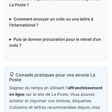
La Poste ?
Comment envoyer un colis ou une lettre à
l'international ?
Puis-je donner procuration pour le retrait d'un
colis ?
Conseils pratiques pour vos envois La
Poste
Gagnez du temps en utilisant l'
affranchissement
en ligne
sur le site de La Poste. Vous pouvez
acheter et imprimer vos timbres, étiquettes
Colissimo et lettres recommandées depuis chez