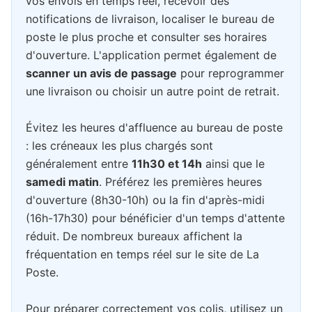
vos envois en temps réel, recevoir des
notifications de livraison, localiser le bureau de
poste le plus proche et consulter ses horaires
d'ouverture. L'application permet également de
scanner un avis de passage
pour reprogrammer
une livraison ou choisir un autre point de retrait.
Évitez les heures d'affluence au bureau de poste
: les créneaux les plus chargés sont
généralement entre
11h30 et 14h
ainsi que le
samedi matin
. Préférez les premières heures
d'ouverture (8h30-10h) ou la fin d'après-midi
(16h-17h30) pour bénéficier d'un temps d'attente
réduit. De nombreux bureaux affichent la
fréquentation en temps réel sur le site de La
Poste.
Pour préparer correctement vos colis, utilisez un