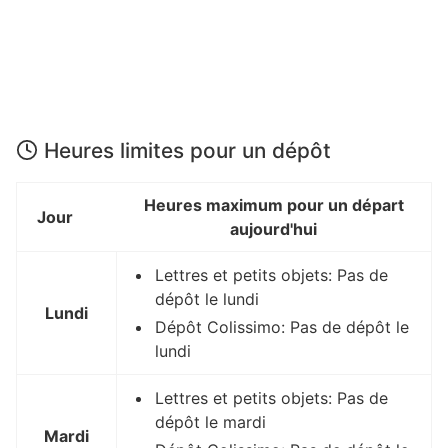
Heures limites pour un dépôt
Heures maximum pour un départ
Jour
aujourd'hui
Lettres et petits objets: Pas de
dépôt le lundi
Lundi
Dépôt Colissimo: Pas de dépôt le
lundi
Lettres et petits objets: Pas de
dépôt le mardi
Mardi