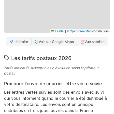
Leaflet
|
©
OpenStreetMap
contributors
Itinéraire
Voir sur Google Maps
Vue satellite
Les tarifs postaux 2026
Tarifs indicatifs susceptibles d'évolution selon l'opérateur
postal.
Prix pour l'envoi de courrier lettre verte suivie
Les lettres vertes suivies sont des envois avec suivi
qui vous informent quand le courrier a été distribué à
votre destinataire. Les envois sont en principe
distribués en trois jours ouvrés dans la France