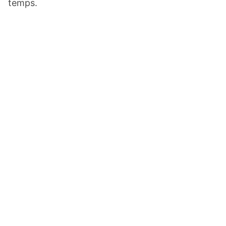
temps.