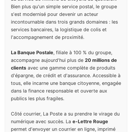
Bien plus qu'un simple service postal, le groupe
s'est modernisé pour devenir un acteur
incontournable dans trois grands domaines : les
services bancaires, la logistique de colis et
l'accompagnement de proximité.
La Banque Postale
, filiale à 100 % du groupe,
accompagne aujourd'hui plus de
20 millions de
clients
avec une gamme complète de produits
d'épargne, de crédit et d'assurance. Accessible à
tous, elle incarne une banque citoyenne, engagée
dans la finance responsable et ouverte aux
publics les plus fragiles.
Côté courrier, La Poste a su prendre le virage du
numérique avec succès. La
e-Lettre Rouge
permet d'envoyer un courrier en ligne, imprimé