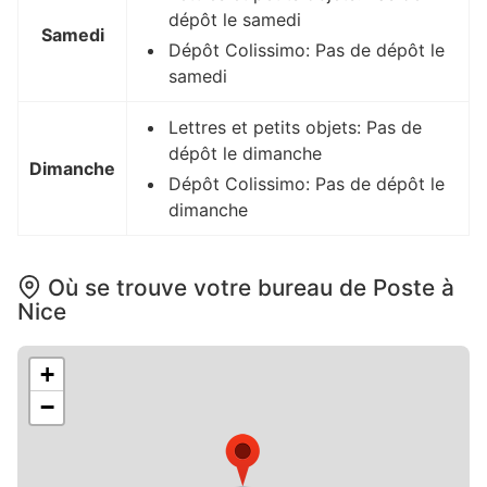
dépôt le samedi
Samedi
Dépôt Colissimo: Pas de dépôt le
samedi
Lettres et petits objets: Pas de
dépôt le dimanche
Dimanche
Dépôt Colissimo: Pas de dépôt le
dimanche
Où se trouve votre bureau de Poste à
Nice
+
−