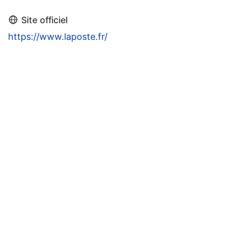
Site officiel
https://www.laposte.fr/