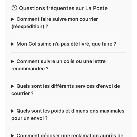
Questions fréquentes sur La Poste
Comment faire suivre mon courrier
(réexpédition) ?
Mon Colissimo n'a pas été livré, que faire ?
Comment suivre un colis ou une lettre
recommandée ?
Quels sont les différents services d'envoi de
courrier ?
Quels sont les poids et dimensions maximales
pour un envoi ?
Comment déposer une réclamation auprès de