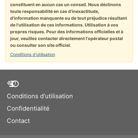
constituent en aucun cas un conseil. Nous déclinons
toute responsabilité en cas d'inexactitude,
d'information manquante ou de tout préjudice résultant
de l'utilisation de ces informations. Utilisation à vos
propres risques. Pour des informations officielles et à
jour, veuillez contacter directement l'opérateur postal
ou consulter son site officiel.
Conditions d'utilisation
Conditions d'utilisation
Confidentialité
Contact