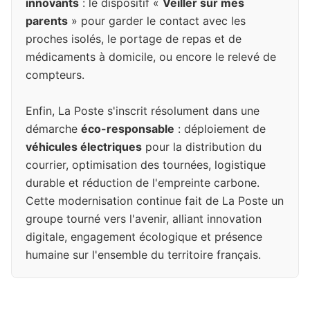
innovants
: le dispositif «
Veiller sur mes
parents
» pour garder le contact avec les
proches isolés, le portage de repas et de
médicaments à domicile, ou encore le relevé de
compteurs.
Enfin, La Poste s'inscrit résolument dans une
démarche
éco-responsable
: déploiement de
véhicules électriques
pour la distribution du
courrier, optimisation des tournées, logistique
durable et réduction de l'empreinte carbone.
Cette modernisation continue fait de La Poste un
groupe tourné vers l'avenir, alliant innovation
digitale, engagement écologique et présence
humaine sur l'ensemble du territoire français.