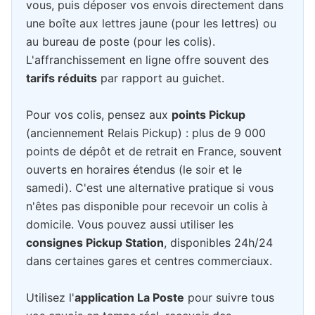
vous, puis déposer vos envois directement dans
une boîte aux lettres jaune (pour les lettres) ou
au bureau de poste (pour les colis).
L'affranchissement en ligne offre souvent des
tarifs réduits
par rapport au guichet.
Pour vos colis, pensez aux
points Pickup
(anciennement Relais Pickup) : plus de 9 000
points de dépôt et de retrait en France, souvent
ouverts en horaires étendus (le soir et le
samedi). C'est une alternative pratique si vous
n'êtes pas disponible pour recevoir un colis à
domicile. Vous pouvez aussi utiliser les
consignes Pickup Station
, disponibles 24h/24
dans certaines gares et centres commerciaux.
Utilisez l'
application La Poste
pour suivre tous