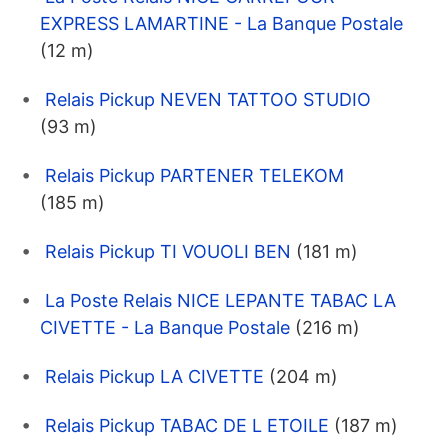
EXPRESS LAMARTINE - La Banque Postale
(12 m)
Relais Pickup NEVEN TATTOO STUDIO
(93 m)
Relais Pickup PARTENER TELEKOM
(185 m)
Relais Pickup TI VOUOLI BEN
(181 m)
La Poste Relais NICE LEPANTE TABAC LA
CIVETTE - La Banque Postale
(216 m)
Relais Pickup LA CIVETTE
(204 m)
Relais Pickup TABAC DE L ETOILE
(187 m)