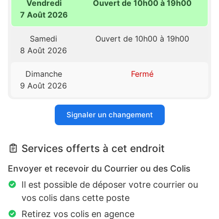
Vendredi
Ouvert de 10h00 à 19h00
7 Août 2026
Samedi
Ouvert de 10h00 à 19h00
8 Août 2026
Dimanche
Fermé
9 Août 2026
Signaler un changement
Services offerts à cet endroit
Envoyer et recevoir du Courrier ou des Colis
Il est possible de déposer votre courrier ou
vos colis dans cette poste
Retirez vos colis en agence