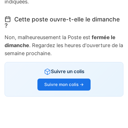
indiquées.
Cette poste ouvre-t-elle le dimanche
?
Non, malheureusement la Poste est
fermée le
dimanche
. Regardez les heures d'ouverture de la
semaine prochaine.
Suivre un colis
Suivre mon colis →