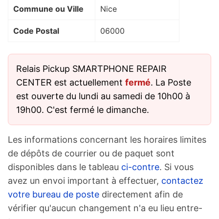
Commune ou Ville
Nice
Code Postal
06000
Relais Pickup SMARTPHONE REPAIR
CENTER est actuellement
fermé
. La Poste
est ouverte du lundi au samedi de 10h00 à
19h00. C'est fermé le dimanche.
Les informations concernant les horaires limites
de dépôts de courrier ou de paquet sont
disponibles dans le tableau
ci-contre
. Si vous
avez un envoi important à effectuer,
contactez
votre bureau de poste
directement afin de
vérifier qu'aucun changement n'a eu lieu entre-