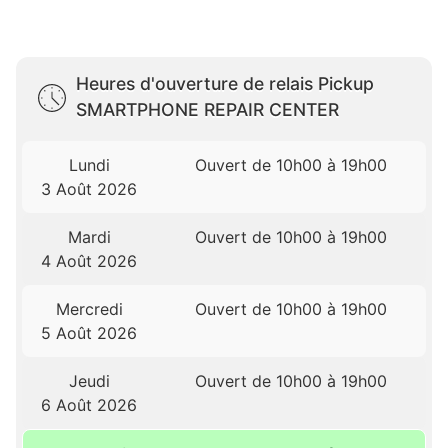
Heures d'ouverture de relais Pickup
SMARTPHONE REPAIR CENTER
Lundi
Ouvert de 10h00 à 19h00
3 Août 2026
Mardi
Ouvert de 10h00 à 19h00
4 Août 2026
Mercredi
Ouvert de 10h00 à 19h00
5 Août 2026
Jeudi
Ouvert de 10h00 à 19h00
6 Août 2026