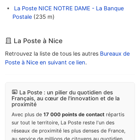
La Poste NICE NOTRE DAME - La Banque
Postale
(235 m)
La Poste à Nice
Retrouvez la liste de tous les autres
Bureaux de
Poste à Nice en suivant ce lien
.
La Poste : un pilier du quotidien des
Français, au cœur de l'innovation et de la
proximité
Avec plus de
17 000 points de contact
répartis
sur tout le territoire, La Poste reste l'un des
réseaux de proximité les plus denses de France,
au service de millions de citoyens au quotidien.