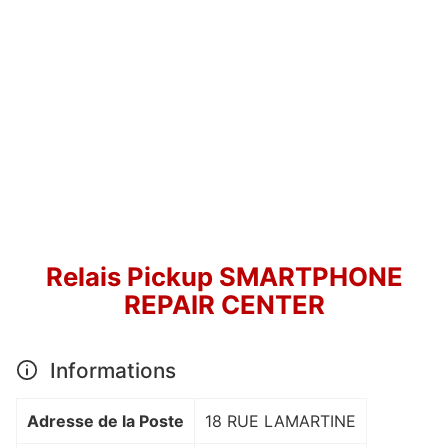
Relais Pickup SMARTPHONE
REPAIR CENTER
Informations
Adresse de la Poste
18 RUE LAMARTINE