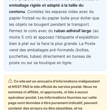
emballage rigide et adapté à la taille du
contenu
. Comblez les espaces vides avec du
papier froissé ou du papier bulle pour éviter que
les objets ne bougent pendant le transport.
Fermez le colis avec du
ruban adhésif large
(au
moins 5 cm) et apposez l'étiquette d'expédition
bien à plat sur la face la plus grande. La Poste
vend des emballages pré-formatés (boîtes,
pochettes, tubes) directement en bureau de
poste ou sur sa boutique en ligne.
Ce site est un annuaire d'informations indépendant
et N'EST PAS le site officiel du service postal. Nous ne
sommes ni affiliés, ni approuvés, ni liés à aucun
opérateur postal. Les informations fournies sur cette
page sont données à titre purement indicatif, peuvent
contenir des erreurs ou être obsolètes, et ne