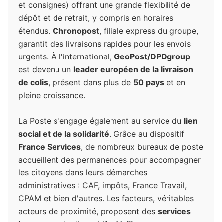
et consignes) offrant une grande flexibilité de
dépôt et de retrait, y compris en horaires
étendus.
Chronopost
, filiale express du groupe,
garantit des livraisons rapides pour les envois
urgents. À l'international,
GeoPost/DPDgroup
est devenu un
leader européen de la livraison
de colis
, présent dans plus de
50 pays
et en
pleine croissance.
La Poste s'engage également au service du
lien
social et de la solidarité
. Grâce au dispositif
France Services
, de nombreux bureaux de poste
accueillent des permanences pour accompagner
les citoyens dans leurs démarches
administratives : CAF, impôts, France Travail,
CPAM et bien d'autres. Les facteurs, véritables
acteurs de proximité, proposent des
services