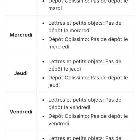
Dépôt Colissimo: Pas de dépôt le
mardi
Lettres et petits objets: Pas de
dépôt le mercredi
Mercredi
Dépôt Colissimo: Pas de dépôt le
mercredi
Lettres et petits objets: Pas de
dépôt le jeudi
Jeudi
Dépôt Colissimo: Pas de dépôt le
jeudi
Lettres et petits objets: Pas de
dépôt le vendredi
Vendredi
Dépôt Colissimo: Pas de dépôt le
vendredi
Lettres et petits objets: Pas de