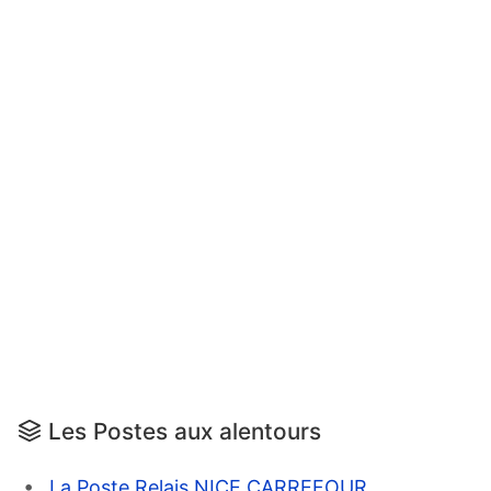
Les Postes aux alentours
La Poste Relais NICE CARREFOUR