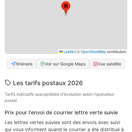
Leaflet
|
©
OpenStreetMap
contributors
Itinéraire
Voir sur Google Maps
Vue satellite
Les tarifs postaux 2026
Tarifs indicatifs susceptibles d'évolution selon l'opérateur
postal.
Prix pour l'envoi de courrier lettre verte suivie
Les lettres vertes suivies sont des envois avec suivi
qui vous informent quand le courrier a été distribué à