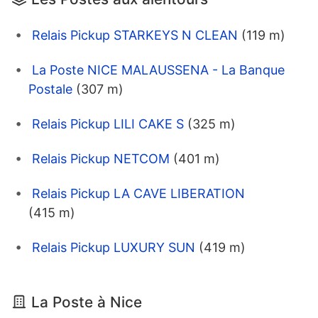
Relais Pickup STARKEYS N CLEAN
(119 m)
La Poste NICE MALAUSSENA - La Banque
Postale
(307 m)
Relais Pickup LILI CAKE S
(325 m)
Relais Pickup NETCOM
(401 m)
Relais Pickup LA CAVE LIBERATION
(415 m)
Relais Pickup LUXURY SUN
(419 m)
La Poste à Nice