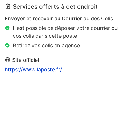
Services offerts à cet endroit
Envoyer et recevoir du Courrier ou des Colis
Il est possible de déposer votre courrier ou
vos colis dans cette poste
Retirez vos colis en agence
Site officiel
https://www.laposte.fr/