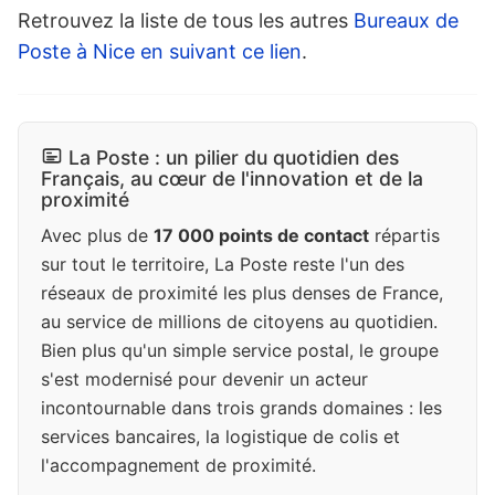
Retrouvez la liste de tous les autres
Bureaux de
Poste à Nice en suivant ce lien
.
La Poste : un pilier du quotidien des
Français, au cœur de l'innovation et de la
proximité
Avec plus de
17 000 points de contact
répartis
sur tout le territoire, La Poste reste l'un des
réseaux de proximité les plus denses de France,
au service de millions de citoyens au quotidien.
Bien plus qu'un simple service postal, le groupe
s'est modernisé pour devenir un acteur
incontournable dans trois grands domaines : les
services bancaires, la logistique de colis et
l'accompagnement de proximité.