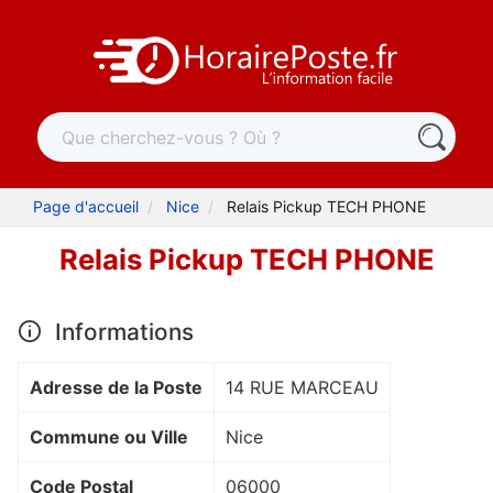
Page d'accueil
Nice
Relais Pickup TECH PHONE
Relais Pickup TECH PHONE
Informations
Adresse de la Poste
14 RUE MARCEAU
Commune ou Ville
Nice
Code Postal
06000