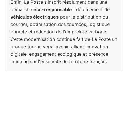
Enfin, La Poste s'inscrit résolument dans une
démarche
éco-responsable
: déploiement de
véhicules électriques
pour la distribution du
courrier, optimisation des tournées, logistique
durable et réduction de l'empreinte carbone.
Cette modernisation continue fait de La Poste un
groupe tourné vers l'avenir, alliant innovation
digitale, engagement écologique et présence
humaine sur l'ensemble du territoire français.