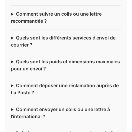
Comment suivre un colis ou une lettre
recommandée ?
Quels sont les différents services d'envoi de
courrier ?
Quels sont les poids et dimensions maximales
pour un envoi ?
Comment déposer une réclamation auprès de
La Poste ?
Comment envoyer un colis ou une lettre à
l'international ?