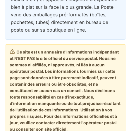
bien à plat sur la face la plus grande. La Poste
vend des emballages pré-formatés (boîtes,
pochettes, tubes) directement en bureau de
poste ou sur sa boutique en ligne.
Ce site est un annuaire d'informations indépendant
et N'EST PAS le site officiel du service postal. Nous ne
sommes ni affiliés, ni approuvés, ni liés à aucun
opérateur postal. Les informations fournies sur cette
page sont données à titre purement indicatif, peuvent
contenir des erreurs ou être obsolètes, et ne
constituent en aucun cas un conseil. Nous déclinons
toute responsabilité en cas d'inexactitude,
d'information manquante ou de tout préjudice résultant
de l'utilisation de ces informations. Utilisation à vos
propres risques. Pour des informations officielles et à
jour, veuillez contacter directement l'opérateur postal
ou consulter son site officiel.