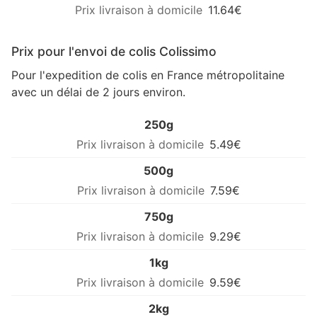
11.64€
Prix pour l'envoi de colis Colissimo
Pour l'expedition de colis en France métropolitaine
avec un délai de 2 jours environ.
250g
5.49€
500g
7.59€
750g
9.29€
1kg
9.59€
2kg