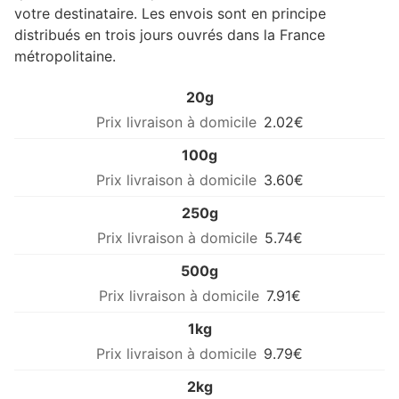
votre destinataire. Les envois sont en principe
distribués en trois jours ouvrés dans la France
métropolitaine.
20g
2.02€
100g
3.60€
250g
5.74€
500g
7.91€
1kg
9.79€
2kg