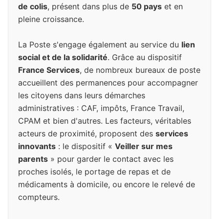
de colis
, présent dans plus de
50 pays
et en
pleine croissance.
La Poste s'engage également au service du
lien
social et de la solidarité
. Grâce au dispositif
France Services
, de nombreux bureaux de poste
accueillent des permanences pour accompagner
les citoyens dans leurs démarches
administratives : CAF, impôts, France Travail,
CPAM et bien d'autres. Les facteurs, véritables
acteurs de proximité, proposent des
services
innovants
: le dispositif «
Veiller sur mes
parents
» pour garder le contact avec les
proches isolés, le portage de repas et de
médicaments à domicile, ou encore le relevé de
compteurs.