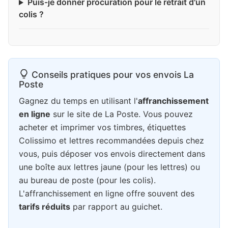
Puis-je donner procuration pour le retrait d'un
colis ?
Conseils pratiques pour vos envois La
Poste
Gagnez du temps en utilisant l'
affranchissement
en ligne
sur le site de La Poste. Vous pouvez
acheter et imprimer vos timbres, étiquettes
Colissimo et lettres recommandées depuis chez
vous, puis déposer vos envois directement dans
une boîte aux lettres jaune (pour les lettres) ou
au bureau de poste (pour les colis).
L'affranchissement en ligne offre souvent des
tarifs réduits
par rapport au guichet.