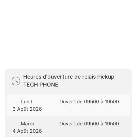
Heures d'ouverture de relais Pickup
TECH PHONE
Lundi
Ouvert de 09h00 à 19h00
3 Août 2026
Mardi
Ouvert de 09h00 à 19h00
4 Août 2026