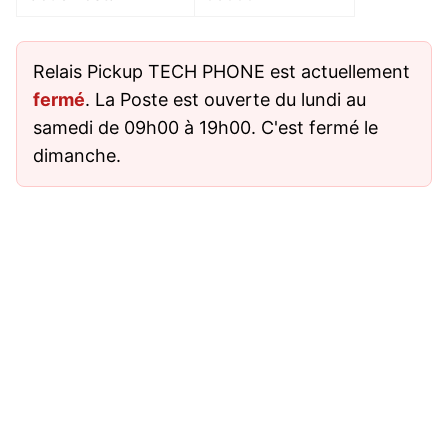
Relais Pickup TECH PHONE est actuellement
fermé
. La Poste est ouverte du lundi au
samedi de 09h00 à 19h00. C'est fermé le
dimanche.