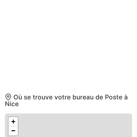
Où se trouve votre bureau de Poste à
Nice
+
−