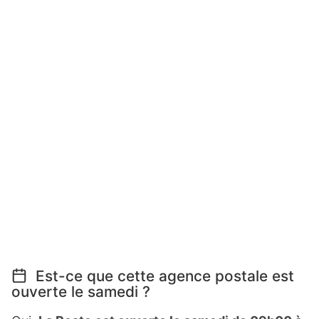
Est-ce que cette agence postale est
ouverte le samedi ?