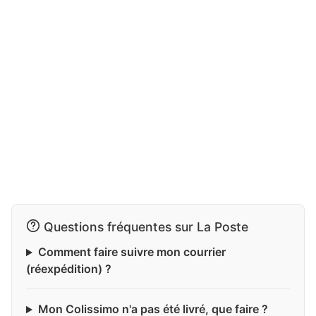
Questions fréquentes sur La Poste
Comment faire suivre mon courrier
(réexpédition) ?
Mon Colissimo n'a pas été livré, que faire ?