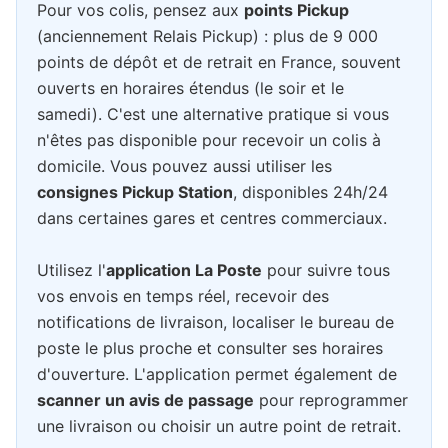
Pour vos colis, pensez aux
points Pickup
(anciennement Relais Pickup) : plus de 9 000
points de dépôt et de retrait en France, souvent
ouverts en horaires étendus (le soir et le
samedi). C'est une alternative pratique si vous
n'êtes pas disponible pour recevoir un colis à
domicile. Vous pouvez aussi utiliser les
consignes Pickup Station
, disponibles 24h/24
dans certaines gares et centres commerciaux.
Utilisez l'
application La Poste
pour suivre tous
vos envois en temps réel, recevoir des
notifications de livraison, localiser le bureau de
poste le plus proche et consulter ses horaires
d'ouverture. L'application permet également de
scanner un avis de passage
pour reprogrammer
une livraison ou choisir un autre point de retrait.