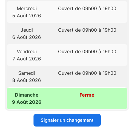
Mercredi
Ouvert de 09h00 à 19h00
5 Août 2026
Jeudi
Ouvert de 09h00 à 19h00
6 Août 2026
Vendredi
Ouvert de 09h00 à 19h00
7 Août 2026
Samedi
Ouvert de 09h00 à 19h00
8 Août 2026
Dimanche
Fermé
9 Août 2026
Signaler un changement