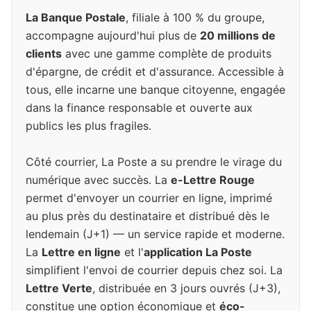
La Banque Postale
, filiale à 100 % du groupe,
accompagne aujourd'hui plus de
20 millions de
clients
avec une gamme complète de produits
d'épargne, de crédit et d'assurance. Accessible à
tous, elle incarne une banque citoyenne, engagée
dans la finance responsable et ouverte aux
publics les plus fragiles.
Côté courrier, La Poste a su prendre le virage du
numérique avec succès. La
e-Lettre Rouge
permet d'envoyer un courrier en ligne, imprimé
au plus près du destinataire et distribué dès le
lendemain (J+1) — un service rapide et moderne.
La
Lettre en ligne
et l'
application La Poste
simplifient l'envoi de courrier depuis chez soi. La
Lettre Verte
, distribuée en 3 jours ouvrés (J+3),
constitue une option économique et
éco-