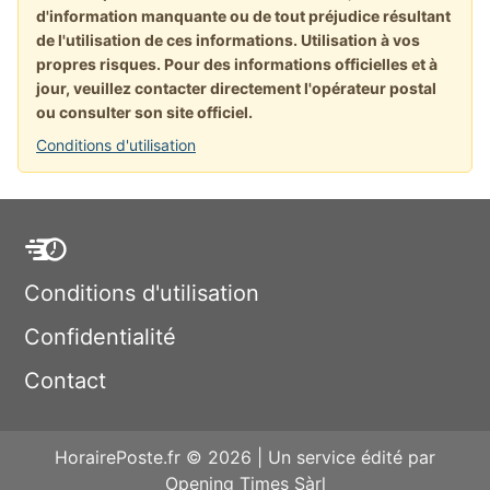
d'information manquante ou de tout préjudice résultant
de l'utilisation de ces informations. Utilisation à vos
propres risques. Pour des informations officielles et à
jour, veuillez contacter directement l'opérateur postal
ou consulter son site officiel.
Conditions d'utilisation
Conditions d'utilisation
Confidentialité
Contact
HorairePoste.fr © 2026 | Un service édité par
Opening Times Sàrl