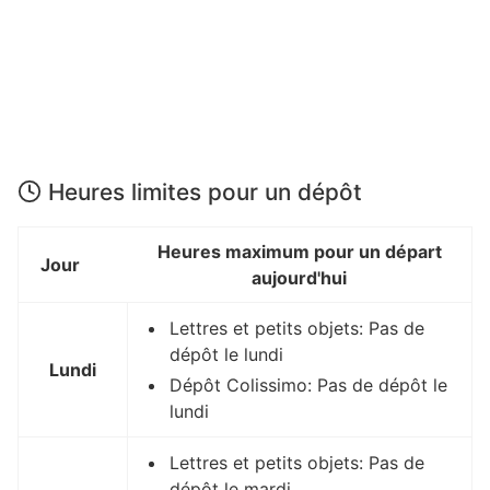
Heures limites pour un dépôt
Heures maximum pour un départ
Jour
aujourd'hui
Lettres et petits objets: Pas de
dépôt le lundi
Lundi
Dépôt Colissimo: Pas de dépôt le
lundi
Lettres et petits objets: Pas de
dépôt le mardi