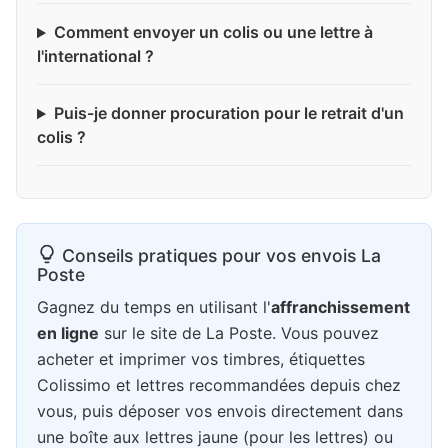
Comment envoyer un colis ou une lettre à
l'international ?
Puis-je donner procuration pour le retrait d'un
colis ?
Conseils pratiques pour vos envois La
Poste
Gagnez du temps en utilisant l'
affranchissement
en ligne
sur le site de La Poste. Vous pouvez
acheter et imprimer vos timbres, étiquettes
Colissimo et lettres recommandées depuis chez
vous, puis déposer vos envois directement dans
une boîte aux lettres jaune (pour les lettres) ou