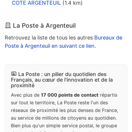
COTE ARGENTEUIL
(1.4 km)
La Poste à Argenteuil
Retrouvez la liste de tous les autres
Bureaux de
Poste à Argenteuil en suivant ce lien
.
La Poste : un pilier du quotidien des
Français, au cœur de l'innovation et de la
proximité
Avec plus de
17 000 points de contact
répartis
sur tout le territoire, La Poste reste l'un des
réseaux de proximité les plus denses de France,
au service de millions de citoyens au quotidien.
Bien plus qu'un simple service postal, le groupe