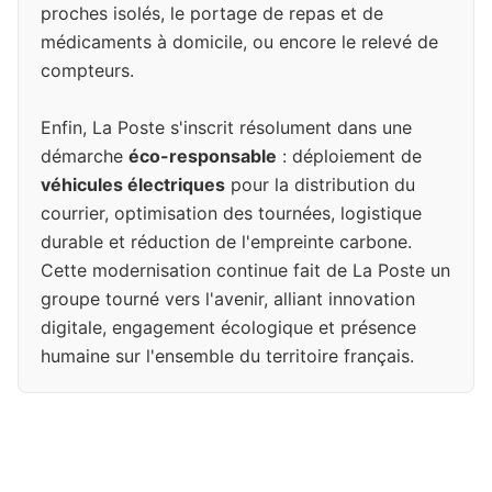
proches isolés, le portage de repas et de
médicaments à domicile, ou encore le relevé de
compteurs.
Enfin, La Poste s'inscrit résolument dans une
démarche
éco-responsable
: déploiement de
véhicules électriques
pour la distribution du
courrier, optimisation des tournées, logistique
durable et réduction de l'empreinte carbone.
Cette modernisation continue fait de La Poste un
groupe tourné vers l'avenir, alliant innovation
digitale, engagement écologique et présence
humaine sur l'ensemble du territoire français.