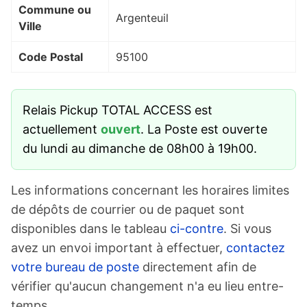
Commune ou
Argenteuil
Ville
Code Postal
95100
Relais Pickup TOTAL ACCESS est
actuellement
ouvert
. La Poste est ouverte
du lundi au dimanche de 08h00 à 19h00.
Les informations concernant les horaires limites
de dépôts de courrier ou de paquet sont
disponibles dans le tableau
ci-contre
. Si vous
avez un envoi important à effectuer,
contactez
votre bureau de poste
directement afin de
vérifier qu'aucun changement n'a eu lieu entre-
temps.