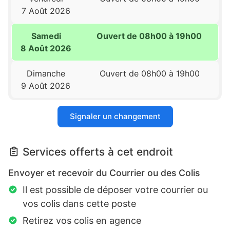
7 Août 2026
Samedi
Ouvert de 08h00 à 19h00
8 Août 2026
Dimanche
Ouvert de 08h00 à 19h00
9 Août 2026
Signaler un changement
Services offerts à cet endroit
Envoyer et recevoir du Courrier ou des Colis
Il est possible de déposer votre courrier ou
vos colis dans cette poste
Retirez vos colis en agence