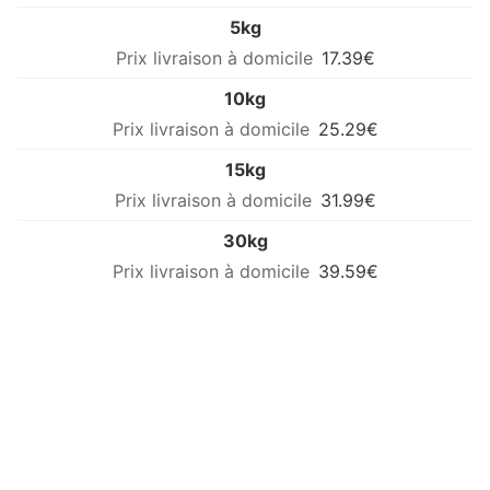
5kg
17.39€
10kg
25.29€
15kg
31.99€
30kg
39.59€