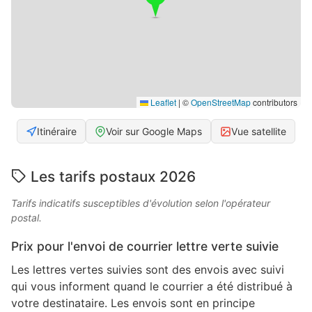
Leaflet
|
©
OpenStreetMap
contributors
Itinéraire
Voir sur Google Maps
Vue satellite
Les tarifs postaux 2026
Tarifs indicatifs susceptibles d'évolution selon l'opérateur
postal.
Prix pour l'envoi de courrier lettre verte suivie
Les lettres vertes suivies sont des envois avec suivi
qui vous informent quand le courrier a été distribué à
votre destinataire. Les envois sont en principe