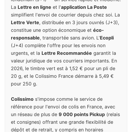
La
Lettre en ligne
et l'
application La Poste
simplifient l'envoi de courrier depuis chez soi. La
Lettre Verte
, distribuée en 3 jours ouvrés (J+3),
constitue une option économique et
éco-
responsable
, transportée sans avion. L'
Ecopli
(J+4) complète l'offre pour les envois non
urgents, et la
Lettre Recommandée
garantit la
valeur juridique de vos courriers importants. En
2026, le timbre vert est à 1,52 € pour un pli de
20 g, et le Colissimo France démarre à 5,49 €
pour 250 g.
Colissimo
s'impose comme le service de
référence pour l'envoi de colis en France, avec
un réseau de plus de
9 000 points Pickup
(relais
et consignes) offrant une grande flexibilité de
dépôt et de retrait, y compris en horaires