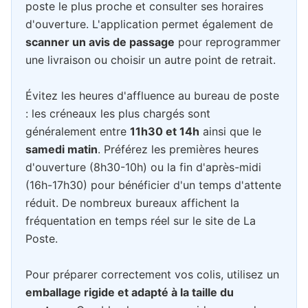
poste le plus proche et consulter ses horaires
d'ouverture. L'application permet également de
scanner un avis de passage
pour reprogrammer
une livraison ou choisir un autre point de retrait.
Évitez les heures d'affluence au bureau de poste
: les créneaux les plus chargés sont
généralement entre
11h30 et 14h
ainsi que le
samedi matin
. Préférez les premières heures
d'ouverture (8h30-10h) ou la fin d'après-midi
(16h-17h30) pour bénéficier d'un temps d'attente
réduit. De nombreux bureaux affichent la
fréquentation en temps réel sur le site de La
Poste.
Pour préparer correctement vos colis, utilisez un
emballage rigide et adapté à la taille du