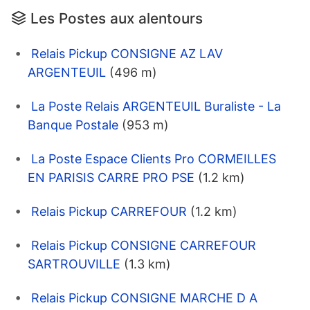
Les Postes aux alentours
Relais Pickup CONSIGNE AZ LAV
ARGENTEUIL
(496 m)
La Poste Relais ARGENTEUIL Buraliste - La
Banque Postale
(953 m)
La Poste Espace Clients Pro CORMEILLES
EN PARISIS CARRE PRO PSE
(1.2 km)
Relais Pickup CARREFOUR
(1.2 km)
Relais Pickup CONSIGNE CARREFOUR
SARTROUVILLE
(1.3 km)
Relais Pickup CONSIGNE MARCHE D A