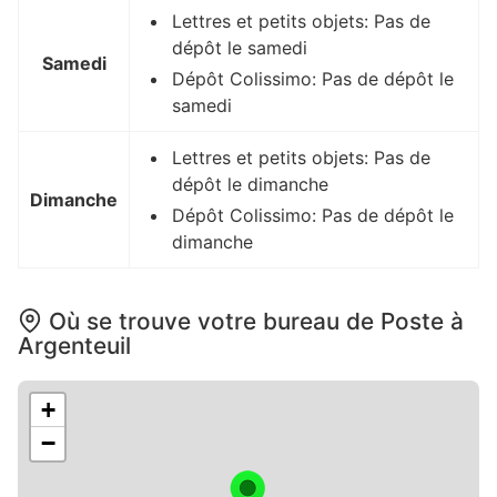
Lettres et petits objets: Pas de
dépôt le samedi
Samedi
Dépôt Colissimo: Pas de dépôt le
samedi
Lettres et petits objets: Pas de
dépôt le dimanche
Dimanche
Dépôt Colissimo: Pas de dépôt le
dimanche
Où se trouve votre bureau de Poste à
Argenteuil
+
−