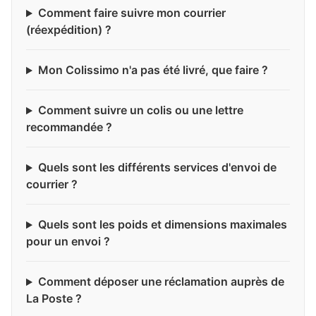
Comment faire suivre mon courrier
(réexpédition) ?
Mon Colissimo n'a pas été livré, que faire ?
Comment suivre un colis ou une lettre
recommandée ?
Quels sont les différents services d'envoi de
courrier ?
Quels sont les poids et dimensions maximales
pour un envoi ?
Comment déposer une réclamation auprès de
La Poste ?