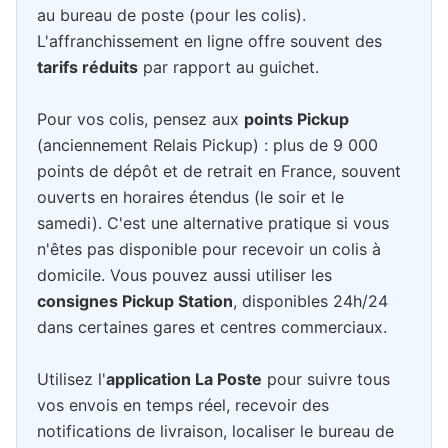
au bureau de poste (pour les colis).
L'affranchissement en ligne offre souvent des
tarifs réduits
par rapport au guichet.
Pour vos colis, pensez aux
points Pickup
(anciennement Relais Pickup) : plus de 9 000
points de dépôt et de retrait en France, souvent
ouverts en horaires étendus (le soir et le
samedi). C'est une alternative pratique si vous
n'êtes pas disponible pour recevoir un colis à
domicile. Vous pouvez aussi utiliser les
consignes Pickup Station
, disponibles 24h/24
dans certaines gares et centres commerciaux.
Utilisez l'
application La Poste
pour suivre tous
vos envois en temps réel, recevoir des
notifications de livraison, localiser le bureau de