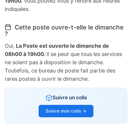
19h00.
Vous pouvez vous y rendre aux heures
indiquées.
Cette poste ouvre-t-elle le dimanche
?
Oui,
La Poste est ouverte le dimanche de
08h00 à 19h00.
Il se peut que tous les services
ne soient pas à disposition le dimanche.
Toutefois, ce bureau de poste fait partie des
rares postes à ouvrir le dimanche.
Suivre un colis
Suivre mon colis →