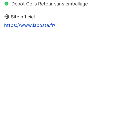
Dépôt Colis Retour sans emballage
Site officiel
https://www.laposte.fr/