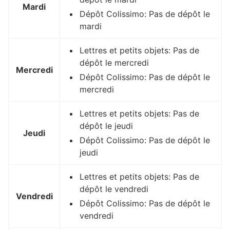
Mardi
Dépôt Colissimo: Pas de dépôt le
mardi
Lettres et petits objets: Pas de
dépôt le mercredi
Mercredi
Dépôt Colissimo: Pas de dépôt le
mercredi
Lettres et petits objets: Pas de
dépôt le jeudi
Jeudi
Dépôt Colissimo: Pas de dépôt le
jeudi
Lettres et petits objets: Pas de
dépôt le vendredi
Vendredi
Dépôt Colissimo: Pas de dépôt le
vendredi