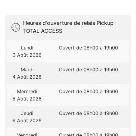
Heures d'ouverture de relais Pickup
TOTAL ACCESS
Lundi
Ouvert de 08h00 à 19h00
3 Août 2026
Mardi
Ouvert de 08h00 à 19h00
4 Août 2026
Mercredi
Ouvert de 08h00 à 19h00
5 Août 2026
Jeudi
Ouvert de 08h00 à 19h00
6 Août 2026
Vendredi
Ouvert de 08h00 à 19h00