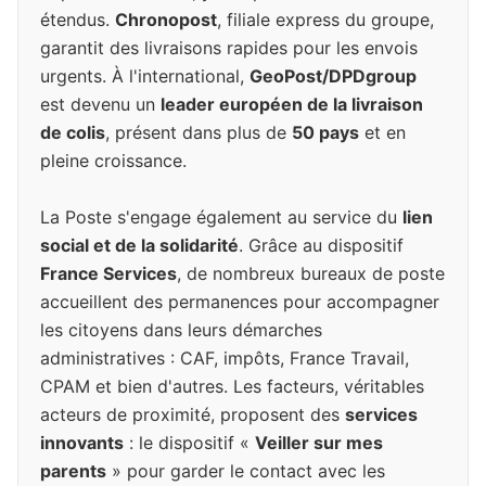
étendus.
Chronopost
, filiale express du groupe,
garantit des livraisons rapides pour les envois
urgents. À l'international,
GeoPost/DPDgroup
est devenu un
leader européen de la livraison
de colis
, présent dans plus de
50 pays
et en
pleine croissance.
La Poste s'engage également au service du
lien
social et de la solidarité
. Grâce au dispositif
France Services
, de nombreux bureaux de poste
accueillent des permanences pour accompagner
les citoyens dans leurs démarches
administratives : CAF, impôts, France Travail,
CPAM et bien d'autres. Les facteurs, véritables
acteurs de proximité, proposent des
services
innovants
: le dispositif «
Veiller sur mes
parents
» pour garder le contact avec les