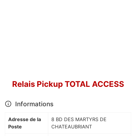
Relais Pickup TOTAL ACCESS
Informations
Adresse de la
8 BD DES MARTYRS DE
Poste
CHATEAUBRIANT