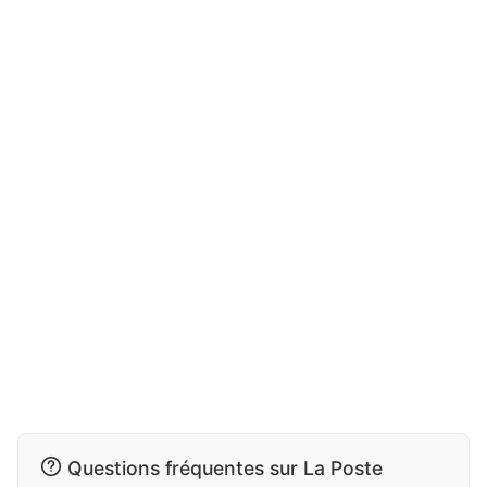
Questions fréquentes sur La Poste