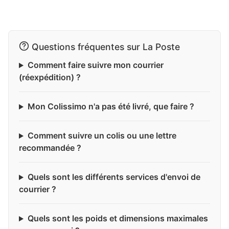
Questions fréquentes sur La Poste
Comment faire suivre mon courrier
(réexpédition) ?
Mon Colissimo n'a pas été livré, que faire ?
Comment suivre un colis ou une lettre
recommandée ?
Quels sont les différents services d'envoi de
courrier ?
Quels sont les poids et dimensions maximales