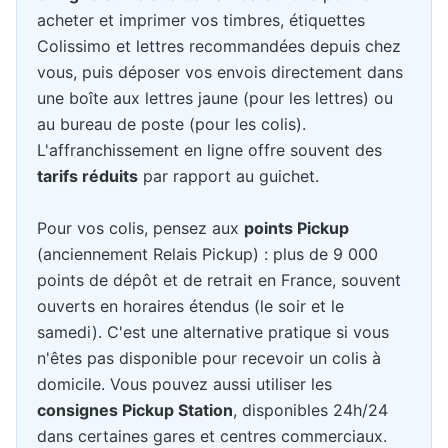
acheter et imprimer vos timbres, étiquettes
Colissimo et lettres recommandées depuis chez
vous, puis déposer vos envois directement dans
une boîte aux lettres jaune (pour les lettres) ou
au bureau de poste (pour les colis).
L'affranchissement en ligne offre souvent des
tarifs réduits
par rapport au guichet.
Pour vos colis, pensez aux
points Pickup
(anciennement Relais Pickup) : plus de 9 000
points de dépôt et de retrait en France, souvent
ouverts en horaires étendus (le soir et le
samedi). C'est une alternative pratique si vous
n'êtes pas disponible pour recevoir un colis à
domicile. Vous pouvez aussi utiliser les
consignes Pickup Station
, disponibles 24h/24
dans certaines gares et centres commerciaux.