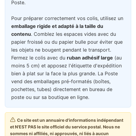
Poste.
Pour préparer correctement vos colis, utilisez un
emballage rigide et adapté à la taille du
contenu
. Comblez les espaces vides avec du
papier froissé ou du papier bulle pour éviter que
les objets ne bougent pendant le transport.
Fermez le colis avec du
ruban adhésif large
(au
moins 5 cm) et apposez l'étiquette d'expédition
bien à plat sur la face la plus grande. La Poste
vend des emballages pré-formatés (boîtes,
pochettes, tubes) directement en bureau de
poste ou sur sa boutique en ligne.
Ce site est un annuaire d'informations indépendant
et N'EST PAS le site officiel du service postal. Nous ne
sommes ni affiliés, ni approuvés, ni liés à aucun