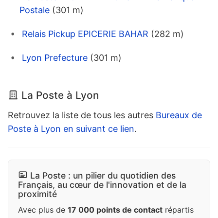
Postale
(301 m)
Relais Pickup EPICERIE BAHAR
(282 m)
Lyon Prefecture
(301 m)
La Poste à Lyon
Retrouvez la liste de tous les autres
Bureaux de
Poste à Lyon en suivant ce lien
.
La Poste : un pilier du quotidien des
Français, au cœur de l'innovation et de la
proximité
Avec plus de
17 000 points de contact
répartis