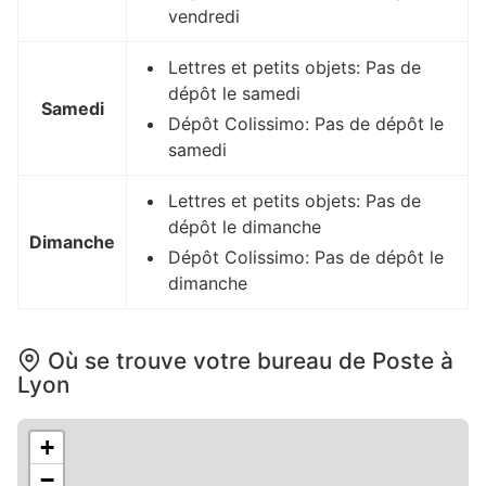
vendredi
Lettres et petits objets: Pas de
dépôt le samedi
Samedi
Dépôt Colissimo: Pas de dépôt le
samedi
Lettres et petits objets: Pas de
dépôt le dimanche
Dimanche
Dépôt Colissimo: Pas de dépôt le
dimanche
Où se trouve votre bureau de Poste à
Lyon
+
−