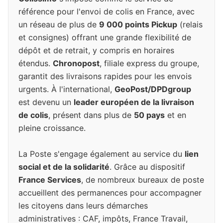
référence pour l'envoi de colis en France, avec
un réseau de plus de
9 000 points Pickup
(relais
et consignes) offrant une grande flexibilité de
dépôt et de retrait, y compris en horaires
étendus.
Chronopost
, filiale express du groupe,
garantit des livraisons rapides pour les envois
urgents. À l'international,
GeoPost/DPDgroup
est devenu un
leader européen de la livraison
de colis
, présent dans plus de
50 pays
et en
pleine croissance.
La Poste s'engage également au service du
lien
social et de la solidarité
. Grâce au dispositif
France Services
, de nombreux bureaux de poste
accueillent des permanences pour accompagner
les citoyens dans leurs démarches
administratives : CAF, impôts, France Travail,