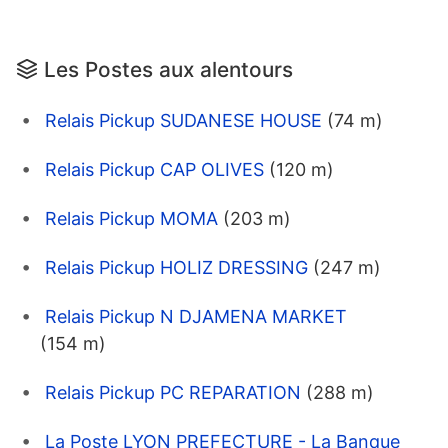
Les Postes aux alentours
Relais Pickup SUDANESE HOUSE
(74 m)
Relais Pickup CAP OLIVES
(120 m)
Relais Pickup MOMA
(203 m)
Relais Pickup HOLIZ DRESSING
(247 m)
Relais Pickup N DJAMENA MARKET
(154 m)
Relais Pickup PC REPARATION
(288 m)
La Poste LYON PREFECTURE - La Banque