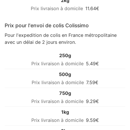
2kg
11.64€
Prix pour l'envoi de colis Colissimo
Pour l'expedition de colis en France métropolitaine
avec un délai de 2 jours environ.
250g
5.49€
500g
7.59€
750g
9.29€
1kg
9.59€