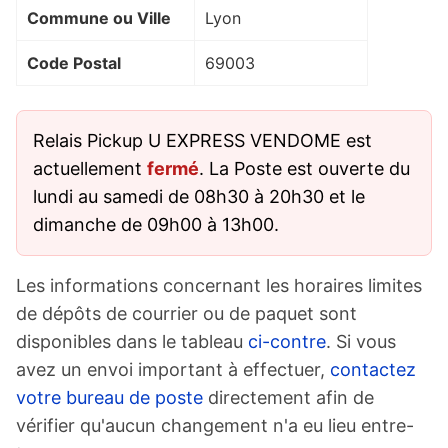
Commune ou Ville
Lyon
Code Postal
69003
Relais Pickup U EXPRESS VENDOME est
actuellement
fermé
. La Poste est ouverte du
lundi au samedi de 08h30 à 20h30 et le
dimanche de 09h00 à 13h00.
Les informations concernant les horaires limites
de dépôts de courrier ou de paquet sont
disponibles dans le tableau
ci-contre
. Si vous
avez un envoi important à effectuer,
contactez
votre bureau de poste
directement afin de
vérifier qu'aucun changement n'a eu lieu entre-