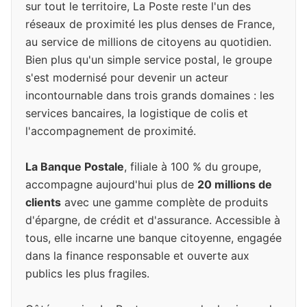
sur tout le territoire, La Poste reste l'un des
réseaux de proximité les plus denses de France,
au service de millions de citoyens au quotidien.
Bien plus qu'un simple service postal, le groupe
s'est modernisé pour devenir un acteur
incontournable dans trois grands domaines : les
services bancaires, la logistique de colis et
l'accompagnement de proximité.
La Banque Postale
, filiale à 100 % du groupe,
accompagne aujourd'hui plus de
20 millions de
clients
avec une gamme complète de produits
d'épargne, de crédit et d'assurance. Accessible à
tous, elle incarne une banque citoyenne, engagée
dans la finance responsable et ouverte aux
publics les plus fragiles.