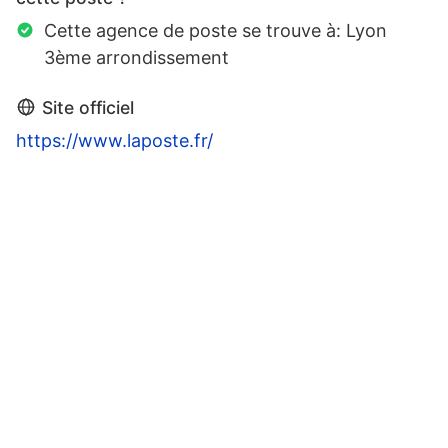
Cette agence de poste se trouve à: Lyon
3ème arrondissement
Site officiel
https://www.laposte.fr/