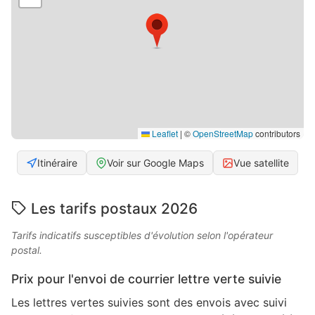
Leaflet
|
©
OpenStreetMap
contributors
Itinéraire
Voir sur Google Maps
Vue satellite
Les tarifs postaux 2026
Tarifs indicatifs susceptibles d'évolution selon l'opérateur
postal.
Prix pour l'envoi de courrier lettre verte suivie
Les lettres vertes suivies sont des envois avec suivi