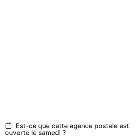
Est-ce que cette agence postale est
ouverte le samedi ?