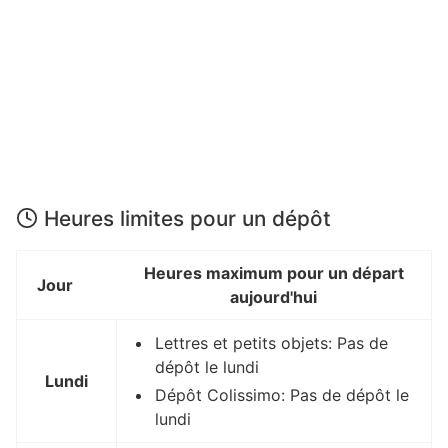
Heures limites pour un dépôt
Heures maximum pour un départ
Jour
aujourd'hui
Lettres et petits objets: Pas de
dépôt le lundi
Lundi
Dépôt Colissimo: Pas de dépôt le
lundi