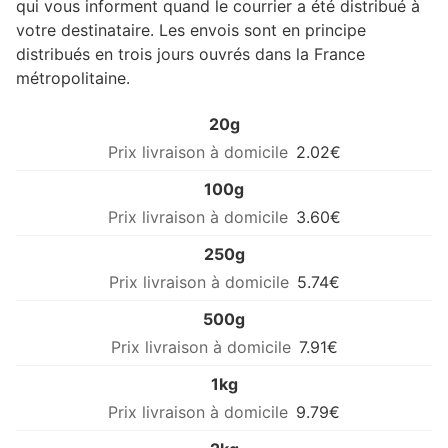
qui vous informent quand le courrier a été distribué à
votre destinataire. Les envois sont en principe
distribués en trois jours ouvrés dans la France
métropolitaine.
20g
2.02€
100g
3.60€
250g
5.74€
500g
7.91€
1kg
9.79€