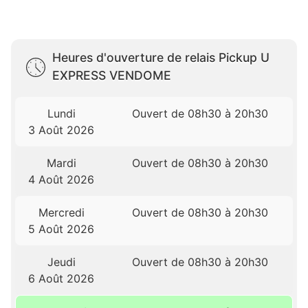
Heures d'ouverture de relais Pickup U
EXPRESS VENDOME
Lundi
Ouvert de 08h30 à 20h30
3 Août 2026
Mardi
Ouvert de 08h30 à 20h30
4 Août 2026
Mercredi
Ouvert de 08h30 à 20h30
5 Août 2026
Jeudi
Ouvert de 08h30 à 20h30
6 Août 2026