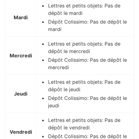
Lettres et petits objets: Pas de
dépôt le mardi
Mardi
Dépôt Colissimo: Pas de dépôt le
mardi
Lettres et petits objets: Pas de
dépôt le mercredi
Mercredi
Dépôt Colissimo: Pas de dépôt le
mercredi
Lettres et petits objets: Pas de
dépôt le jeudi
Jeudi
Dépôt Colissimo: Pas de dépôt le
jeudi
Lettres et petits objets: Pas de
dépôt le vendredi
Vendredi
Dépôt Colissimo: Pas de dépôt le