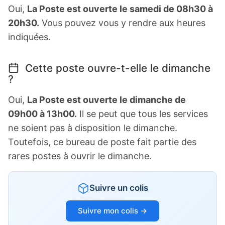
Oui,
La Poste est ouverte le samedi de 08h30 à
20h30.
Vous pouvez vous y rendre aux heures
indiquées.
Cette poste ouvre-t-elle le dimanche
?
Oui,
La Poste est ouverte le dimanche de
09h00 à 13h00.
Il se peut que tous les services
ne soient pas à disposition le dimanche.
Toutefois, ce bureau de poste fait partie des
rares postes à ouvrir le dimanche.
Suivre un colis
Suivre mon colis →