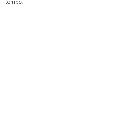
temps.