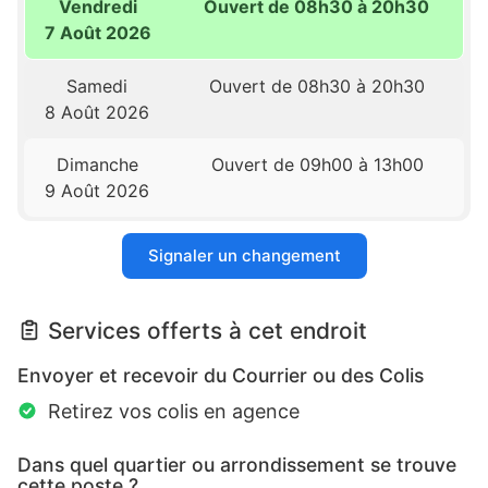
Vendredi
Ouvert de 08h30 à 20h30
7 Août 2026
Samedi
Ouvert de 08h30 à 20h30
8 Août 2026
Dimanche
Ouvert de 09h00 à 13h00
9 Août 2026
Signaler un changement
Services offerts à cet endroit
Envoyer et recevoir du Courrier ou des Colis
Retirez vos colis en agence
Dans quel quartier ou arrondissement se trouve
cette poste ?