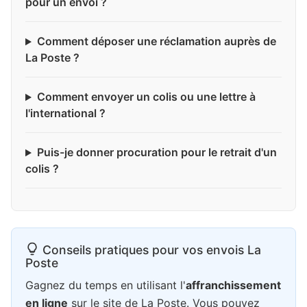
pour un envoi ?
Comment déposer une réclamation auprès de
La Poste ?
Comment envoyer un colis ou une lettre à
l'international ?
Puis-je donner procuration pour le retrait d'un
colis ?
Conseils pratiques pour vos envois La
Poste
Gagnez du temps en utilisant l'
affranchissement
en ligne
sur le site de La Poste. Vous pouvez