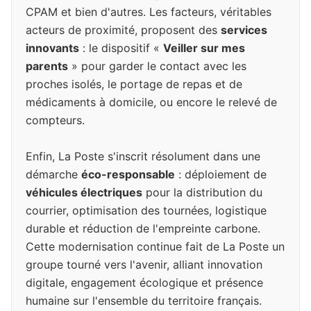
CPAM et bien d'autres. Les facteurs, véritables
acteurs de proximité, proposent des
services
innovants
: le dispositif «
Veiller sur mes
parents
» pour garder le contact avec les
proches isolés, le portage de repas et de
médicaments à domicile, ou encore le relevé de
compteurs.
Enfin, La Poste s'inscrit résolument dans une
démarche
éco-responsable
: déploiement de
véhicules électriques
pour la distribution du
courrier, optimisation des tournées, logistique
durable et réduction de l'empreinte carbone.
Cette modernisation continue fait de La Poste un
groupe tourné vers l'avenir, alliant innovation
digitale, engagement écologique et présence
humaine sur l'ensemble du territoire français.