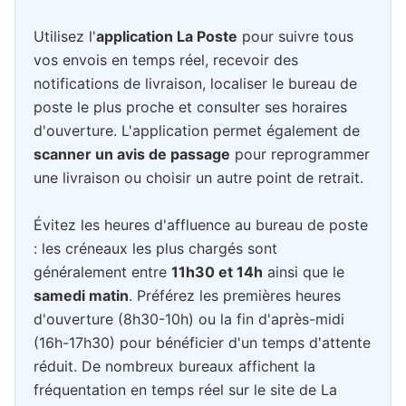
Utilisez l'
application La Poste
pour suivre tous
vos envois en temps réel, recevoir des
notifications de livraison, localiser le bureau de
poste le plus proche et consulter ses horaires
d'ouverture. L'application permet également de
scanner un avis de passage
pour reprogrammer
une livraison ou choisir un autre point de retrait.
Évitez les heures d'affluence au bureau de poste
: les créneaux les plus chargés sont
généralement entre
11h30 et 14h
ainsi que le
samedi matin
. Préférez les premières heures
d'ouverture (8h30-10h) ou la fin d'après-midi
(16h-17h30) pour bénéficier d'un temps d'attente
réduit. De nombreux bureaux affichent la
fréquentation en temps réel sur le site de La