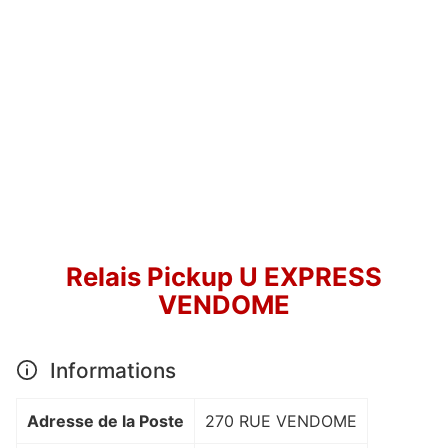
Relais Pickup U EXPRESS
VENDOME
Informations
Adresse de la Poste
270 RUE VENDOME