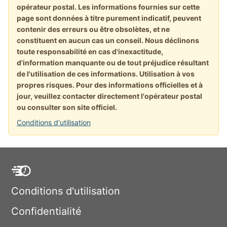
opérateur postal. Les informations fournies sur cette
page sont données à titre purement indicatif, peuvent
contenir des erreurs ou être obsolètes, et ne
constituent en aucun cas un conseil. Nous déclinons
toute responsabilité en cas d'inexactitude,
d'information manquante ou de tout préjudice résultant
de l'utilisation de ces informations. Utilisation à vos
propres risques. Pour des informations officielles et à
jour, veuillez contacter directement l'opérateur postal
ou consulter son site officiel.
Conditions d'utilisation
Conditions d'utilisation
Confidentialité