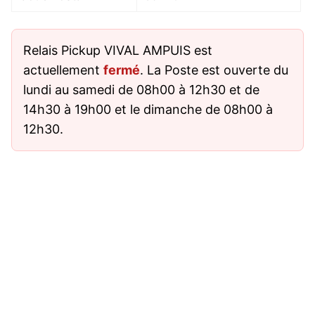
Relais Pickup VIVAL AMPUIS est
actuellement
fermé
. La Poste est ouverte du
lundi au samedi de 08h00 à 12h30 et de
14h30 à 19h00 et le dimanche de 08h00 à
12h30.