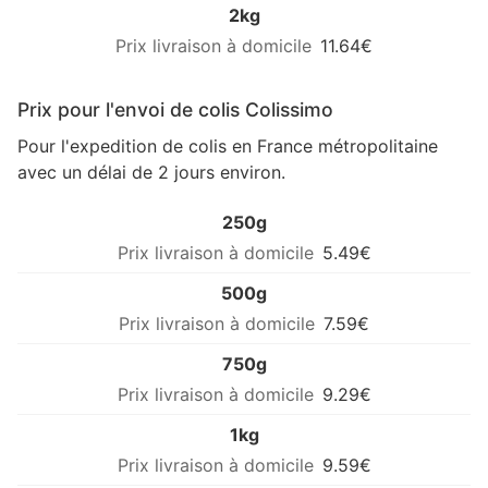
2kg
11.64€
Prix pour l'envoi de colis Colissimo
Pour l'expedition de colis en France métropolitaine
avec un délai de 2 jours environ.
250g
5.49€
500g
7.59€
750g
9.29€
1kg
9.59€