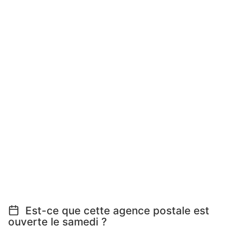
Est-ce que cette agence postale est
ouverte le samedi ?