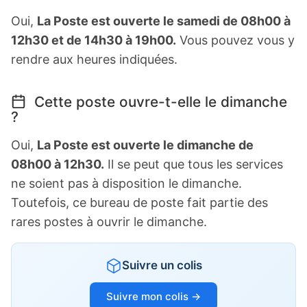
Oui,
La Poste est ouverte le samedi de 08h00 à
12h30 et de 14h30 à 19h00.
Vous pouvez vous y
rendre aux heures indiquées.
Cette poste ouvre-t-elle le dimanche
?
Oui,
La Poste est ouverte le dimanche de
08h00 à 12h30.
Il se peut que tous les services
ne soient pas à disposition le dimanche.
Toutefois, ce bureau de poste fait partie des
rares postes à ouvrir le dimanche.
Suivre un colis
Suivre mon colis →