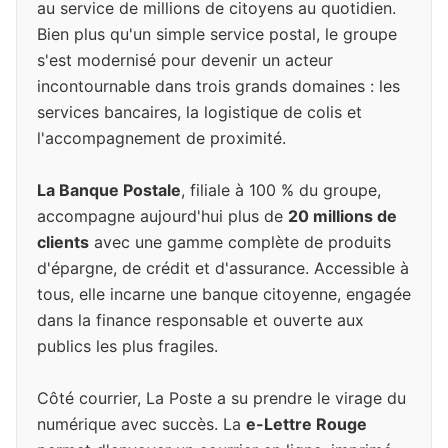
au service de millions de citoyens au quotidien.
Bien plus qu'un simple service postal, le groupe
s'est modernisé pour devenir un acteur
incontournable dans trois grands domaines : les
services bancaires, la logistique de colis et
l'accompagnement de proximité.
La Banque Postale
, filiale à 100 % du groupe,
accompagne aujourd'hui plus de
20 millions de
clients
avec une gamme complète de produits
d'épargne, de crédit et d'assurance. Accessible à
tous, elle incarne une banque citoyenne, engagée
dans la finance responsable et ouverte aux
publics les plus fragiles.
Côté courrier, La Poste a su prendre le virage du
numérique avec succès. La
e-Lettre Rouge