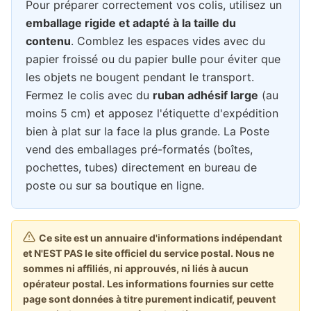
Pour préparer correctement vos colis, utilisez un
emballage rigide et adapté à la taille du
contenu
. Comblez les espaces vides avec du
papier froissé ou du papier bulle pour éviter que
les objets ne bougent pendant le transport.
Fermez le colis avec du
ruban adhésif large
(au
moins 5 cm) et apposez l'étiquette d'expédition
bien à plat sur la face la plus grande. La Poste
vend des emballages pré-formatés (boîtes,
pochettes, tubes) directement en bureau de
poste ou sur sa boutique en ligne.
Ce site est un annuaire d'informations indépendant
et N'EST PAS le site officiel du service postal. Nous ne
sommes ni affiliés, ni approuvés, ni liés à aucun
opérateur postal. Les informations fournies sur cette
page sont données à titre purement indicatif, peuvent