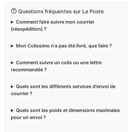
Questions fréquentes sur La Poste
Comment faire suivre mon courrier
(réexpédition) ?
Mon Colissimo n'a pas été livré, que faire ?
Comment suivre un colis ou une lettre
recommandée ?
Quels sont les différents services d'envoi de
courrier ?
Quels sont les poids et dimensions maximales
pour un envoi ?