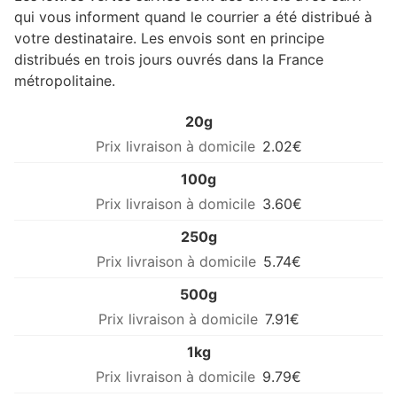
qui vous informent quand le courrier a été distribué à
votre destinataire. Les envois sont en principe
distribués en trois jours ouvrés dans la France
métropolitaine.
20g
2.02€
100g
3.60€
250g
5.74€
500g
7.91€
1kg
9.79€