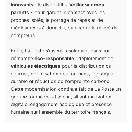
innovants
: le dispositif «
Veiller sur mes
parents
» pour garder le contact avec les
proches isolés, le portage de repas et de
médicaments à domicile, ou encore le relevé de
compteurs.
Enfin, La Poste s'inscrit résolument dans une
démarche
éco-responsable
: déploiement de
véhicules électriques
pour la distribution du
courrier, optimisation des tournées, logistique
durable et réduction de l'empreinte carbone.
Cette modernisation continue fait de La Poste un
groupe tourné vers l'avenir, alliant innovation
digitale, engagement écologique et présence
humaine sur l'ensemble du territoire français.