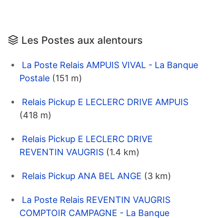
Les Postes aux alentours
La Poste Relais AMPUIS VIVAL - La Banque
Postale
(151 m)
Relais Pickup E LECLERC DRIVE AMPUIS
(418 m)
Relais Pickup E LECLERC DRIVE
REVENTIN VAUGRIS
(1.4 km)
Relais Pickup ANA BEL ANGE
(3 km)
La Poste Relais REVENTIN VAUGRIS
COMPTOIR CAMPAGNE - La Banque