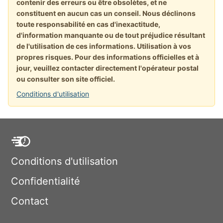
contenir des erreurs ou être obsolètes, et ne
constituent en aucun cas un conseil. Nous déclinons
toute responsabilité en cas d'inexactitude,
d'information manquante ou de tout préjudice résultant
de l'utilisation de ces informations. Utilisation à vos
propres risques. Pour des informations officielles et à
jour, veuillez contacter directement l'opérateur postal
ou consulter son site officiel.
Conditions d'utilisation
Conditions d'utilisation
Confidentialité
Contact