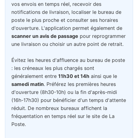
vos envois en temps réel, recevoir des
notifications de livraison, localiser le bureau de
poste le plus proche et consulter ses horaires
d'ouverture. L'application permet également de
scanner un avis de passage
pour reprogrammer
une livraison ou choisir un autre point de retrait.
Évitez les heures d'affluence au bureau de poste
: les créneaux les plus chargés sont
généralement entre
11h30 et 14h
ainsi que le
samedi matin
. Préférez les premières heures
d'ouverture (8h30-10h) ou la fin d'après-midi
(16h-17h30) pour bénéficier d'un temps d'attente
réduit. De nombreux bureaux affichent la
fréquentation en temps réel sur le site de La
Poste.