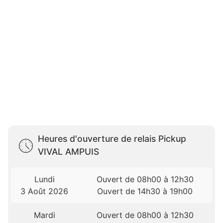
Heures d'ouverture de relais Pickup
VIVAL AMPUIS
Lundi
Ouvert de 08h00 à 12h30
3 Août 2026
Ouvert de 14h30 à 19h00
Mardi
Ouvert de 08h00 à 12h30