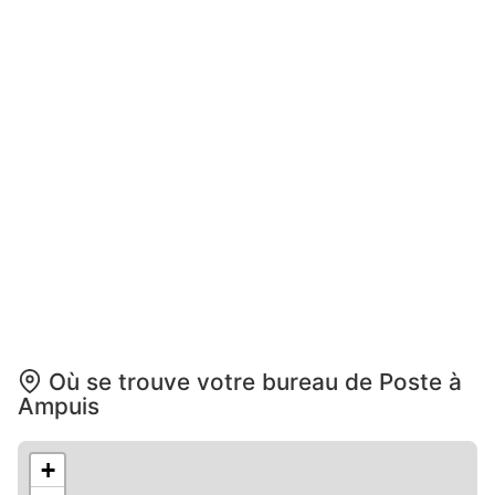
Où se trouve votre bureau de Poste à
Ampuis
+