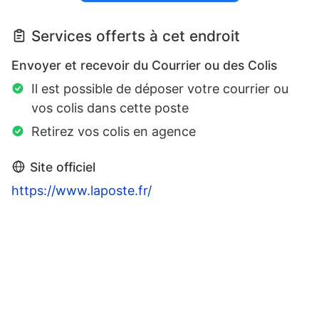
Services offerts à cet endroit
Envoyer et recevoir du Courrier ou des Colis
Il est possible de déposer votre courrier ou
vos colis dans cette poste
Retirez vos colis en agence
Site officiel
https://www.laposte.fr/