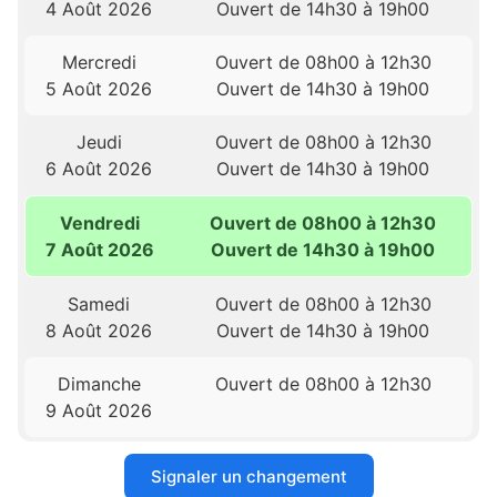
4 Août 2026
Ouvert de 14h30 à 19h00
Mercredi
Ouvert de 08h00 à 12h30
5 Août 2026
Ouvert de 14h30 à 19h00
Jeudi
Ouvert de 08h00 à 12h30
6 Août 2026
Ouvert de 14h30 à 19h00
Vendredi
Ouvert de 08h00 à 12h30
7 Août 2026
Ouvert de 14h30 à 19h00
Samedi
Ouvert de 08h00 à 12h30
8 Août 2026
Ouvert de 14h30 à 19h00
Dimanche
Ouvert de 08h00 à 12h30
9 Août 2026
Signaler un changement