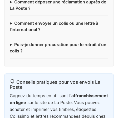
Comment déposer une réclamation auprès de
La Poste ?
Comment envoyer un colis ou une lettre à
l'international ?
Puis-je donner procuration pour le retrait d'un
colis ?
Conseils pratiques pour vos envois La
Poste
Gagnez du temps en utilisant l'
affranchissement
en ligne
sur le site de La Poste. Vous pouvez
acheter et imprimer vos timbres, étiquettes
Colissimo et lettres recommandées depuis chez