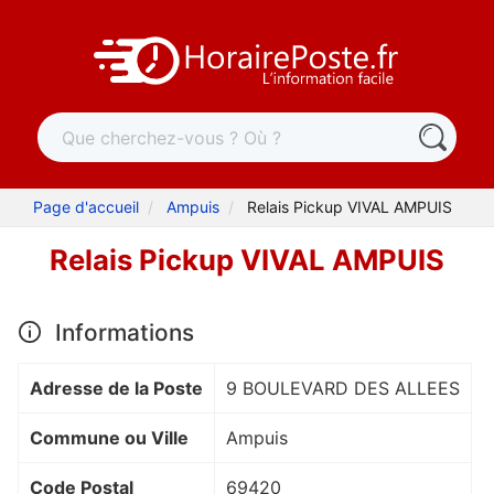
Page d'accueil
Ampuis
Relais Pickup VIVAL AMPUIS
Relais Pickup VIVAL AMPUIS
Informations
Adresse de la Poste
9 BOULEVARD DES ALLEES
Commune ou Ville
Ampuis
Code Postal
69420