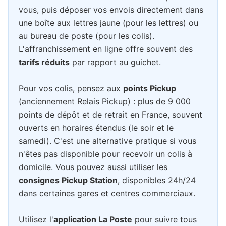
vous, puis déposer vos envois directement dans
une boîte aux lettres jaune (pour les lettres) ou
au bureau de poste (pour les colis).
L'affranchissement en ligne offre souvent des
tarifs réduits
par rapport au guichet.
Pour vos colis, pensez aux
points Pickup
(anciennement Relais Pickup) : plus de 9 000
points de dépôt et de retrait en France, souvent
ouverts en horaires étendus (le soir et le
samedi). C'est une alternative pratique si vous
n'êtes pas disponible pour recevoir un colis à
domicile. Vous pouvez aussi utiliser les
consignes Pickup Station
, disponibles 24h/24
dans certaines gares et centres commerciaux.
Utilisez l'
application La Poste
pour suivre tous