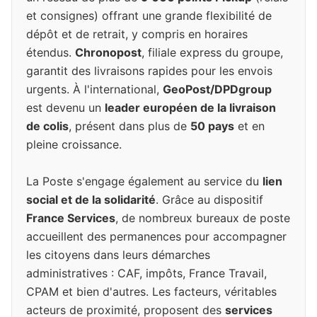
et consignes) offrant une grande flexibilité de
dépôt et de retrait, y compris en horaires
étendus.
Chronopost
, filiale express du groupe,
garantit des livraisons rapides pour les envois
urgents. À l'international,
GeoPost/DPDgroup
est devenu un
leader européen de la livraison
de colis
, présent dans plus de
50 pays
et en
pleine croissance.
La Poste s'engage également au service du
lien
social et de la solidarité
. Grâce au dispositif
France Services
, de nombreux bureaux de poste
accueillent des permanences pour accompagner
les citoyens dans leurs démarches
administratives : CAF, impôts, France Travail,
CPAM et bien d'autres. Les facteurs, véritables
acteurs de proximité, proposent des
services