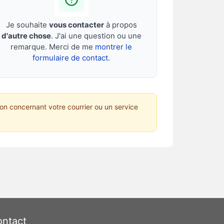
Je souhaite
vous contacter
à propos
d'autre chose
. J'ai une question ou une
remarque. Merci de me
montrer le
formulaire de contact.
on concernant votre courrier ou un service
ntact