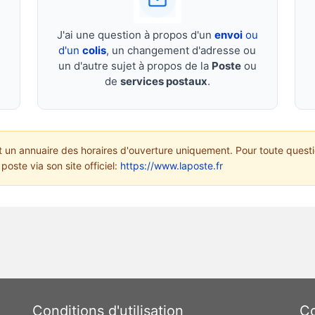
J'ai une question à propos d'un
envoi
ou
d'un
colis
, un changement d'adresse ou
un d'autre sujet à propos de la
Poste
ou
de
services postaux
.
un annuaire des horaires d'ouverture uniquement. Pour toute questi
poste via son site officiel:
https://www.laposte.fr
Conditions d'utilisation
Co