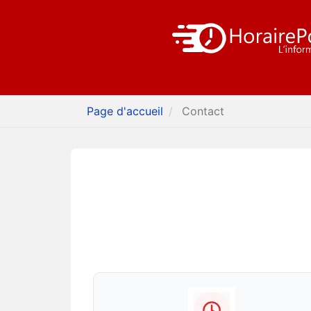
Page d'accueil
Contact