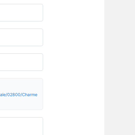
ale/02800/Charme