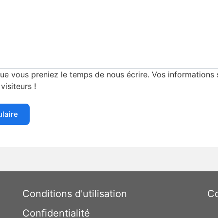
e vous preniez le temps de nous écrire. Vos informations s
visiteurs !
ulaire
Conditions d'utilisation
Co
Confidentialité